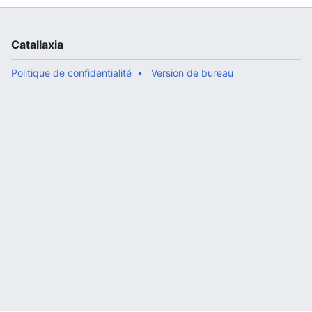
Catallaxia
Politique de confidentialité
Version de bureau