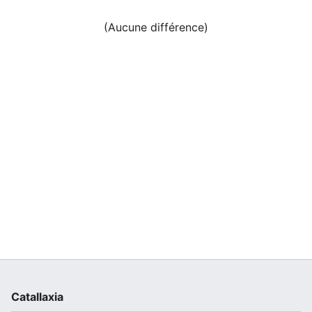
(Aucune différence)
Catallaxia