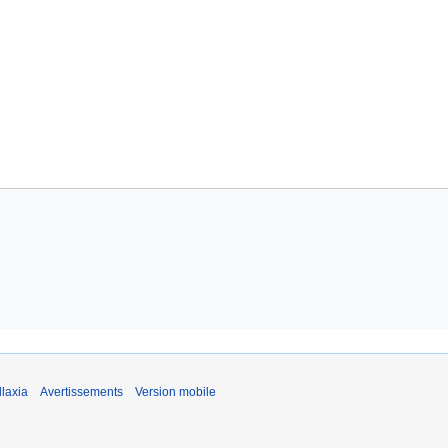
laxia
Avertissements
Version mobile