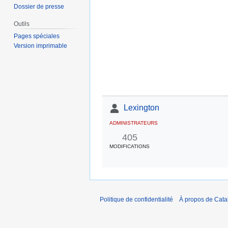
Dossier de presse
Outils
Pages spéciales
Version imprimable
Lexington
ADMINISTRATEURS
405
MODIFICATIONS
Politique de confidentialité
À propos de Catal