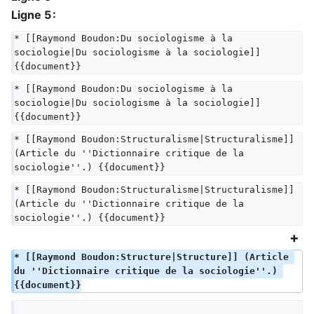
Ligne 5 :
* [[Raymond Boudon:Du sociologisme à la 
sociologie|Du sociologisme à la sociologie]] 
{{document}}
* [[Raymond Boudon:Du sociologisme à la 
sociologie|Du sociologisme à la sociologie]] 
{{document}}
* [[Raymond Boudon:Structuralisme|Structuralisme]] 
(Article du ''Dictionnaire critique de la 
sociologie''.) {{document}}
* [[Raymond Boudon:Structuralisme|Structuralisme]] 
(Article du ''Dictionnaire critique de la 
sociologie''.) {{document}}
* [[Raymond Boudon:Structure|Structure]] (Article 
du ''Dictionnaire critique de la sociologie''.) 
{{document}}