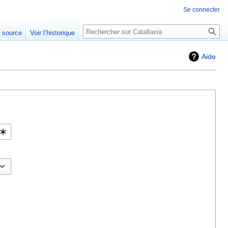
Se connecter
Rechercher
e source
Voir l’historique
Aide