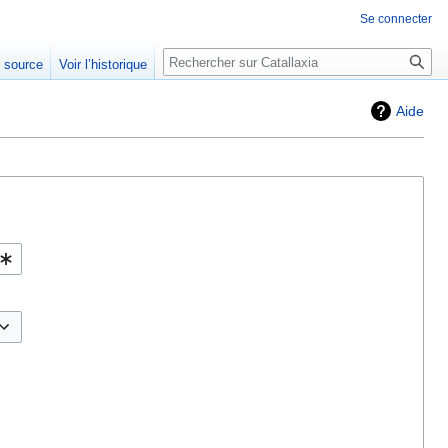
Se connecter
Rechercher
e source
Voir l’historique
Aide