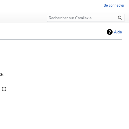
Se connecter
Rechercher
Aide