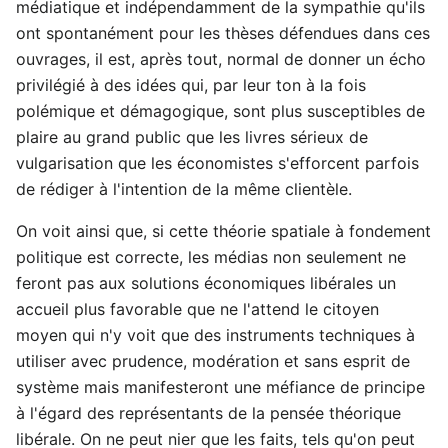
médiatique et indépendamment de la sympathie qu'ils
ont spontanément pour les thèses défendues dans ces
ouvrages, il est, après tout, normal de donner un écho
privilégié à des idées qui, par leur ton à la fois
polémique et démagogique, sont plus susceptibles de
plaire au grand public que les livres sérieux de
vulgarisation que les économistes s'efforcent parfois
de rédiger à l'intention de la même clientèle.
On voit ainsi que, si cette théorie spatiale à fondement
politique est correcte, les médias non seulement ne
feront pas aux solutions économiques libérales un
accueil plus favorable que ne l'attend le citoyen
moyen qui n'y voit que des instruments techniques à
utiliser avec prudence, modération et sans esprit de
système mais manifesteront une méfiance de principe
à l'égard des représentants de la pensée théorique
libérale. On ne peut nier que les faits, tels qu'on peut