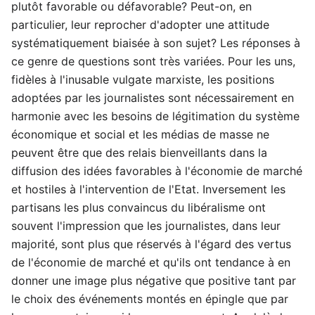
plutôt favorable ou défavorable? Peut-on, en
particulier, leur reprocher d'adopter une attitude
systématiquement biaisée à son sujet? Les réponses à
ce genre de questions sont très variées. Pour les uns,
fidèles à l'inusable vulgate marxiste, les positions
adoptées par les journalistes sont nécessairement en
harmonie avec les besoins de légitimation du système
économique et social et les médias de masse ne
peuvent être que des relais bienveillants dans la
diffusion des idées favorables à l'économie de marché
et hostiles à l'intervention de l'Etat. Inversement les
partisans les plus convaincus du libéralisme ont
souvent l'impression que les journalistes, dans leur
majorité, sont plus que réservés à l'égard des vertus
de l'économie de marché et qu'ils ont tendance à en
donner une image plus négative que positive tant par
le choix des événements montés en épingle que par