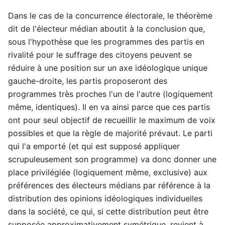
Dans le cas de la concurrence électorale, le théorème
dit de l'électeur médian aboutit à la conclusion que,
sous l'hypothèse que les programmes des partis en
rivalité pour le suffrage des citoyens peuvent se
réduire à une position sur un axe idéologique unique
gauche-droite, les partis proposeront des
programmes très proches l'un de l'autre (logiquement
même, identiques). Il en va ainsi parce que ces partis
ont pour seul objectif de recueillir le maximum de voix
possibles et que la règle de majorité prévaut. Le parti
qui l'a emporté (et qui est supposé appliquer
scrupuleusement son programme) va donc donner une
place privilégiée (logiquement même, exclusive) aux
préférences des électeurs médians par référence à la
distribution des opinions idéologiques individuelles
dans la société, ce qui, si cette distribution peut être
supposée approximativement symétrique, revient à