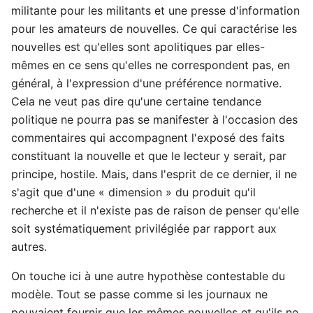
militante pour les militants et une presse d'information
pour les amateurs de nouvelles. Ce qui caractérise les
nouvelles est qu'elles sont apolitiques par elles-
mêmes en ce sens qu'elles ne correspondent pas, en
général, à l'expression d'une préférence normative.
Cela ne veut pas dire qu'une certaine tendance
politique ne pourra pas se manifester à l'occasion des
commentaires qui accompagnent l'exposé des faits
constituant la nouvelle et que le lecteur y serait, par
principe, hostile. Mais, dans l'esprit de ce dernier, il ne
s'agit que d'une « dimension » du produit qu'il
recherche et il n'existe pas de raison de penser qu'elle
soit systématiquement privilégiée par rapport aux
autres.
On touche ici à une autre hypothèse contestable du
modèle. Tout se passe comme si les journaux ne
pouvaient fournir que les mêmes nouvelles et qu'ils ne