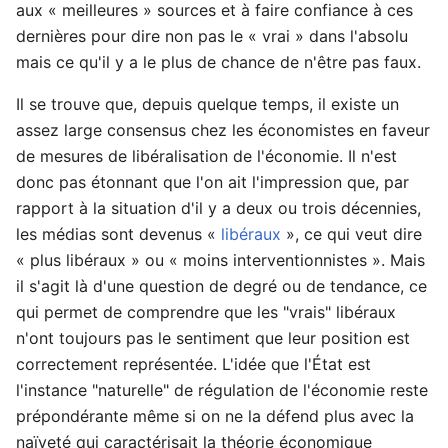
aux « meilleures » sources et à faire confiance à ces
dernières pour dire non pas le « vrai » dans l'absolu
mais ce qu'il y a le plus de chance de n'être pas faux.
Il se trouve que, depuis quelque temps, il existe un
assez large consensus chez les économistes en faveur
de mesures de libéralisation de l'économie. Il n'est
donc pas étonnant que l'on ait l'impression que, par
rapport à la situation d'il y a deux ou trois décennies,
les médias sont devenus «
libéraux
», ce qui veut dire
« plus libéraux » ou « moins interventionnistes ». Mais
il s'agit là d'une question de degré ou de tendance, ce
qui permet de comprendre que les "vrais" libéraux
n'ont toujours pas le sentiment que leur position est
correctement représentée. L'idée que l'État est
l'instance "naturelle" de régulation de l'économie reste
prépondérante même si on ne la défend plus avec la
naïveté qui caractérisait la théorie économique