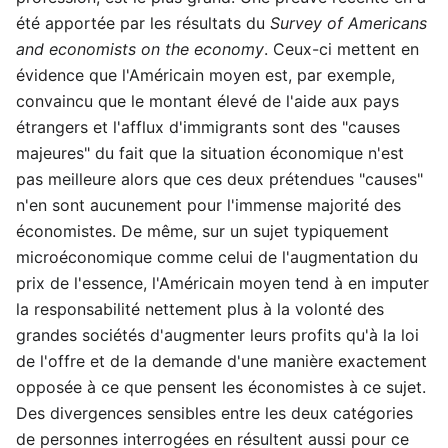
été apportée par les résultats du
Survey of Americans
and economists on the economy
. Ceux-ci mettent en
évidence que l'Américain moyen est, par exemple,
convaincu que le montant élevé de l'aide aux pays
étrangers et l'afflux d'immigrants sont des "causes
majeures" du fait que la situation économique n'est
pas meilleure alors que ces deux prétendues "causes"
n'en sont aucunement pour l'immense majorité des
économistes. De même, sur un sujet typiquement
microéconomique comme celui de l'augmentation du
prix de l'essence, l'Américain moyen tend à en imputer
la responsabilité nettement plus à la volonté des
grandes sociétés d'augmenter leurs profits qu'à la loi
de l'offre et de la demande d'une manière exactement
opposée à ce que pensent les économistes à ce sujet.
Des divergences sensibles entre les deux catégories
de personnes interrogées en résultent aussi pour ce