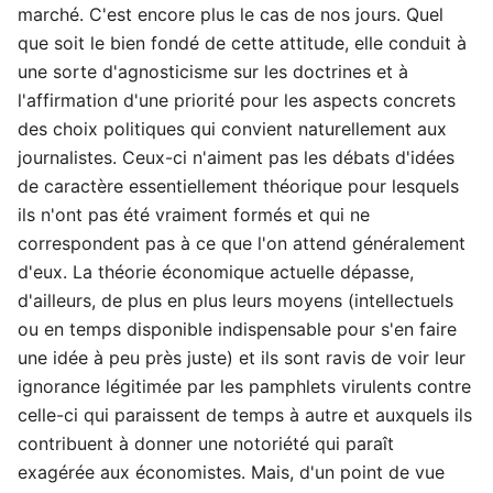
marché. C'est encore plus le cas de nos jours. Quel
que soit le bien fondé de cette attitude, elle conduit à
une sorte d'agnosticisme sur les doctrines et à
l'affirmation d'une priorité pour les aspects concrets
des choix politiques qui convient naturellement aux
journalistes. Ceux-ci n'aiment pas les débats d'idées
de caractère essentiellement théorique pour lesquels
ils n'ont pas été vraiment formés et qui ne
correspondent pas à ce que l'on attend généralement
d'eux. La théorie économique actuelle dépasse,
d'ailleurs, de plus en plus leurs moyens (intellectuels
ou en temps disponible indispensable pour s'en faire
une idée à peu près juste) et ils sont ravis de voir leur
ignorance légitimée par les pamphlets virulents contre
celle-ci qui paraissent de temps à autre et auxquels ils
contribuent à donner une notoriété qui paraît
exagérée aux économistes. Mais, d'un point de vue