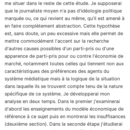
me situer dans le reste de cette étude. Je supposerai
que le journaliste moyen n'a pas d'idéologie politique
marquée ou, ce qui revient au même, qu'il est amené à
en faire complètement abstraction. Cette hypothèse
est, sans doute, un peu excessive mais elle permet de
mettre commodément l'accent sur la recherche
d'autres causes possibles d'un parti-pris ou d'une
apparence de parti-pris pour ou contre l'économie de
marché, notamment toutes celles qui tiennent non aux
caractéristiques des préférences des agents du
système médiatique mais à la logique de la situation
dans laquelle ils se trouvent compte tenu de la nature
spécifique de ce système. Je développerai mon
analyse en deux temps. Dans le premier j'examinerai
d'abord les enseignements du modèle économique de
référence à ce sujet puis en montrerai les insuffisances
(deuxième section). Dans la seconde étape j'étudierai