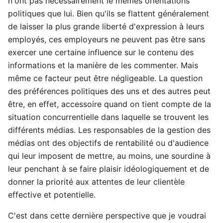
n'ont pas nécessairement le mêmes orientations
politiques que lui. Bien qu'ils se flattent généralement
de laisser la plus grande liberté d'expression à leurs
employés, ces employeurs ne peuvent pas être sans
exercer une certaine influence sur le contenu des
informations et la manière de les commenter. Mais
même ce facteur peut être négligeable. La question
des préférences politiques des uns et des autres peut
être, en effet, accessoire quand on tient compte de la
situation concurrentielle dans laquelle se trouvent les
différents médias. Les responsables de la gestion des
médias ont des objectifs de rentabilité ou d'audience
qui leur imposent de mettre, au moins, une sourdine à
leur penchant à se faire plaisir idéologiquement et de
donner la priorité aux attentes de leur clientèle
effective et potentielle.
C'est dans cette dernière perspective que je voudrai