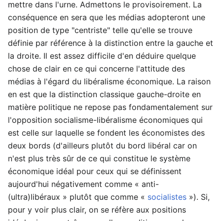
mettre dans l'urne. Admettons le provisoirement. La
conséquence en sera que les médias adopteront une
position de type "centriste" telle qu'elle se trouve
définie par référence à la distinction entre la gauche et
la droite. Il est assez difficile d'en déduire quelque
chose de clair en ce qui concerne l'attitude des
médias à l'égard du libéralisme économique. La raison
en est que la distinction classique gauche-droite en
matière politique ne repose pas fondamentalement sur
l'opposition socialisme-libéralisme économiques qui
est celle sur laquelle se fondent les économistes des
deux bords (d'ailleurs plutôt du bord libéral car on
n'est plus très sûr de ce qui constitue le système
économique idéal pour ceux qui se définissent
aujourd'hui négativement comme « anti-
(ultra)libéraux » plutôt que comme «
socialistes
»). Si,
pour y voir plus clair, on se réfère aux positions