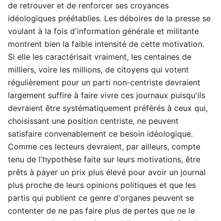
de retrouver et de renforcer ses croyances
idéologiques préétablies. Les déboires de la presse se
voulant à la fois d'information générale et militante
montrent bien la faible intensité de cette motivation.
Si elle les caractérisait vraiment, les centaines de
milliers, voire les millions, de citoyens qui votent
régulièrement pour un parti non-centriste devraient
largement suffire à faire vivre ces journaux puisqu'ils
devraient être systématiquement préférés à ceux qui,
choisissant une position centriste, ne peuvent
satisfaire convenablement ce besoin idéologique.
Comme ces lecteurs devraient, par ailleurs, compte
tenu de l'hypothèse faite sur leurs motivations, être
prêts à payer un prix plus élevé pour avoir un journal
plus proche de leurs opinions politiques et que les
partis qui publient ce genre d'organes peuvent se
contenter de ne pas faire plus de pertes que ne le