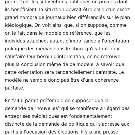
permettent les subventions publiques ou privées dont
ils bénéficient, la situation devrait être celle d'un assez
grand nombre de journaux bien différenciés sur le plan
idéologique. On voit ainsi que, si on suppose, comme
on le fait dans le modèle de référence, que les
individus attachent autant d'importance à l'orientation
politique des médias dans le choix qu'ils font pour
satisfaire leur besoin d'information, on ne retrouve
plus la conclusion même de ce modèle, à savoir que
cette orientation sera tendanciellement centriste. Le
modèle ne semble donc pas être d'une cohérence
parfaite.
En fait il paraît préférable de supposer que la
demande de "nouvelles" qui se manifeste à l'égard des
entreprises médiatiques est fondamentalement
distincte de la demande de politique qui s'adresse aux
partis à l'occasion des élections. Il y a une presse