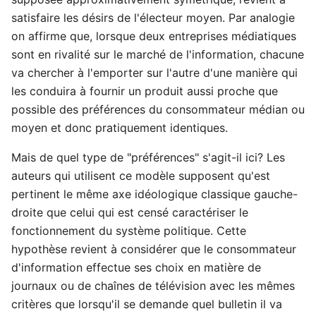
satisfaire les désirs de l'électeur moyen. Par analogie
on affirme que, lorsque deux entreprises médiatiques
sont en rivalité sur le marché de l'information, chacune
va chercher à l'emporter sur l'autre d'une manière qui
les conduira à fournir un produit aussi proche que
possible des préférences du consommateur médian ou
moyen et donc pratiquement identiques.
Mais de quel type de "préférences" s'agit-il ici? Les
auteurs qui utilisent ce modèle supposent qu'est
pertinent le même axe idéologique classique gauche-
droite que celui qui est censé caractériser le
fonctionnement du système politique. Cette
hypothèse revient à considérer que le consommateur
d'information effectue ses choix en matière de
journaux ou de chaînes de télévision avec les mêmes
critères que lorsqu'il se demande quel bulletin il va