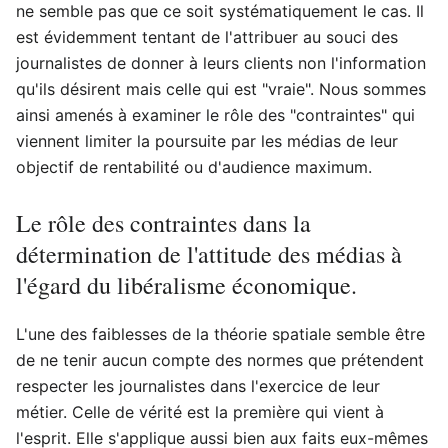
ne semble pas que ce soit systématiquement le cas. Il
est évidemment tentant de l'attribuer au souci des
journalistes de donner à leurs clients non l'information
qu'ils désirent mais celle qui est "vraie". Nous sommes
ainsi amenés à examiner le rôle des "contraintes" qui
viennent limiter la poursuite par les médias de leur
objectif de rentabilité ou d'audience maximum.
Le rôle des contraintes dans la
détermination de l'attitude des médias à
l'égard du libéralisme économique.
L'une des faiblesses de la théorie spatiale semble être
de ne tenir aucun compte des normes que prétendent
respecter les journalistes dans l'exercice de leur
métier. Celle de vérité est la première qui vient à
l'esprit. Elle s'applique aussi bien aux faits eux-mêmes