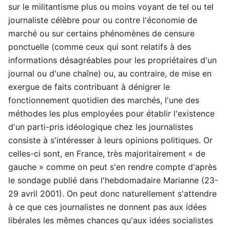
sur le militantisme plus ou moins voyant de tel ou tel
journaliste célèbre pour ou contre l'économie de
marché ou sur certains phénomènes de censure
ponctuelle (comme ceux qui sont relatifs à des
informations désagréables pour les propriétaires d'un
journal ou d'une chaîne) ou, au contraire, de mise en
exergue de faits contribuant à dénigrer le
fonctionnement quotidien des marchés, l'une des
méthodes les plus employées pour établir l'existence
d'un parti-pris idéologique chez les journalistes
consiste à s'intéresser à leurs opinions politiques. Or
celles-ci sont, en France, très majoritairement « de
gauche » comme on peut s'en rendre compte d'après
le sondage publié dans l'hebdomadaire Marianne (23-
29 avril 2001). On peut donc naturellement s'attendre
à ce que ces journalistes ne donnent pas aux idées
libérales les mêmes chances qu'aux idées socialistes