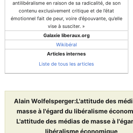
antilibéralisme en raison de sa radicalité, de son
contenu exclusivement critique et de l’état
émotionnel fait de peur, voire d’épouvante, qu’elle
vise à susciter. »
Galaxie liberaux.org
Wikibéral
Articles internes
Liste de tous les articles
Alain Wolfelsperger:L'attitude des méd
masse à l'égard du libéralisme écono
L'attitude des médias de masse à l'éga
libéralisme économique