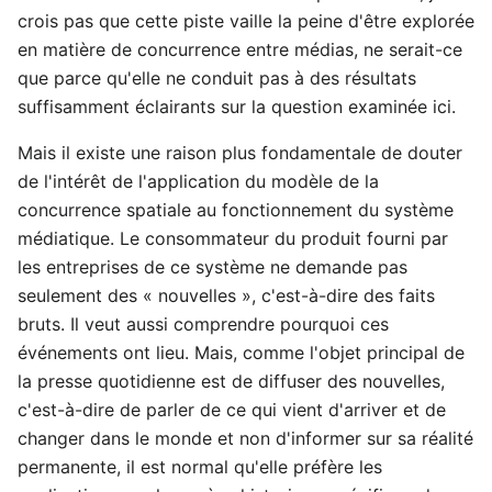
crois pas que cette piste vaille la peine d'être explorée
en matière de concurrence entre médias, ne serait-ce
que parce qu'elle ne conduit pas à des résultats
suffisamment éclairants sur la question examinée ici.
Mais il existe une raison plus fondamentale de douter
de l'intérêt de l'application du modèle de la
concurrence spatiale au fonctionnement du système
médiatique. Le consommateur du produit fourni par
les entreprises de ce système ne demande pas
seulement des « nouvelles », c'est-à-dire des faits
bruts. Il veut aussi comprendre pourquoi ces
événements ont lieu. Mais, comme l'objet principal de
la presse quotidienne est de diffuser des nouvelles,
c'est-à-dire de parler de ce qui vient d'arriver et de
changer dans le monde et non d'informer sur sa réalité
permanente, il est normal qu'elle préfère les