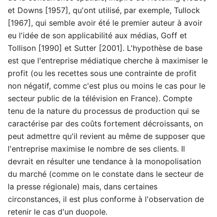
et Downs [1957], qu'ont utilisé, par exemple, Tullock
[1967], qui semble avoir été le premier auteur à avoir
eu l'idée de son applicabilité aux médias, Goff et
Tollison [1990] et Sutter [2001]. L'hypothèse de base
est que l'entreprise médiatique cherche à maximiser le
profit (ou les recettes sous une contrainte de profit
non négatif, comme c'est plus ou moins le cas pour le
secteur public de la télévision en France). Compte
tenu de la nature du processus de production qui se
caractérise par des coûts fortement décroissants, on
peut admettre qu'il revient au même de supposer que
l'entreprise maximise le nombre de ses clients. Il
devrait en résulter une tendance à la monopolisation
du marché (comme on le constate dans le secteur de
la presse régionale) mais, dans certaines
circonstances, il est plus conforme à l'observation de
retenir le cas d'un duopole.