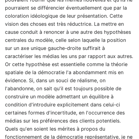
pourraient se différencier éventuellement que par la
coloration idéologique de leur présentation. Cette
vision des choses est très réductrice. La mettre en
cause conduit à renoncer à une autre des hypothèses
centrales du modèle, celle selon laquelle la position
sur un axe unique gauche-droite suffirait à
caractériser les médias les uns par rapport aux autres.
Or cette hypothèse est essentielle comme la théorie
spatiale de la démocratie l'a abondamment mis en
évidence. Si, dans un souci de réalisme, on
l'abandonne, on sait qu'il est toujours possible de
construire un modèle admettant un équilibre à
condition d'introduire explicitement dans celui-ci
certaines formes d'incertitude, en l'occurrence des
médias sur les préférences des clients potentiels.
Quels qu'en soient les mérites à propos du
fonctionnement de la démocratie représentative, je ne