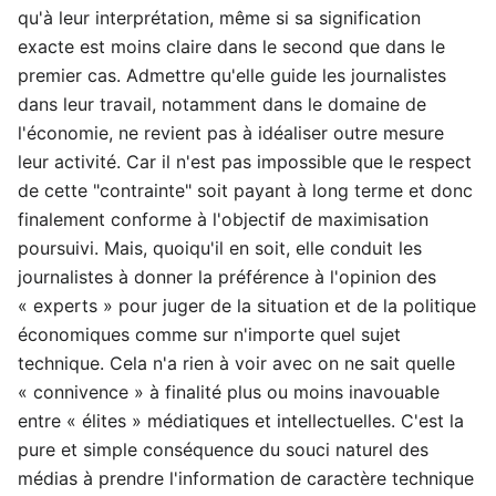
qu'à leur interprétation, même si sa signification
exacte est moins claire dans le second que dans le
premier cas. Admettre qu'elle guide les journalistes
dans leur travail, notamment dans le domaine de
l'économie, ne revient pas à idéaliser outre mesure
leur activité. Car il n'est pas impossible que le respect
de cette "contrainte" soit payant à long terme et donc
finalement conforme à l'objectif de maximisation
poursuivi. Mais, quoiqu'il en soit, elle conduit les
journalistes à donner la préférence à l'opinion des
« experts » pour juger de la situation et de la politique
économiques comme sur n'importe quel sujet
technique. Cela n'a rien à voir avec on ne sait quelle
« connivence » à finalité plus ou moins inavouable
entre « élites » médiatiques et intellectuelles. C'est la
pure et simple conséquence du souci naturel des
médias à prendre l'information de caractère technique