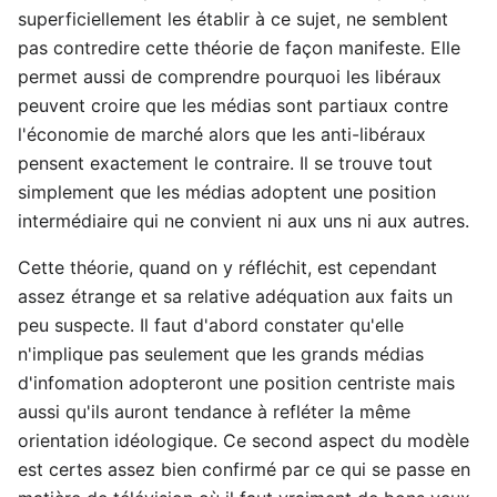
superficiellement les établir à ce sujet, ne semblent
pas contredire cette théorie de façon manifeste. Elle
permet aussi de comprendre pourquoi les libéraux
peuvent croire que les médias sont partiaux contre
l'économie de marché alors que les anti-libéraux
pensent exactement le contraire. Il se trouve tout
simplement que les médias adoptent une position
intermédiaire qui ne convient ni aux uns ni aux autres.
Cette théorie, quand on y réfléchit, est cependant
assez étrange et sa relative adéquation aux faits un
peu suspecte. Il faut d'abord constater qu'elle
n'implique pas seulement que les grands médias
d'infomation adopteront une position centriste mais
aussi qu'ils auront tendance à refléter la même
orientation idéologique. Ce second aspect du modèle
est certes assez bien confirmé par ce qui se passe en