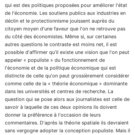
qui est des politiques proposées pour améliorer l'état
de l'économie. Les soutiens publics aux industries en
déclin et le protectionnisme jouissent auprès du
citoyen moyen d'une faveur que l'on ne retrouve pas
du côté des économistes. Même si, sur certaines
autres questions le contraste est moins net, il est
possible d'affirmer qu'il existe une vision que l'on peut
appeler « populiste » du fonctionnement de
l'économie et de la politique économique qui est
distincte de celle qu'on peut grossièrement considérer
comme celle de la « théorie économique » dominante
dans les universités et centres de recherche. La
question qui se pose alors aux journalistes est celle de
savoir à laquelle de ces deux opinions ils doivent
donner la préférence à l'occasion de leurs
commentaires. D'après la théorie spatiale ils devraient
sans vergogne adopter la conception populiste. Mais il