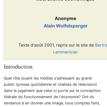
Anonyme
Alain Wolfelsperger
Texte d'août 2001, repris sur le site de
Bertr
Lemmenicier
Introduction
Quel rôle jouent les médias s'adressant au grand
public (presse quotidienne et chaînes de télévision)
dans le jugement que celui-ci porte sur la conception
libérale du fonctionnement de l'économie? Ont-ils
tendance à en donner une image, tous comptes faits,