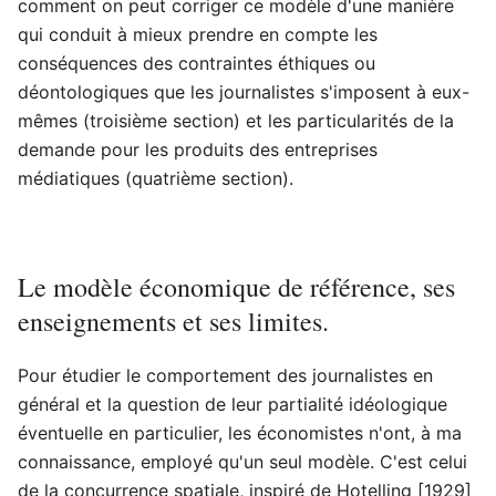
comment on peut corriger ce modèle d'une manière
qui conduit à mieux prendre en compte les
conséquences des contraintes éthiques ou
déontologiques que les journalistes s'imposent à eux-
mêmes (troisième section) et les particularités de la
demande pour les produits des entreprises
médiatiques (quatrième section).
Le modèle économique de référence, ses
enseignements et ses limites.
Pour étudier le comportement des journalistes en
général et la question de leur partialité idéologique
éventuelle en particulier, les économistes n'ont, à ma
connaissance, employé qu'un seul modèle. C'est celui
de la concurrence spatiale, inspiré de Hotelling [1929]