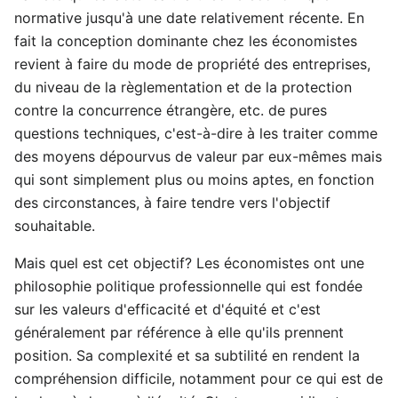
normative jusqu'à une date relativement récente. En
fait la conception dominante chez les économistes
revient à faire du mode de propriété des entreprises,
du niveau de la règlementation et de la protection
contre la concurrence étrangère, etc. de pures
questions techniques, c'est-à-dire à les traiter comme
des moyens dépourvus de valeur par eux-mêmes mais
qui sont simplement plus ou moins aptes, en fonction
des circonstances, à faire tendre vers l'objectif
souhaitable.
Mais quel est cet objectif? Les économistes ont une
philosophie politique professionnelle qui est fondée
sur les valeurs d'efficacité et d'équité et c'est
généralement par référence à elle qu'ils prennent
position. Sa complexité et sa subtilité en rendent la
compréhension difficile, notamment pour ce qui est de