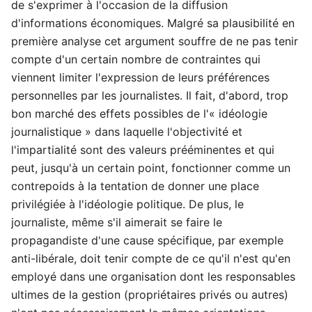
de s'exprimer à l'occasion de la diffusion
d'informations économiques. Malgré sa plausibilité en
première analyse cet argument souffre de ne pas tenir
compte d'un certain nombre de contraintes qui
viennent limiter l'expression de leurs préférences
personnelles par les journalistes. Il fait, d'abord, trop
bon marché des effets possibles de l'« idéologie
journalistique » dans laquelle l'objectivité et
l'impartialité sont des valeurs prééminentes et qui
peut, jusqu'à un certain point, fonctionner comme un
contrepoids à la tentation de donner une place
privilégiée à l'idéologie politique. De plus, le
journaliste, même s'il aimerait se faire le
propagandiste d'une cause spécifique, par exemple
anti-libérale, doit tenir compte de ce qu'il n'est qu'en
employé dans une organisation dont les responsables
ultimes de la gestion (propriétaires privés ou autres)