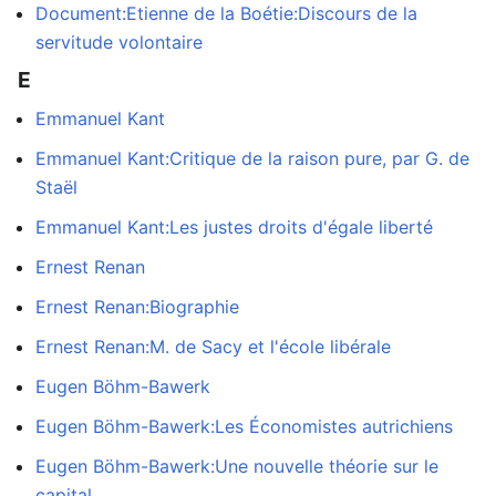
Document:Etienne de la Boétie:Discours de la
servitude volontaire
E
Emmanuel Kant
Emmanuel Kant:Critique de la raison pure, par G. de
Staël
Emmanuel Kant:Les justes droits d'égale liberté
Ernest Renan
Ernest Renan:Biographie
Ernest Renan:M. de Sacy et l'école libérale
Eugen Böhm-Bawerk
Eugen Böhm-Bawerk:Les Économistes autrichiens
Eugen Böhm-Bawerk:Une nouvelle théorie sur le
capital