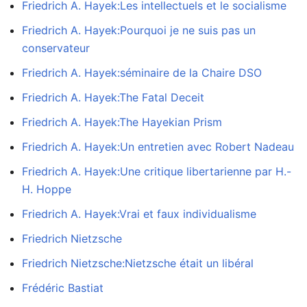
Friedrich A. Hayek:Les intellectuels et le socialisme
Friedrich A. Hayek:Pourquoi je ne suis pas un
conservateur
Friedrich A. Hayek:séminaire de la Chaire DSO
Friedrich A. Hayek:The Fatal Deceit
Friedrich A. Hayek:The Hayekian Prism
Friedrich A. Hayek:Un entretien avec Robert Nadeau
Friedrich A. Hayek:Une critique libertarienne par H.-
H. Hoppe
Friedrich A. Hayek:Vrai et faux individualisme
Friedrich Nietzsche
Friedrich Nietzsche:Nietzsche était un libéral
Frédéric Bastiat