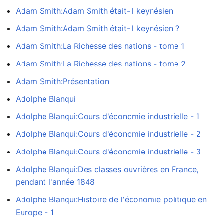
Adam Smith:Adam Smith était-il keynésien
Adam Smith:Adam Smith était-il keynésien ?
Adam Smith:La Richesse des nations - tome 1
Adam Smith:La Richesse des nations - tome 2
Adam Smith:Présentation
Adolphe Blanqui
Adolphe Blanqui:Cours d'économie industrielle - 1
Adolphe Blanqui:Cours d'économie industrielle - 2
Adolphe Blanqui:Cours d'économie industrielle - 3
Adolphe Blanqui:Des classes ouvrières en France,
pendant l'année 1848
Adolphe Blanqui:Histoire de l'économie politique en
Europe - 1