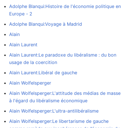
Adolphe Blanqui:Histoire de l'économie politique en
Europe - 2
Adolphe Blanqui:Voyage à Madrid
Alain
Alain Laurent
Alain Laurent:Le paradoxe du libéralisme : du bon
usage de la coercition
Alain Laurent:Libéral de gauche
Alain Wolfelsperger
Alain Wolfelsperger:L'attitude des médias de masse
à l'égard du libéralisme économique
Alain Wolfelsperger:L'ultra-antilibéralisme
Alain Wolfelsperger:Le libertarisme de gauche