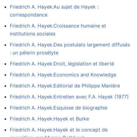
Friedrich A. Hayek:Au sujet de Hayek :
correspondance
Friedrich A. Hayek:Croissance humaine et
institutions sociales
Friedrich A. Hayek:Des postulats largement diffusés
: un pélerin prosélyte
Friedrich A. Hayek:Droit, législation et liberté
Friedrich A. Hayek:Economics and Knowledge
Friedrich A. Hayek:Editorial de Philippe Manière
Friedrich A. Hayek:Entretien avec F.A. Hayek (1977)
Friedrich A. Hayek:Esquisse de biographie
Friedrich A. Hayek:Hayek et Burke
Friedrich A. Hayek:Hayek et le concept de