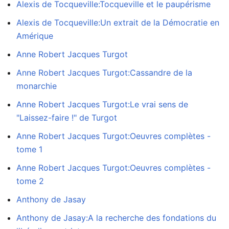
Alexis de Tocqueville:Tocqueville et le paupérisme
Alexis de Tocqueville:Un extrait de la Démocratie en
Amérique
Anne Robert Jacques Turgot
Anne Robert Jacques Turgot:Cassandre de la
monarchie
Anne Robert Jacques Turgot:Le vrai sens de
"Laissez-faire !" de Turgot
Anne Robert Jacques Turgot:Oeuvres complètes -
tome 1
Anne Robert Jacques Turgot:Oeuvres complètes -
tome 2
Anthony de Jasay
Anthony de Jasay:A la recherche des fondations du