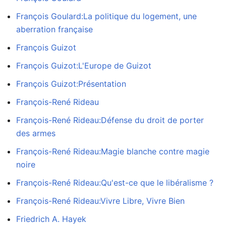
François Goulard:La politique du logement, une
aberration française
François Guizot
François Guizot:L'Europe de Guizot
François Guizot:Présentation
François-René Rideau
François-René Rideau:Défense du droit de porter
des armes
François-René Rideau:Magie blanche contre magie
noire
François-René Rideau:Qu'est-ce que le libéralisme ?
François-René Rideau:Vivre Libre, Vivre Bien
Friedrich A. Hayek