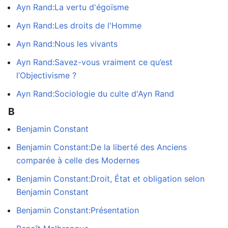
Ayn Rand:La vertu d'égoïsme
Ayn Rand:Les droits de l'Homme
Ayn Rand:Nous les vivants
Ayn Rand:Savez-vous vraiment ce qu’est
l’Objectivisme ?
Ayn Rand:Sociologie du culte d'Ayn Rand
B
Benjamin Constant
Benjamin Constant:De la liberté des Anciens
comparée à celle des Modernes
Benjamin Constant:Droit, État et obligation selon
Benjamin Constant
Benjamin Constant:Présentation