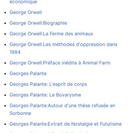
économique
George Orwell
George Orwell:Biographie
George Orwell:La Ferme des animaux
George Orwell:Les méthodes d'oppression dans
1984
George Orwell:Préface inédite à Animal Farm
Georges Palante
Georges Palante: L'esprit de corps
Georges Palante: Le Bovarysme
Georges Palante:Autour d'une thèse refusée en
Sorbonne
Georges Palante:Extrait de Nostalgie et Futurisme