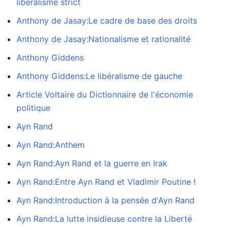
libéralisme strict
Anthony de Jasay:Le cadre de base des droits
Anthony de Jasay:Nationalisme et rationalité
Anthony Giddens
Anthony Giddens:Le libéralisme de gauche
Article Voltaire du Dictionnaire de l'économie
politique
Ayn Rand
Ayn Rand:Anthem
Ayn Rand:Ayn Rand et la guerre en Irak
Ayn Rand:Entre Ayn Rand et Vladimir Poutine !
Ayn Rand:Introduction à la pensée d'Ayn Rand
Ayn Rand:La lutte insidieuse contre la Liberté