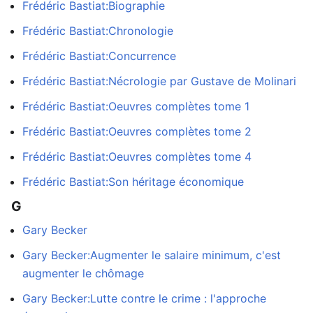
Frédéric Bastiat:Biographie
Frédéric Bastiat:Chronologie
Frédéric Bastiat:Concurrence
Frédéric Bastiat:Nécrologie par Gustave de Molinari
Frédéric Bastiat:Oeuvres complètes tome 1
Frédéric Bastiat:Oeuvres complètes tome 2
Frédéric Bastiat:Oeuvres complètes tome 4
Frédéric Bastiat:Son héritage économique
G
Gary Becker
Gary Becker:Augmenter le salaire minimum, c'est
augmenter le chômage
Gary Becker:Lutte contre le crime : l'approche