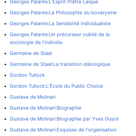
Georges Palante:L'Esprit Prêtre Laïque
Georges Palante:La Philosophie du bovarysme
Georges Palante:La Sensibilité individualiste
Georges Palante:Un précurseur oublié de la
sociologie de l'individu
Germaine de Stael
Germaine de Stael:La transition idéologique
Gordon Tullock
Gordon Tullock:L'École du Public Choice
Gustave de Molinari
Gustave de Molinari:Biographie
Gustave de Molinari:Biographie par Yves Guyot
Gustave de Molinari:Esquisse de l'organisation