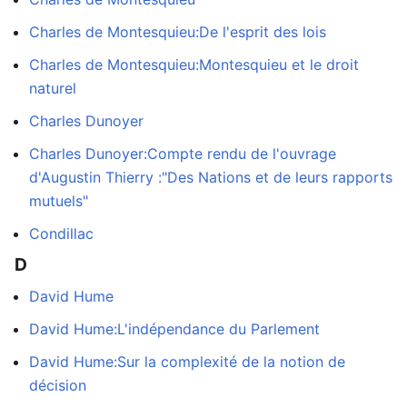
Charles de Montesquieu:De l'esprit des lois
Charles de Montesquieu:Montesquieu et le droit
naturel
Charles Dunoyer
Charles Dunoyer:Compte rendu de l'ouvrage
d'Augustin Thierry :"Des Nations et de leurs rapports
mutuels"
Condillac
D
David Hume
David Hume:L'indépendance du Parlement
David Hume:Sur la complexité de la notion de
décision