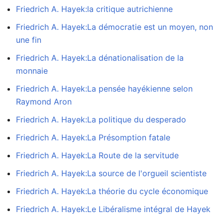
Friedrich A. Hayek:la critique autrichienne
Friedrich A. Hayek:La démocratie est un moyen, non
une fin
Friedrich A. Hayek:La dénationalisation de la
monnaie
Friedrich A. Hayek:La pensée hayékienne selon
Raymond Aron
Friedrich A. Hayek:La politique du desperado
Friedrich A. Hayek:La Présomption fatale
Friedrich A. Hayek:La Route de la servitude
Friedrich A. Hayek:La source de l'orgueil scientiste
Friedrich A. Hayek:La théorie du cycle économique
Friedrich A. Hayek:Le Libéralisme intégral de Hayek