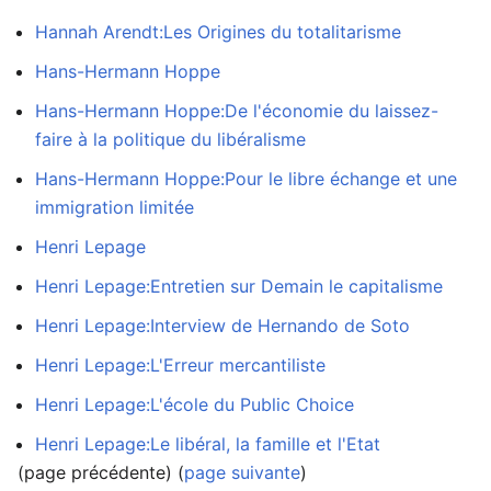
Hannah Arendt:Les Origines du totalitarisme
Hans-Hermann Hoppe
Hans-Hermann Hoppe:De l'économie du laissez-
faire à la politique du libéralisme
Hans-Hermann Hoppe:Pour le libre échange et une
immigration limitée
Henri Lepage
Henri Lepage:Entretien sur Demain le capitalisme
Henri Lepage:Interview de Hernando de Soto
Henri Lepage:L'Erreur mercantiliste
Henri Lepage:L'école du Public Choice
Henri Lepage:Le libéral, la famille et l'Etat
(page précédente) (
page suivante
)