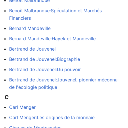
Benoît Malbranque
Benoît Malbranque:Spéculation et Marchés
Financiers
Bernard Mandeville
Bernard Mandeville:Hayek et Mandeville
Bertrand de Jouvenel
Bertrand de Jouvenel:Biographie
Bertrand de Jouvenel:Du pouvoir
Bertrand de Jouvenel:Jouvenel, pionnier méconnu
de l'écologie politique
C
Carl Menger
Carl Menger:Les origines de la monnaie
Charles de Montesquieu