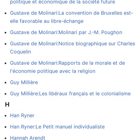
politique et économique de la société future
Gustave de Molinari:La convention de Bruxelles est-
elle favorable au libre-échange
Gustave de Molinari:Molinari par J.-M. Poughon
Gustave de Molinari:Notice biographique sur Charles
Coquelin
Gustave de Molinari:Rapports de la morale et de
l'économie politique avec la religion
Guy Millière
Guy Millière:Les libéraux français et le colonialisme
H
Han Ryner
Han Ryner:Le Petit manuel individualiste
Hannah Arendt