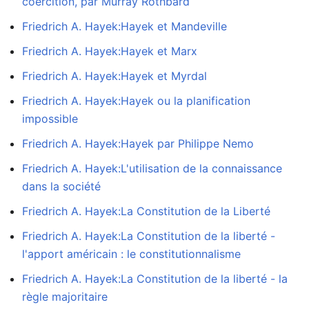
coercition, par Murray Rothbard
Friedrich A. Hayek:Hayek et Mandeville
Friedrich A. Hayek:Hayek et Marx
Friedrich A. Hayek:Hayek et Myrdal
Friedrich A. Hayek:Hayek ou la planification
impossible
Friedrich A. Hayek:Hayek par Philippe Nemo
Friedrich A. Hayek:L'utilisation de la connaissance
dans la société
Friedrich A. Hayek:La Constitution de la Liberté
Friedrich A. Hayek:La Constitution de la liberté -
l'apport américain : le constitutionnalisme
Friedrich A. Hayek:La Constitution de la liberté - la
règle majoritaire