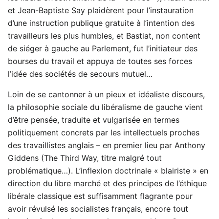
et Jean-Baptiste Say plaidèrent pour l’instauration
d’une instruction publique gratuite à l’intention des
travailleurs les plus humbles, et Bastiat, non content
de siéger à gauche au Parlement, fut l’initiateur des
bourses du travail et appuya de toutes ses forces
l’idée des sociétés de secours mutuel…
Loin de se cantonner à un pieux et idéaliste discours,
la philosophie sociale du libéralisme de gauche vient
d’être pensée, traduite et vulgarisée en termes
politiquement concrets par les intellectuels proches
des travaillistes anglais – en premier lieu par Anthony
Giddens (The Third Way, titre malgré tout
problématique…). L’inflexion doctrinale « blairiste » en
direction du libre marché et des principes de l’éthique
libérale classique est suffisamment flagrante pour
avoir révulsé les socialistes français, encore tout