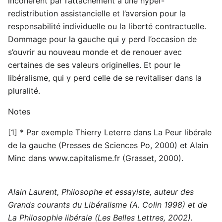
incohérent par l’attachement à une hyper-
redistribution assistancielle et l’aversion pour la
responsabilité individuelle ou la liberté contractuelle.
Dommage pour la gauche qui y perd l’occasion de
s’ouvrir au nouveau monde et de renouer avec
certaines de ses valeurs originelles. Et pour le
libéralisme, qui y perd celle de se revitaliser dans la
pluralité.
Notes
[1] * Par exemple Thierry Leterre dans La Peur libérale
de la gauche (Presses de Sciences Po, 2000) et Alain
Minc dans www.capitalisme.fr (Grasset, 2000).
Alain Laurent, Philosophe et essayiste, auteur des
Grands courants du Libéralisme (A. Colin 1998) et de
La Philosophie libérale (Les Belles Lettres, 2002).