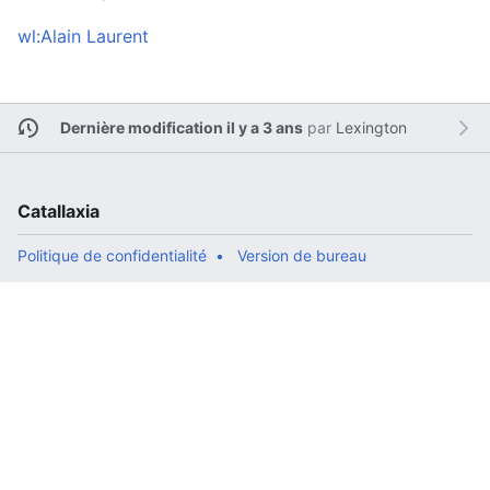
wl:Alain Laurent
Dernière modification il y a 3 ans
par
Lexington
Catallaxia
Politique de confidentialité
Version de bureau