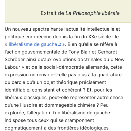
Extrait de
La Philosophie libérale
Un nouveau spectre hante l’actualité intellectuelle et
politique européenne depuis la fin du XXe siècle : le
«
libéralisme de gauche
». Bien qu’elle se réfère à
l’action gouvernementale de Tony Blair et Gerhardt
Schröder ainsi qu’aux évolutions doctrinales du « New
Labour » et de la social-démocratie allemande, cette
expression ne renvoie-t-elle pas plus à la quadrature
du cercle qu’à un objet théorique précisément
identifiable, consistant et cohérent ? Et, pour les
libéraux classiques, peut-elle représenter autre chose
qu’une illusoire et dommageable chimère ? Peu
explorée, l’allégation d’un libéralisme de gauche
indispose tous ceux qui se cramponnent
dogmatiquement à des frontières idéologiques