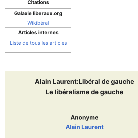
Citations
Galaxie liberaux.org
Wikibéral
Articles internes
Liste de tous les articles
Alain Laurent:Libéral de gauche
Le libéralisme de gauche
Anonyme
Alain Laurent