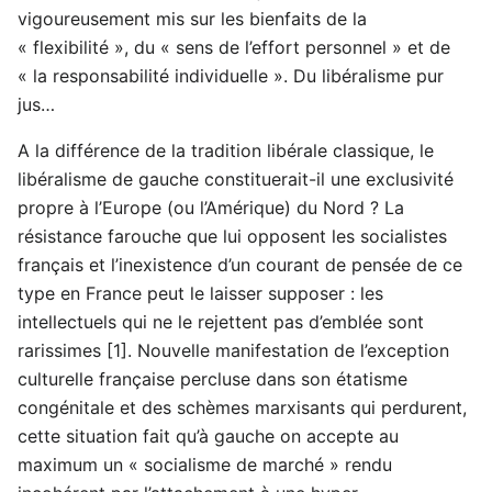
vigoureusement mis sur les bienfaits de la
« flexibilité », du « sens de l’effort personnel » et de
« la responsabilité individuelle ». Du libéralisme pur
jus…
A la différence de la tradition libérale classique, le
libéralisme de gauche constituerait-il une exclusivité
propre à l’Europe (ou l’Amérique) du Nord ? La
résistance farouche que lui opposent les socialistes
français et l’inexistence d’un courant de pensée de ce
type en France peut le laisser supposer : les
intellectuels qui ne le rejettent pas d’emblée sont
rarissimes [1]. Nouvelle manifestation de l’exception
culturelle française percluse dans son étatisme
congénitale et des schèmes marxisants qui perdurent,
cette situation fait qu’à gauche on accepte au
maximum un « socialisme de marché » rendu