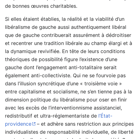
de bonnes œuvres charitables.
Si elles étaient établies, la réalité et la viabilité d’un
libéralisme de gauche aussi authentiquement libéral
que de gauche contribuerait assurément à dédroitiser
et recentrer une tradition libérale au champ élargi et à
la dynamique revivifiée. En tête de leurs conditions
théoriques de possibilité figure l’existence d’une
gauche dont l’engagement anti-totalitaire serait
également anti-collectiviste. Qui ne se fourvoie pas
dans l’illusion syncrétique d’une « troisième voie »
entre capitalisme et socialisme, ne s’en tienne pas à la
dimension politique du libéralisme pour oser en finir
avec les excès de l’interventionnisme assistanciel,
redistributif et ultra-réglementariste de
l’État-
providence
– et adhère sans restriction aux principes
individualistes de responsabilité individuelle, de liberté