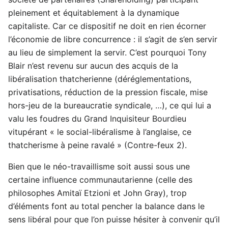
pleinement et équitablement à la dynamique
capitaliste. Car ce dispositif ne doit en rien écorner
l’économie de libre concurrence : il s’agit de s’en servir
au lieu de simplement la servir. C’est pourquoi Tony
Blair n’est revenu sur aucun des acquis de la
libéralisation thatcherienne (déréglementations,
privatisations, réduction de la pression fiscale, mise
hors-jeu de la bureaucratie syndicale, …), ce qui lui a
valu les foudres du Grand Inquisiteur Bourdieu
vitupérant « le social-libéralisme à l’anglaise, ce
thatcherisme à peine ravalé » (Contre-feux 2).
Bien que le néo-travaillisme soit aussi sous une
certaine influence communautarienne (celle des
philosophes Amitaï Etzioni et John Gray), trop
d’éléments font au total pencher la balance dans le
sens libéral pour que l’on puisse hésiter à convenir qu’il