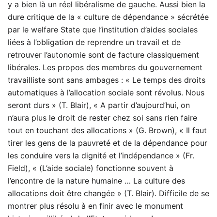
y a bien là un réel libéralisme de gauche. Aussi bien la
dure critique de la « culture de dépendance » sécrétée
par le welfare State que l’institution d’aides sociales
liées à l’obligation de reprendre un travail et de
retrouver l’autonomie sont de facture classiquement
libérales. Les propos des membres du gouvernement
travailliste sont sans ambages : « Le temps des droits
automatiques à l’allocation sociale sont révolus. Nous
seront durs » (T. Blair), « A partir d’aujourd’hui, on
n’aura plus le droit de rester chez soi sans rien faire
tout en touchant des allocations » (G. Brown), « Il faut
tirer les gens de la pauvreté et de la dépendance pour
les conduire vers la dignité et l’indépendance » (Fr.
Field), « (L’aide sociale) fonctionne souvent à
l’encontre de la nature humaine … La culture des
allocations doit être changée » (T. Blair). Difficile de se
montrer plus résolu à en finir avec le monument