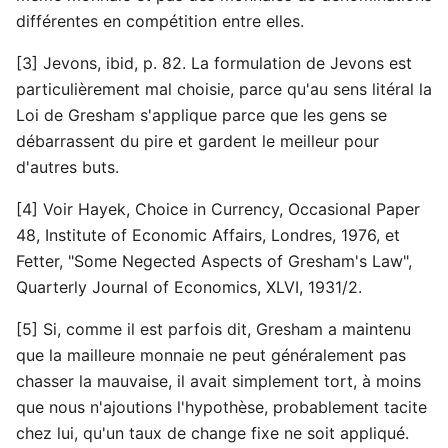
différentes en compétition entre elles.
[3] Jevons, ibid, p. 82. La formulation de Jevons est
particulièrement mal choisie, parce qu'au sens litéral la
Loi de Gresham s'applique parce que les gens se
débarrassent du pire et gardent le meilleur pour
d'autres buts.
[4] Voir Hayek, Choice in Currency, Occasional Paper
48, Institute of Economic Affairs, Londres, 1976, et
Fetter, "Some Negected Aspects of Gresham's Law",
Quarterly Journal of Economics, XLVI, 1931/2.
[5] Si, comme il est parfois dit, Gresham a maintenu
que la mailleure monnaie ne peut généralement pas
chasser la mauvaise, il avait simplement tort, à moins
que nous n'ajoutions l'hypothèse, probablement tacite
chez lui, qu'un taux de change fixe ne soit appliqué.