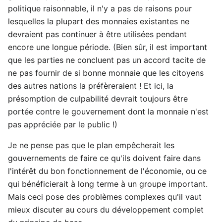
politique raisonnable, il n'y a pas de raisons pour
lesquelles la plupart des monnaies existantes ne
devraient pas continuer à être utilisées pendant
encore une longue période. (Bien sûr, il est important
que les parties ne concluent pas un accord tacite de
ne pas fournir de si bonne monnaie que les citoyens
des autres nations la préfèreraient ! Et ici, la
présomption de culpabilité devrait toujours être
portée contre le gouvernement dont la monnaie n'est
pas appréciée par le public !)
Je ne pense pas que le plan empêcherait les
gouvernements de faire ce qu'ils doivent faire dans
l'intérêt du bon fonctionnement de l'économie, ou ce
qui bénéficierait à long terme à un groupe important.
Mais ceci pose des problèmes complexes qu'il vaut
mieux discuter au cours du développement complet