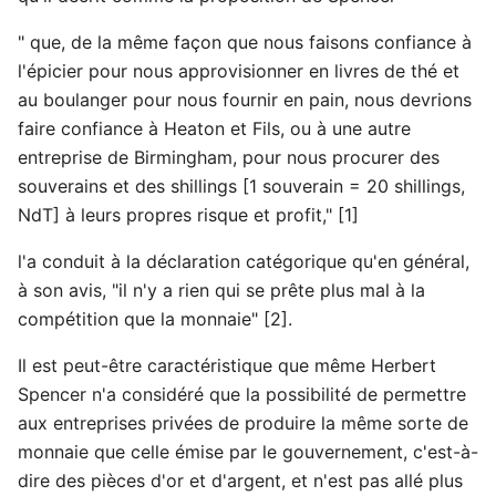
" que, de la même façon que nous faisons confiance à
l'épicier pour nous approvisionner en livres de thé et
au boulanger pour nous fournir en pain, nous devrions
faire confiance à Heaton et Fils, ou à une autre
entreprise de Birmingham, pour nous procurer des
souverains et des shillings [1 souverain = 20 shillings,
NdT] à leurs propres risque et profit," [1]
l'a conduit à la déclaration catégorique qu'en général,
à son avis, "il n'y a rien qui se prête plus mal à la
compétition que la monnaie" [2].
Il est peut-être caractéristique que même Herbert
Spencer n'a considéré que la possibilité de permettre
aux entreprises privées de produire la même sorte de
monnaie que celle émise par le gouvernement, c'est-à-
dire des pièces d'or et d'argent, et n'est pas allé plus