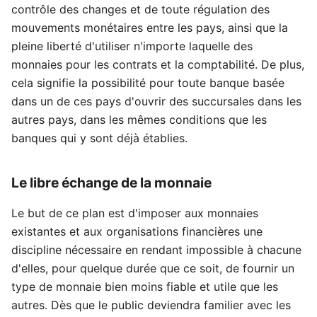
contrôle des changes et de toute régulation des
mouvements monétaires entre les pays, ainsi que la
pleine liberté d'utiliser n'importe laquelle des
monnaies pour les contrats et la comptabilité. De plus,
cela signifie la possibilité pour toute banque basée
dans un de ces pays d'ouvrir des succursales dans les
autres pays, dans les mêmes conditions que les
banques qui y sont déjà établies.
Le libre échange de la monnaie
Le but de ce plan est d'imposer aux monnaies
existantes et aux organisations financières une
discipline nécessaire en rendant impossible à chacune
d'elles, pour quelque durée que ce soit, de fournir un
type de monnaie bien moins fiable et utile que les
autres. Dès que le public deviendra familier avec les