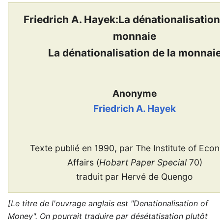
Friedrich A. Hayek:La dénationalisation
monnaie
La dénationalisation de la monnai
Anonyme
Friedrich A. Hayek
Texte publié en 1990, par The Institute of Eco
Affairs (
Hobart Paper Special
70)
traduit par Hervé de Quengo
[Le titre de l'ouvrage anglais est "Denationalisation of
Money". On pourrait traduire par désétatisation plutôt