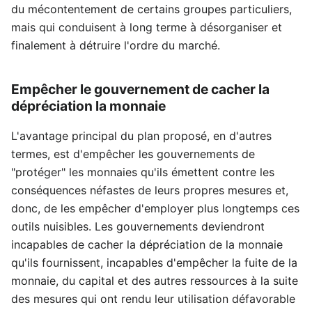
du mécontentement de certains groupes particuliers,
mais qui conduisent à long terme à désorganiser et
finalement à détruire l'ordre du marché.
Empêcher le gouvernement de cacher la
dépréciation la monnaie
L'avantage principal du plan proposé, en d'autres
termes, est d'empêcher les gouvernements de
"protéger" les monnaies qu'ils émettent contre les
conséquences néfastes de leurs propres mesures et,
donc, de les empêcher d'employer plus longtemps ces
outils nuisibles. Les gouvernements deviendront
incapables de cacher la dépréciation de la monnaie
qu'ils fournissent, incapables d'empêcher la fuite de la
monnaie, du capital et des autres ressources à la suite
des mesures qui ont rendu leur utilisation défavorable