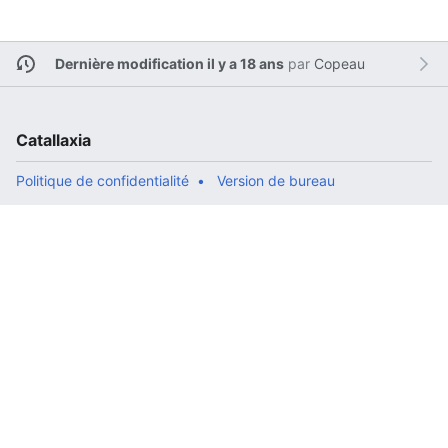
Dernière modification il y a 18 ans
par
Copeau
Catallaxia
Politique de confidentialité
Version de bureau