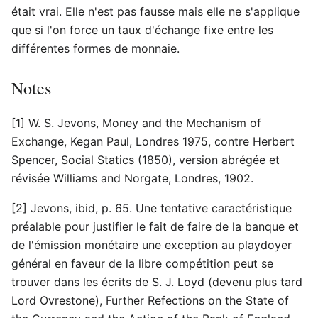
était vrai. Elle n'est pas fausse mais elle ne s'applique
que si l'on force un taux d'échange fixe entre les
différentes formes de monnaie.
Notes
[1] W. S. Jevons, Money and the Mechanism of
Exchange, Kegan Paul, Londres 1975, contre Herbert
Spencer, Social Statics (1850), version abrégée et
révisée Williams and Norgate, Londres, 1902.
[2] Jevons, ibid, p. 65. Une tentative caractéristique
préalable pour justifier le fait de faire de la banque et
de l'émission monétaire une exception au playdoyer
général en faveur de la libre compétition peut se
trouver dans les écrits de S. J. Loyd (devenu plus tard
Lord Ovrestone), Further Refections on the State of