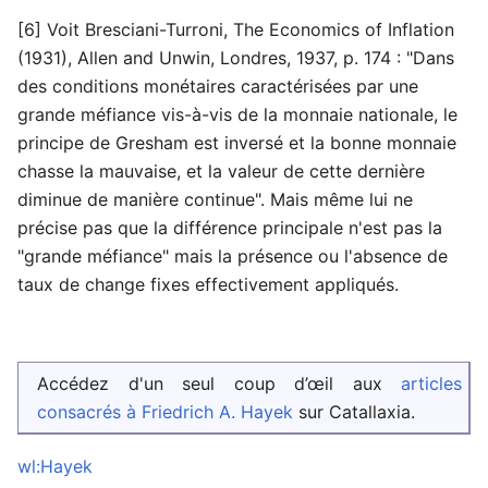
[6] Voit Bresciani-Turroni, The Economics of Inflation
(1931), Allen and Unwin, Londres, 1937, p. 174 : "Dans
des conditions monétaires caractérisées par une
grande méfiance vis-à-vis de la monnaie nationale, le
principe de Gresham est inversé et la bonne monnaie
chasse la mauvaise, et la valeur de cette dernière
diminue de manière continue". Mais même lui ne
précise pas que la différence principale n'est pas la
"grande méfiance" mais la présence ou l'absence de
taux de change fixes effectivement appliqués.
Accédez d'un seul coup d’œil aux
articles
consacrés à Friedrich A. Hayek
sur Catallaxia.
wl:Hayek