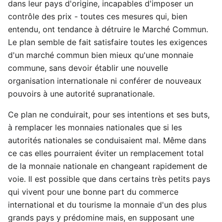
dans leur pays d'origine, incapables d'imposer un
contrôle des prix - toutes ces mesures qui, bien
entendu, ont tendance à détruire le Marché Commun.
Le plan semble de fait satisfaire toutes les exigences
d'un marché commun bien mieux qu'une monnaie
commune, sans devoir établir une nouvelle
organisation internationale ni conférer de nouveaux
pouvoirs à une autorité supranationale.
Ce plan ne conduirait, pour ses intentions et ses buts,
à remplacer les monnaies nationales que si les
autorités nationales se conduisaient mal. Même dans
ce cas elles pourraient éviter un remplacement total
de la monnaie nationale en changeant rapidement de
voie. Il est possible que dans certains très petits pays
qui vivent pour une bonne part du commerce
international et du tourisme la monnaie d'un des plus
grands pays y prédomine mais, en supposant une