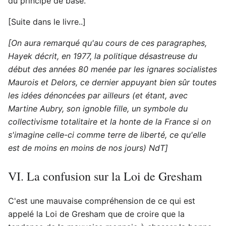
du principe de base.
[Suite dans le livre..]
[On aura remarqué qu'au cours de ces paragraphes,
Hayek décrit, en 1977, la politique désastreuse du
début des années 80 menée par les ignares socialistes
Maurois et Delors, ce dernier appuyant bien sûr toutes
les idées dénoncées par ailleurs (et étant, avec
Martine Aubry, son ignoble fille, un symbole du
collectivisme totalitaire et la honte de la France si on
s'imagine celle-ci comme terre de liberté, ce qu'elle
est de moins en moins de nos jours) NdT]
VI. La confusion sur la Loi de Gresham
C'est une mauvaise compréhension de ce qui est
appelé la Loi de Gresham que de croire que la