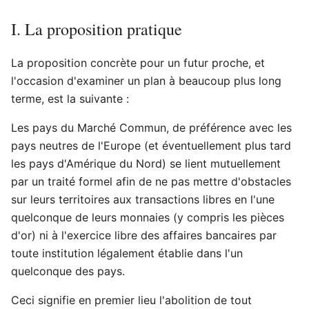
I. La proposition pratique
La proposition concrète pour un futur proche, et
l'occasion d'examiner un plan à beaucoup plus long
terme, est la suivante :
Les pays du Marché Commun, de préférence avec les
pays neutres de l'Europe (et éventuellement plus tard
les pays d'Amérique du Nord) se lient mutuellement
par un traité formel afin de ne pas mettre d'obstacles
sur leurs territoires aux transactions libres en l'une
quelconque de leurs monnaies (y compris les pièces
d'or) ni à l'exercice libre des affaires bancaires par
toute institution légalement établie dans l'un
quelconque des pays.
Ceci signifie en premier lieu l'abolition de tout