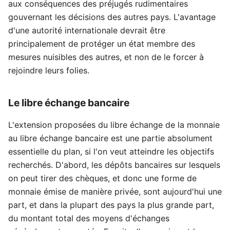
aux conséquences des préjugés rudimentaires
gouvernant les décisions des autres pays. L'avantage
d'une autorité internationale devrait être
principalement de protéger un état membre des
mesures nuisibles des autres, et non de le forcer à
rejoindre leurs folies.
Le libre échange bancaire
L'extension proposées du libre échange de la monnaie
au libre échange bancaire est une partie absolument
essentielle du plan, si l'on veut atteindre les objectifs
recherchés. D'abord, les dépôts bancaires sur lesquels
on peut tirer des chèques, et donc une forme de
monnaie émise de manière privée, sont aujourd'hui une
part, et dans la plupart des pays la plus grande part,
du montant total des moyens d'échanges