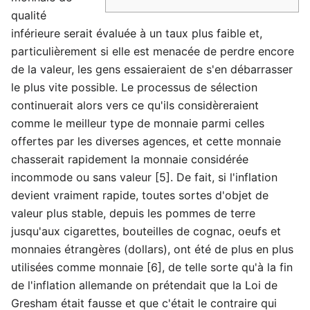
qualité
inférieure serait évaluée à un taux plus faible et,
particulièrement si elle est menacée de perdre encore
de la valeur, les gens essaieraient de s'en débarrasser
le plus vite possible. Le processus de sélection
continuerait alors vers ce qu'ils considèreraient
comme le meilleur type de monnaie parmi celles
offertes par les diverses agences, et cette monnaie
chasserait rapidement la monnaie considérée
incommode ou sans valeur [5]. De fait, si l'inflation
devient vraiment rapide, toutes sortes d'objet de
valeur plus stable, depuis les pommes de terre
jusqu'aux cigarettes, bouteilles de cognac, oeufs et
monnaies étrangères (dollars), ont été de plus en plus
utilisées comme monnaie [6], de telle sorte qu'à la fin
de l'inflation allemande on prétendait que la Loi de
Gresham était fausse et que c'était le contraire qui