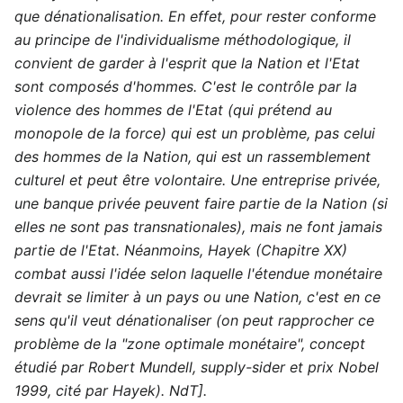
que dénationalisation. En effet, pour rester conforme
au principe de l'individualisme méthodologique, il
convient de garder à l'esprit que la Nation et l'Etat
sont composés d'hommes. C'est le contrôle par la
violence des hommes de l'Etat (qui prétend au
monopole de la force) qui est un problème, pas celui
des hommes de la Nation, qui est un rassemblement
culturel et peut être volontaire. Une entreprise privée,
une banque privée peuvent faire partie de la Nation (si
elles ne sont pas transnationales), mais ne font jamais
partie de l'Etat. Néanmoins, Hayek (Chapitre XX)
combat aussi l'idée selon laquelle l'étendue monétaire
devrait se limiter à un pays ou une Nation, c'est en ce
sens qu'il veut dénationaliser (on peut rapprocher ce
problème de la "zone optimale monétaire", concept
étudié par Robert Mundell, supply-sider et prix Nobel
1999, cité par Hayek). NdT].