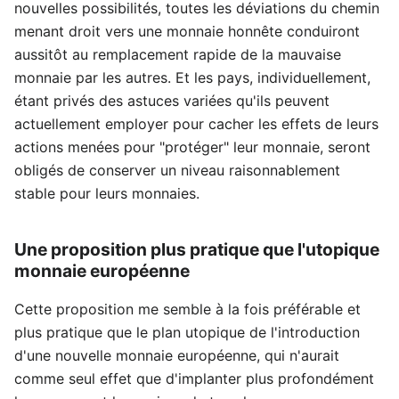
nouvelles possibilités, toutes les déviations du chemin
menant droit vers une monnaie honnête conduiront
aussitôt au remplacement rapide de la mauvaise
monnaie par les autres. Et les pays, individuellement,
étant privés des astuces variées qu'ils peuvent
actuellement employer pour cacher les effets de leurs
actions menées pour "protéger" leur monnaie, seront
obligés de conserver un niveau raisonnablement
stable pour leurs monnaies.
Une proposition plus pratique que l'utopique
monnaie européenne
Cette proposition me semble à la fois préférable et
plus pratique que le plan utopique de l'introduction
d'une nouvelle monnaie européenne, qui n'aurait
comme seul effet que d'implanter plus profondément