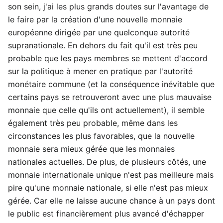
son sein, j'ai les plus grands doutes sur l'avantage de
le faire par la création d'une nouvelle monnaie
européenne dirigée par une quelconque autorité
supranationale. En dehors du fait qu'il est très peu
probable que les pays membres se mettent d'accord
sur la politique à mener en pratique par l'autorité
monétaire commune (et la conséquence inévitable que
certains pays se retrouveront avec une plus mauvaise
monnaie que celle qu'ils ont actuellement), il semble
également très peu probable, même dans les
circonstances les plus favorables, que la nouvelle
monnaie sera mieux gérée que les monnaies
nationales actuelles. De plus, de plusieurs côtés, une
monnaie internationale unique n'est pas meilleure mais
pire qu'une monnaie nationale, si elle n'est pas mieux
gérée. Car elle ne laisse aucune chance à un pays dont
le public est financièrement plus avancé d'échapper