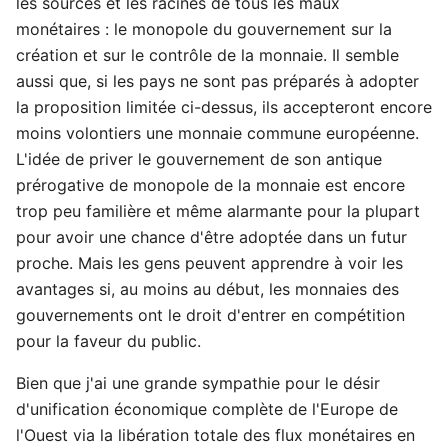
les sources et les racines de tous les maux
monétaires : le monopole du gouvernement sur la
création et sur le contrôle de la monnaie. Il semble
aussi que, si les pays ne sont pas préparés à adopter
la proposition limitée ci-dessus, ils accepteront encore
moins volontiers une monnaie commune européenne.
L'idée de priver le gouvernement de son antique
prérogative de monopole de la monnaie est encore
trop peu familière et même alarmante pour la plupart
pour avoir une chance d'être adoptée dans un futur
proche. Mais les gens peuvent apprendre à voir les
avantages si, au moins au début, les monnaies des
gouvernements ont le droit d'entrer en compétition
pour la faveur du public.
Bien que j'ai une grande sympathie pour le désir
d'unification économique complète de l'Europe de
l'Ouest via la libération totale des flux monétaires en