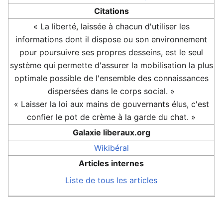
Citations
« La liberté, laissée à chacun d'utiliser les
informations dont il dispose ou son environnement
pour poursuivre ses propres desseins, est le seul
système qui permette d'assurer la mobilisation la plus
optimale possible de l'ensemble des connaissances
dispersées dans le corps social. »
« Laisser la loi aux mains de gouvernants élus, c'est
confier le pot de crème à la garde du chat. »
Galaxie liberaux.org
Wikibéral
Articles internes
Liste de tous les articles