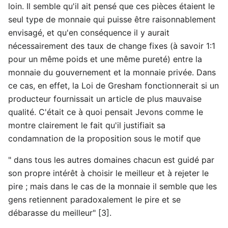
loin. Il semble qu'il ait pensé que ces pièces étaient le
seul type de monnaie qui puisse être raisonnablement
envisagé, et qu'en conséquence il y aurait
nécessairement des taux de change fixes (à savoir 1:1
pour un même poids et une même pureté) entre la
monnaie du gouvernement et la monnaie privée. Dans
ce cas, en effet, la Loi de Gresham fonctionnerait si un
producteur fournissait un article de plus mauvaise
qualité. C'était ce à quoi pensait Jevons comme le
montre clairement le fait qu'il justifiait sa
condamnation de la proposition sous le motif que
" dans tous les autres domaines chacun est guidé par
son propre intérêt à choisir le meilleur et à rejeter le
pire ; mais dans le cas de la monnaie il semble que les
gens retiennent paradoxalement le pire et se
débarasse du meilleur" [3].