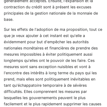
généralement acceptés. Ensuite, l'expansion et la
contraction du crédit sont à présent les excuses
principales de la gestion nationale de la monnaie de
base.
Sur les effets de l'adoption de ma proposition, tout ce
que je veux ajouter à cet instant est qu'elle a
évidemment pour but d'empêcher les autorités
nationales monétaires et financières de prendre des
mesures impossibles à éviter politiquement aussi
longtemps qu'elles ont le pouvoir de les faire. Ces
mesures sont sans exception nuisibles et vont à
l'encontre des intérêts à long terme du pays qui les
prend, mais elles sont politiquement inévitables en
tant qu'échappatoire temporaire à de sévères
difficultés. Elles comprennent les mesures par
lesquelles les gouvernements peuvent le plus
facilement et le plus rapidement supprimer les causes