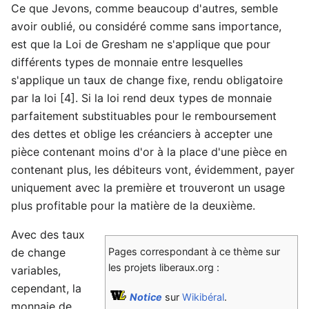
Ce que Jevons, comme beaucoup d'autres, semble
avoir oublié, ou considéré comme sans importance,
est que la Loi de Gresham ne s'applique que pour
différents types de monnaie entre lesquelles
s'applique un taux de change fixe, rendu obligatoire
par la loi [4]. Si la loi rend deux types de monnaie
parfaitement substituables pour le remboursement
des dettes et oblige les créanciers à accepter une
pièce contenant moins d'or à la place d'une pièce en
contenant plus, les débiteurs vont, évidemment, payer
uniquement avec la première et trouveront un usage
plus profitable pour la matière de la deuxième.
Avec des taux
de change
Pages correspondant à ce thème sur
les projets liberaux.org :
variables,
cependant, la
Notice
sur
Wikibéral
.
monnaie de