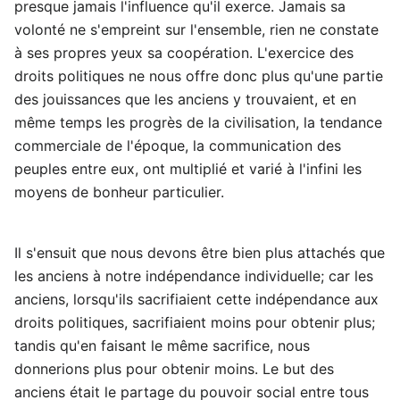
presque jamais l'influence qu'il exerce. Jamais sa
volonté ne s'empreint sur l'ensemble, rien ne constate
à ses propres yeux sa coopération. L'exercice des
droits politiques ne nous offre donc plus qu'une partie
des jouissances que les anciens y trouvaient, et en
même temps les progrès de la civilisation, la tendance
commerciale de l'époque, la communication des
peuples entre eux, ont multiplié et varié à l'infini les
moyens de bonheur particulier.
Il s'ensuit que nous devons être bien plus attachés que
les anciens à notre indépendance individuelle; car les
anciens, lorsqu'ils sacrifiaient cette indépendance aux
droits politiques, sacrifiaient moins pour obtenir plus;
tandis qu'en faisant le même sacrifice, nous
donnerions plus pour obtenir moins. Le but des
anciens était le partage du pouvoir social entre tous