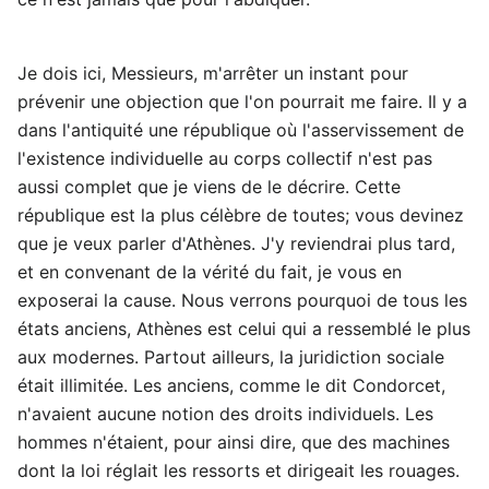
Je dois ici, Messieurs, m'arrêter un instant pour
prévenir une objection que l'on pourrait me faire. Il y a
dans l'antiquité une république où l'asservissement de
l'existence individuelle au corps collectif n'est pas
aussi complet que je viens de le décrire. Cette
république est la plus célèbre de toutes; vous devinez
que je veux parler d'Athènes. J'y reviendrai plus tard,
et en convenant de la vérité du fait, je vous en
exposerai la cause. Nous verrons pourquoi de tous les
états anciens, Athènes est celui qui a ressemblé le plus
aux modernes. Partout ailleurs, la juridiction sociale
était illimitée. Les anciens, comme le dit Condorcet,
n'avaient aucune notion des droits individuels. Les
hommes n'étaient, pour ainsi dire, que des machines
dont la loi réglait les ressorts et dirigeait les rouages.