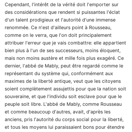
Cependant, l'intérêt de la vérité doit l'emporter sur
des considérations que rendent si puissantes l'éclat
d'un talent prodigieux et l'autorité d'une immense
renommée. Ce n'est d'ailleurs point à Rousseau,
comme on le verra, que l'on doit principalement
attribuer l'erreur que je vais combattre: elle appartient
bien plus à l'un de ses successeurs, moins éloquent,
mais non moins austère et mille fois plus exagéré. Ce
dernier, l'abbé de Mably, peut être regardé comme le
représentant du système qui, conformément aux
maximes de la liberté antique, veut que les citoyens
soient complètement assujettis pour que la nation soit
souveraine, et que l'individu soit esclave pour que le
peuple soit libre. L'abbé de Mably, comme Rousseau
et comme beaucoup d'autres, avait, d'après les
anciens, pris l'autorité du corps social pour la liberté,
et tous les moyens lui paraissaient bons pour étendre