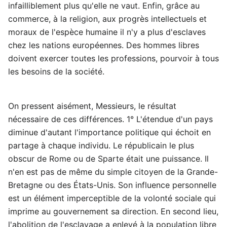
infailliblement plus qu'elle ne vaut. Enfin, grâce au
commerce, à la religion, aux progrès intellectuels et
moraux de l'espèce humaine il n'y a plus d'esclaves
chez les nations européennes. Des hommes libres
doivent exercer toutes les professions, pourvoir à tous
les besoins de la société.
On pressent aisément, Messieurs, le résultat
nécessaire de ces différences. 1° L'étendue d'un pays
diminue d'autant l'importance politique qui échoit en
partage à chaque individu. Le républicain le plus
obscur de Rome ou de Sparte était une puissance. Il
n'en est pas de même du simple citoyen de la Grande-
Bretagne ou des États-Unis. Son influence personnelle
est un élément imperceptible de la volonté sociale qui
imprime au gouvernement sa direction. En second lieu,
l'abolition de l'esclavage a enlevé à la population libre