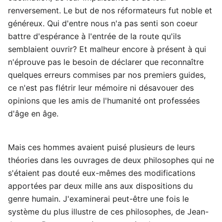
renversement. Le but de nos réformateurs fut noble et
généreux. Qui d'entre nous n'a pas senti son coeur
battre d'espérance à l'entrée de la route qu'ils
semblaient ouvrir? Et malheur encore à présent à qui
n'éprouve pas le besoin de déclarer que reconnaître
quelques erreurs commises par nos premiers guides,
ce n'est pas flétrir leur mémoire ni désavouer des
opinions que les amis de l'humanité ont professées
d'âge en âge.
Mais ces hommes avaient puisé plusieurs de leurs
théories dans les ouvrages de deux philosophes qui ne
s'étaient pas douté eux-mêmes des modifications
apportées par deux mille ans aux dispositions du
genre humain. J'examinerai peut-être une fois le
système du plus illustre de ces philosophes, de Jean-