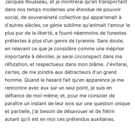
Jacques Rousseau, et je montrerai qu'en transportant
dans nos temps modernes une étendue de pouvoir
social, de souveraineté collective qui appartenait à
d'autres siècles, ce génie sublime qu'animait l'amour le
plus pur de la liberté, a fourni néanmoins de funestes
prétextes à plus d'un genre de tyrannie. Sans doute,
en relevant ce que je considère comme une méprise
importante à dévoiler, je serai circonspect dans ma
réfutation, et respectueux dans mon blâme. J'éviterai,
certes, de me joindre aux détracteurs d'un grand
homme. Quand le hasard fait qu'en apparence je me
rencontre avec eux sur un seul point, je suis en
défiance de moi-même; et, pour me consoler de
paraître un instant de leur avis sur une question unique
et partielle, j'ai besoin de désavouer et de flétrir
autant qu'il est en moi ces prétendus auxiliaires.