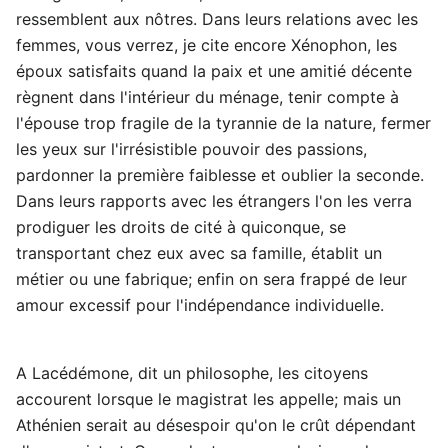
ressemblent aux nôtres. Dans leurs relations avec les
femmes, vous verrez, je cite encore Xénophon, les
époux satisfaits quand la paix et une amitié décente
règnent dans l'intérieur du ménage, tenir compte à
l'épouse trop fragile de la tyrannie de la nature, fermer
les yeux sur l'irrésistible pouvoir des passions,
pardonner la première faiblesse et oublier la seconde.
Dans leurs rapports avec les étrangers l'on les verra
prodiguer les droits de cité à quiconque, se
transportant chez eux avec sa famille, établit un
métier ou une fabrique; enfin on sera frappé de leur
amour excessif pour l'indépendance individuelle.
A Lacédémone, dit un philosophe, les citoyens
accourent lorsque le magistrat les appelle; mais un
Athénien serait au désespoir qu'on le crût dépendant