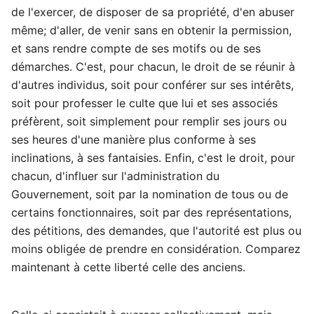
de l'exercer, de disposer de sa propriété, d'en abuser
même; d'aller, de venir sans en obtenir la permission,
et sans rendre compte de ses motifs ou de ses
démarches. C'est, pour chacun, le droit de se réunir à
d'autres individus, soit pour conférer sur ses intérêts,
soit pour professer le culte que lui et ses associés
préfèrent, soit simplement pour remplir ses jours ou
ses heures d'une manière plus conforme à ses
inclinations, à ses fantaisies. Enfin, c'est le droit, pour
chacun, d'influer sur l'administration du
Gouvernement, soit par la nomination de tous ou de
certains fonctionnaires, soit par des représentations,
des pétitions, des demandes, que l'autorité est plus ou
moins obligée de prendre en considération. Comparez
maintenant à cette liberté celle des anciens.