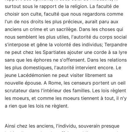
surtout sous le rapport de la religion. La faculté de
choisir son culte, faculté que nous regardons comme
l'un de nos droits les plus précieux, aurait paru aux
anciens un crime et un sacrilège. Dans les choses qui
nous semblent les plus utiles, l'autorité du corps social
s'interpose et gêne la volonté des individus; Terpandre
ne peut chez les Spartiates ajouter une corde à sa lyre
sans que les éphores ne s'offensent. Dans les relations
les plus domestiques, l'autorité intervient encore. Le
jeune Lacédémonien ne peut visiter librement sa
nouvelle épouse. A Rome, les censeurs portent un oeil
scrutateur dans l'intérieur des familles. Les lois règlent
les moeurs, et comme les moeurs tiennent à tout, il n'y
a rien que les lois ne règlent.
Ainsi chez les anciens, l'individu, souverain presque