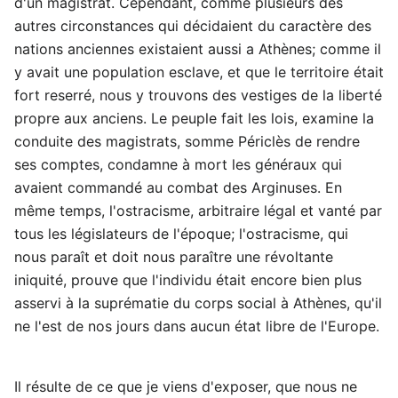
d'un magistrat. Cependant, comme plusieurs des
autres circonstances qui décidaient du caractère des
nations anciennes existaient aussi a Athènes; comme il
y avait une population esclave, et que le territoire était
fort reserré, nous y trouvons des vestiges de la liberté
propre aux anciens. Le peuple fait les lois, examine la
conduite des magistrats, somme Périclès de rendre
ses comptes, condamne à mort les généraux qui
avaient commandé au combat des Arginuses. En
même temps, l'ostracisme, arbitraire légal et vanté par
tous les législateurs de l'époque; l'ostracisme, qui
nous paraît et doit nous paraître une révoltante
iniquité, prouve que l'individu était encore bien plus
asservi à la suprématie du corps social à Athènes, qu'il
ne l'est de nos jours dans aucun état libre de l'Europe.
Il résulte de ce que je viens d'exposer, que nous ne