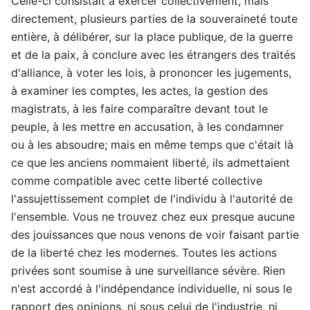
Celle-ci consistait à exercer collectivement, mais
directement, plusieurs parties de la souveraineté toute
entière, à délibérer, sur la place publique, de la guerre
et de la paix, à conclure avec les étrangers des traités
d'alliance, à voter les lois, à prononcer les jugements,
à examiner les comptes, les actes, la gestion des
magistrats, à les faire comparaître devant tout le
peuple, à les mettre en accusation, à les condamner
ou à les absoudre; mais en même temps que c'était là
ce que les anciens nommaient liberté, ils admettaient
comme compatible avec cette liberté collective
l'assujettissement complet de l'individu à l'autorité de
l'ensemble. Vous ne trouvez chez eux presque aucune
des jouissances que nous venons de voir faisant partie
de la liberté chez les modernes. Toutes les actions
privées sont soumise à une surveillance sévère. Rien
n'est accordé à l'indépendance individuelle, ni sous le
rapport des opinions, ni sous celui de l'industrie, ni