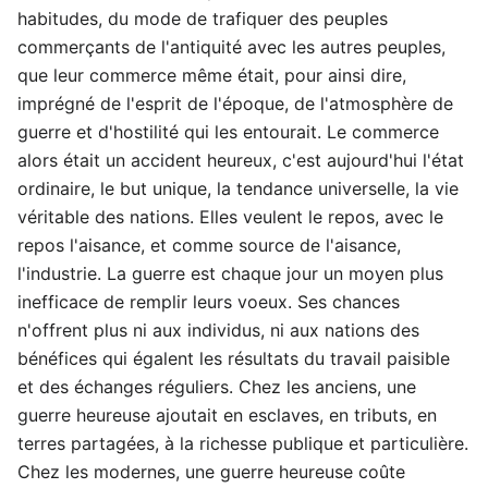
habitudes, du mode de trafiquer des peuples
commerçants de l'antiquité avec les autres peuples,
que leur commerce même était, pour ainsi dire,
imprégné de l'esprit de l'époque, de l'atmosphère de
guerre et d'hostilité qui les entourait. Le commerce
alors était un accident heureux, c'est aujourd'hui l'état
ordinaire, le but unique, la tendance universelle, la vie
véritable des nations. Elles veulent le repos, avec le
repos l'aisance, et comme source de l'aisance,
l'industrie. La guerre est chaque jour un moyen plus
inefficace de remplir leurs voeux. Ses chances
n'offrent plus ni aux individus, ni aux nations des
bénéfices qui égalent les résultats du travail paisible
et des échanges réguliers. Chez les anciens, une
guerre heureuse ajoutait en esclaves, en tributs, en
terres partagées, à la richesse publique et particulière.
Chez les modernes, une guerre heureuse coûte