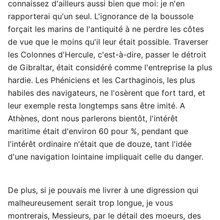
connaissez d'ailleurs aussi bien que moi: je n'en
rapporterai qu'un seul. L'ignorance de la boussole
forçait les marins de l'antiquité à ne perdre les côtes
de vue que le moins qu'il leur était possible. Traverser
les Colonnes d'Hercule, c'est-à-dire, passer le détroit
de Gibraltar, était considéré comme l'entreprise la plus
hardie. Les Phéniciens et les Carthaginois, les plus
habiles des navigateurs, ne l'osèrent que fort tard, et
leur exemple resta longtemps sans être imité. A
Athènes, dont nous parlerons bientôt, l'intérêt
maritime était d'environ 60 pour %, pendant que
l'intérêt ordinaire n'était que de douze, tant l'idée
d'une navigation lointaine impliquait celle du danger.
De plus, si je pouvais me livrer à une digression qui
malheureusement serait trop longue, je vous
montrerais, Messieurs, par le détail des moeurs, des