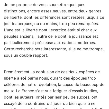
Je me propose de vous soumettre quelques
distinctions, encore assez neuves, entre deux genres
de liberté, dont les différences sont restées jusqu'à ce
jour inaperçues, ou du moins, trop peu remarquées.
L'une est la liberté dont l'exercice était si cher aux
peuples anciens; l'autre celle dont la jouissance est
particulièrement précieuse aux nations modernes.
Cette recherche sera intéressante, si je ne me trompe,
sous un double rapport.
Premièrement, la confusion de ces deux espèces de
liberté a été parmi nous, durant des époques trop
célèbres de notre révolution, la cause de beaucoup de
maux. La France s'est vue fatiguer d'essais inutiles,
dont les auteurs, irrités par leur peu de succès, ont
essayé de la contraindre à jouir du bien qu'elle ne