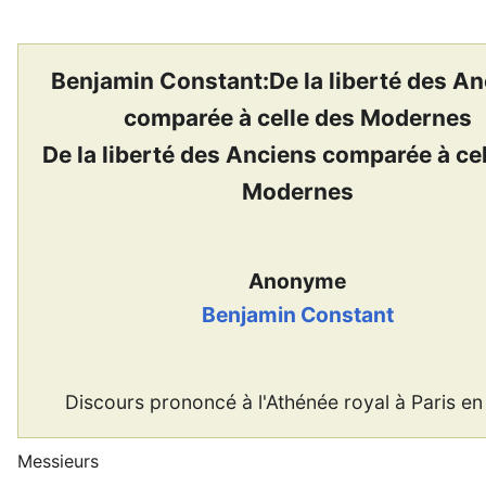
Benjamin Constant:De la liberté des A
comparée à celle des Modernes
De la liberté des Anciens comparée à ce
Modernes
Anonyme
Benjamin Constant
Discours prononcé à l'Athénée royal à Paris en
Messieurs