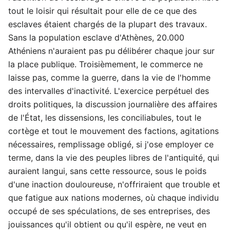
tout le loisir qui résultait pour elle de ce que des
esclaves étaient chargés de la plupart des travaux.
Sans la population esclave d'Athènes, 20.000
Athéniens n'auraient pas pu délibérer chaque jour sur
la place publique. Troisièmement, le commerce ne
laisse pas, comme la guerre, dans la vie de l'homme
des intervalles d'inactivité. L'exercice perpétuel des
droits politiques, la discussion journalière des affaires
de l'État, les dissensions, les conciliabules, tout le
cortège et tout le mouvement des factions, agitations
nécessaires, remplissage obligé, si j'ose employer ce
terme, dans la vie des peuples libres de l'antiquité, qui
auraient langui, sans cette ressource, sous le poids
d'une inaction douloureuse, n'offriraient que trouble et
que fatigue aux nations modernes, où chaque individu
occupé de ses spéculations, de ses entreprises, des
jouissances qu'il obtient ou qu'il espère, ne veut en