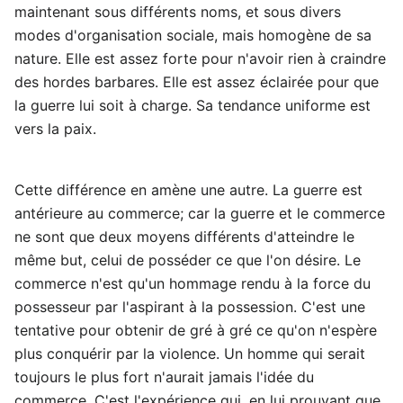
maintenant sous différents noms, et sous divers
modes d'organisation sociale, mais homogène de sa
nature. Elle est assez forte pour n'avoir rien à craindre
des hordes barbares. Elle est assez éclairée pour que
la guerre lui soit à charge. Sa tendance uniforme est
vers la paix.
Cette différence en amène une autre. La guerre est
antérieure au commerce; car la guerre et le commerce
ne sont que deux moyens différents d'atteindre le
même but, celui de posséder ce que l'on désire. Le
commerce n'est qu'un hommage rendu à la force du
possesseur par l'aspirant à la possession. C'est une
tentative pour obtenir de gré à gré ce qu'on n'espère
plus conquérir par la violence. Un homme qui serait
toujours le plus fort n'aurait jamais l'idée du
commerce. C'est l'expérience qui, en lui prouvant que