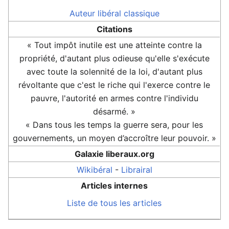
Auteur
libéral classique
Citations
« Tout impôt inutile est une atteinte contre la
propriété, d'autant plus odieuse qu'elle s'exécute
avec toute la solennité de la loi, d'autant plus
révoltante que c'est le riche qui l'exerce contre le
pauvre, l'autorité en armes contre l'individu
désarmé. »
« Dans tous les temps la guerre sera, pour les
gouvernements, un moyen d’accroître leur pouvoir. »
Galaxie liberaux.org
Wikibéral
-
Librairal
Articles internes
Liste de tous les articles