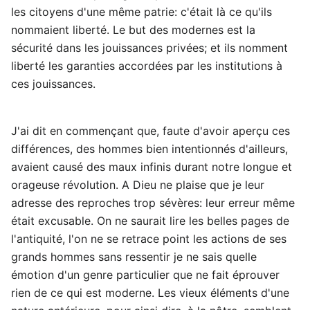
les citoyens d'une même patrie: c'était là ce qu'ils
nommaient liberté. Le but des modernes est la
sécurité dans les jouissances privées; et ils nomment
liberté les garanties accordées par les institutions à
ces jouissances.
J'ai dit en commençant que, faute d'avoir aperçu ces
différences, des hommes bien intentionnés d'ailleurs,
avaient causé des maux infinis durant notre longue et
orageuse révolution. A Dieu ne plaise que je leur
adresse des reproches trop sévères: leur erreur même
était excusable. On ne saurait lire les belles pages de
l'antiquité, l'on ne se retrace point les actions de ses
grands hommes sans ressentir je ne sais quelle
émotion d'un genre particulier que ne fait éprouver
rien de ce qui est moderne. Les vieux éléments d'une