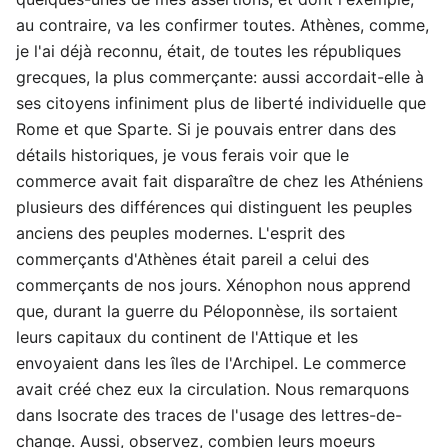
au contraire, va les confirmer toutes. Athènes, comme,
je l'ai déjà reconnu, était, de toutes les républiques
grecques, la plus commerçante: aussi accordait-elle à
ses citoyens infiniment plus de liberté individuelle que
Rome et que Sparte. Si je pouvais entrer dans des
détails historiques, je vous ferais voir que le
commerce avait fait disparaître de chez les Athéniens
plusieurs des différences qui distinguent les peuples
anciens des peuples modernes. L'esprit des
commerçants d'Athènes était pareil a celui des
commerçants de nos jours. Xénophon nous apprend
que, durant la guerre du Péloponnèse, ils sortaient
leurs capitaux du continent de l'Attique et les
envoyaient dans les îles de l'Archipel. Le commerce
avait créé chez eux la circulation. Nous remarquons
dans Isocrate des traces de l'usage des lettres-de-
change. Aussi, observez, combien leurs moeurs