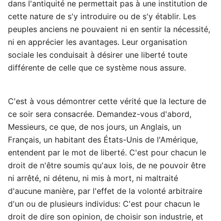
dans l'antiquité ne permettait pas à une institution de
cette nature de s'y introduire ou de s'y établir. Les
peuples anciens ne pouvaient ni en sentir la nécessité,
ni en apprécier les avantages. Leur organisation
sociale les conduisait à désirer une liberté toute
différente de celle que ce système nous assure.
C'est à vous démontrer cette vérité que la lecture de
ce soir sera consacrée. Demandez-vous d'abord,
Messieurs, ce que, de nos jours, un Anglais, un
Français, un habitant des États-Unis de l'Amérique,
entendent par le mot de liberté. C'est pour chacun le
droit de n'être soumis qu'aux lois, de ne pouvoir être
ni arrêté, ni détenu, ni mis à mort, ni maltraité
d'aucune manière, par l'effet de la volonté arbitraire
d'un ou de plusieurs individus: C'est pour chacun le
droit de dire son opinion, de choisir son industrie, et