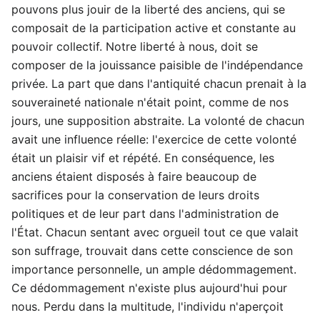
pouvons plus jouir de la liberté des anciens, qui se
composait de la participation active et constante au
pouvoir collectif. Notre liberté à nous, doit se
composer de la jouissance paisible de l'indépendance
privée. La part que dans l'antiquité chacun prenait à la
souveraineté nationale n'était point, comme de nos
jours, une supposition abstraite. La volonté de chacun
avait une influence réelle: l'exercice de cette volonté
était un plaisir vif et répété. En conséquence, les
anciens étaient disposés à faire beaucoup de
sacrifices pour la conservation de leurs droits
politiques et de leur part dans l'administration de
l'État. Chacun sentant avec orgueil tout ce que valait
son suffrage, trouvait dans cette conscience de son
importance personnelle, un ample dédommagement.
Ce dédommagement n'existe plus aujourd'hui pour
nous. Perdu dans la multitude, l'individu n'aperçoit