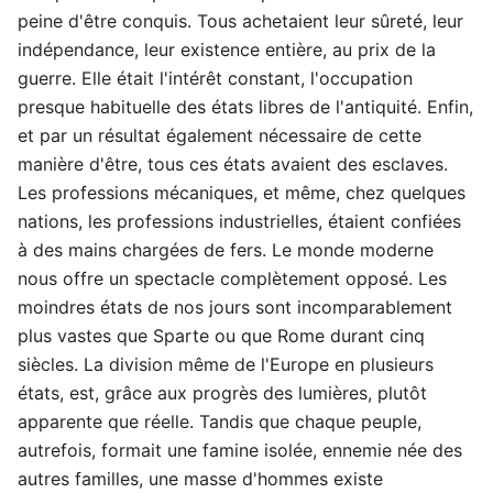
peine d'être conquis. Tous achetaient leur sûreté, leur
indépendance, leur existence entière, au prix de la
guerre. Elle était l'intérêt constant, l'occupation
presque habituelle des états libres de l'antiquité. Enfin,
et par un résultat également nécessaire de cette
manière d'être, tous ces états avaient des esclaves.
Les professions mécaniques, et même, chez quelques
nations, les professions industrielles, étaient confiées
à des mains chargées de fers. Le monde moderne
nous offre un spectacle complètement opposé. Les
moindres états de nos jours sont incomparablement
plus vastes que Sparte ou que Rome durant cinq
siècles. La division même de l'Europe en plusieurs
états, est, grâce aux progrès des lumières, plutôt
apparente que réelle. Tandis que chaque peuple,
autrefois, formait une famine isolée, ennemie née des
autres familles, une masse d'hommes existe