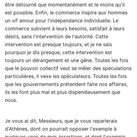
être détourné que momentanément et le moins qu'il
est possible. Enfin, le commerce inspire aux hommes
un vif amour pour l'indépendance individuelle. Le
commerce subvient à leurs besoins, satisfait à leurs
désirs, sans l'intervention de l'autorité. Cette
intervention est presque toujours, et je ne sais
pourquoi je dis presque, cette intervention est
toujours un dérangement et une gêne. Toutes les fois
que le pouvoir collectif veut se mêler des spéculations
particulières, il vexe les spéculateurs. Toutes les fois
que les gouvernements prétendent faire nos affaires,
ils les font plus mal et plus dispendieusement que
nous.
Je vous ai dit, Messieurs, que je vous reparlerais
d'Athènes, dont on pourrait opposer l'exemple à
quelques-unes de mes assertions, et dont l'exemple,