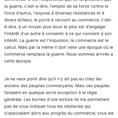
la guerre, c'est-a-dire, l'emploi de sa force contre la
force d'autrui, l'expose à diverses résistances et à
divers échecs, le porte à recourir au commerce, c'est-
à-dire, à un moyen plus doux et plus sûr d'engager
l'intérêt d'un autre à consentir à ce qui convient à son
intérêt. La guerre est l'impulsion, le commerce est le
calcul. Mais par la même il doit venir une époque où le
commerce remplace la guerre. Nous sommes arrivés a
cette époque.
Je ne veux point dire qu'il n'y ait pas eu chez les
anciens des peuples commerçants. Mais ces peuples
faisaient en quelque sorte exception à la règle
générale. Les bornes d'une lecture ne me permettent
pas de vous indiquer tous les obstacles qui
s'opposaient alors aux progrès du commerce; vous les