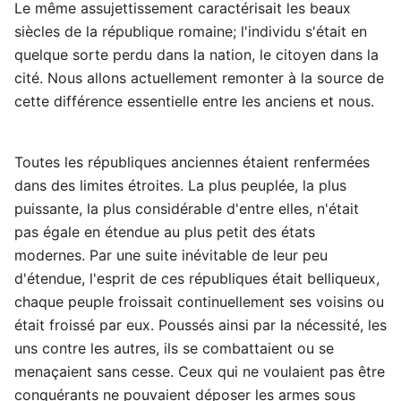
Le même assujettissement caractérisait les beaux
siècles de la république romaine; l'individu s'était en
quelque sorte perdu dans la nation, le citoyen dans la
cité. Nous allons actuellement remonter à la source de
cette différence essentielle entre les anciens et nous.
Toutes les républiques anciennes étaient renfermées
dans des limites étroites. La plus peuplée, la plus
puissante, la plus considérable d'entre elles, n'était
pas égale en étendue au plus petit des états
modernes. Par une suite inévitable de leur peu
d'étendue, l'esprit de ces républiques était belliqueux,
chaque peuple froissait continuellement ses voisins ou
était froissé par eux. Poussés ainsi par la nécessité, les
uns contre les autres, ils se combattaient ou se
menaçaient sans cesse. Ceux qui ne voulaient pas être
conquérants ne pouvaient déposer les armes sous