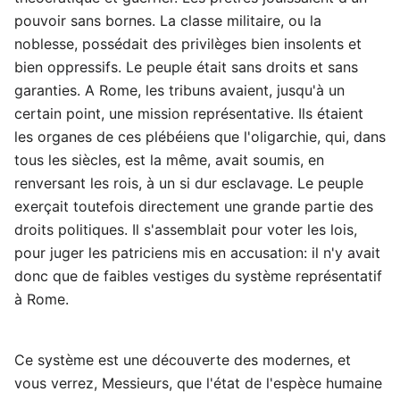
pouvoir sans bornes. La classe militaire, ou la
noblesse, possédait des privilèges bien insolents et
bien oppressifs. Le peuple était sans droits et sans
garanties. A Rome, les tribuns avaient, jusqu'à un
certain point, une mission représentative. Ils étaient
les organes de ces plébéiens que l'oligarchie, qui, dans
tous les siècles, est la même, avait soumis, en
renversant les rois, à un si dur esclavage. Le peuple
exerçait toutefois directement une grande partie des
droits politiques. Il s'assemblait pour voter les lois,
pour juger les patriciens mis en accusation: il n'y avait
donc que de faibles vestiges du système représentatif
à Rome.
Ce système est une découverte des modernes, et
vous verrez, Messieurs, que l'état de l'espèce humaine