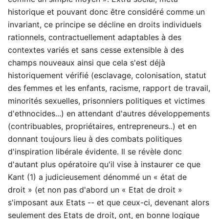
historique et pouvant donc être considéré comme un
invariant, ce principe se décline en droits individuels
rationnels, contractuellement adaptables à des
contextes variés et sans cesse extensible à des
champs nouveaux ainsi que cela s'est déjà
historiquement vérifié (esclavage, colonisation, statut
des femmes et les enfants, racisme, rapport de travail,
minorités sexuelles, prisonniers politiques et victimes
d'ethnocides...) en attendant d'autres développements
(contribuables, propriétaires, entrepreneurs..) et en
donnant toujours lieu à des combats politiques
d'inspiration libérale évidente. Il se révèle donc
d'autant plus opératoire qu'il vise à instaurer ce que
Kant (1) a judicieusement dénommé un « état de
droit » (et non pas d'abord un « Etat de droit »
s'imposant aux Etats -- et que ceux-ci, devenant alors
seulement des Etats de droit, ont, en bonne logique