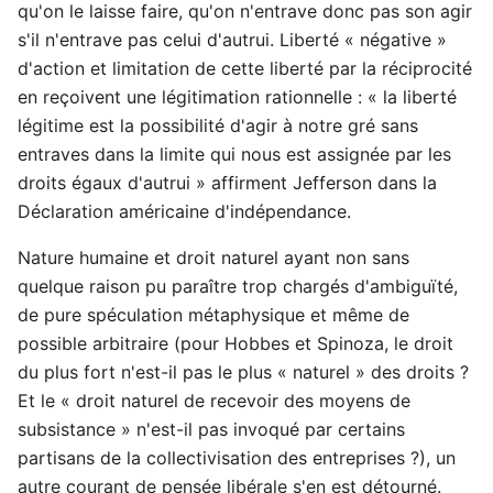
qu'on le laisse faire, qu'on n'entrave donc pas son agir
s'il n'entrave pas celui d'autrui. Liberté « négative »
d'action et limitation de cette liberté par la réciprocité
en reçoivent une légitimation rationnelle : « la liberté
légitime est la possibilité d'agir à notre gré sans
entraves dans la limite qui nous est assignée par les
droits égaux d'autrui » affirment Jefferson dans la
Déclaration américaine d'indépendance.
Nature humaine et droit naturel ayant non sans
quelque raison pu paraître trop chargés d'ambiguïté,
de pure spéculation métaphysique et même de
possible arbitraire (pour Hobbes et Spinoza, le droit
du plus fort n'est-il pas le plus « naturel » des droits ?
Et le « droit naturel de recevoir des moyens de
subsistance » n'est-il pas invoqué par certains
partisans de la collectivisation des entreprises ?), un
autre courant de pensée libérale s'en est détourné.