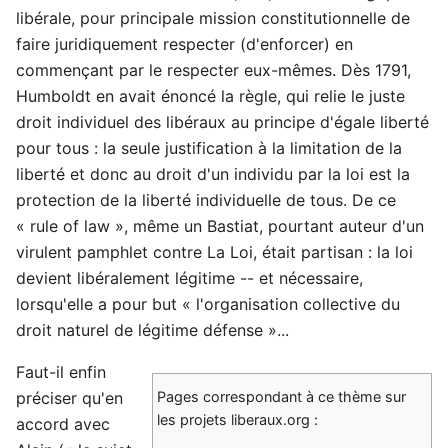
libérale, pour principale mission constitutionnelle de
faire juridiquement respecter (d'enforcer) en
commençant par le respecter eux-mêmes. Dès 1791,
Humboldt en avait énoncé la règle, qui relie le juste
droit individuel des libéraux au principe d'égale liberté
pour tous : la seule justification à la limitation de la
liberté et donc au droit d'un individu par la loi est la
protection de la liberté individuelle de tous. De ce
« rule of law », même un Bastiat, pourtant auteur d'un
virulent pamphlet contre La Loi, était partisan : la loi
devient libéralement légitime -- et nécessaire,
lorsqu'elle a pour but « l'organisation collective du
droit naturel de légitime défense »...
Faut-il enfin
préciser qu'en
Pages correspondant à ce thème sur
les projets liberaux.org :
accord avec