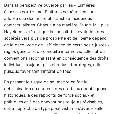
Dans la perspective ouverte par les « Lumières
écossaises » (Hume, Smith), ses théoriciens ont
adopté une démarche utilitariste à incidences
contractualistes. Chacun à sa manière, Stuart Mill puis
Hayek considèrent que la souhaitable évolution des
sociétés vers plus de prospérité et de liberté dépend
de la découverte de l'efficience de certaines « justes »
règles générales de conduite interindividuelles et de
conventions reconnaissant en conséquence des droits
individuels toujours plus étendus et protégés, utiles
puisque favorisant l'intérêt de tous.
En prenant le risque de soumettre en fait la
détermination du contenu des droits aux contingences
historiques, à des rapports de force sociaux et
politiques et à des conventions toujours révisables,
cette approche de type positiviste ne s'avère-t-elle