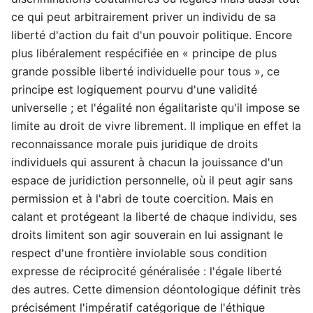
ce qui peut arbitrairement priver un individu de sa
liberté d'action du fait d'un pouvoir politique. Encore
plus libéralement respécifiée en « principe de plus
grande possible liberté individuelle pour tous », ce
principe est logiquement pourvu d'une validité
universelle ; et l'égalité non égalitariste qu'il impose se
limite au droit de vivre librement. Il implique en effet la
reconnaissance morale puis juridique de droits
individuels qui assurent à chacun la jouissance d'un
espace de juridiction personnelle, où il peut agir sans
permission et à l'abri de toute coercition. Mais en
calant et protégeant la liberté de chaque individu, ses
droits limitent son agir souverain en lui assignant le
respect d'une frontière inviolable sous condition
expresse de réciprocité généralisée : l'égale liberté
des autres. Cette dimension déontologique définit très
précisément l'impératif catégorique de l'éthique