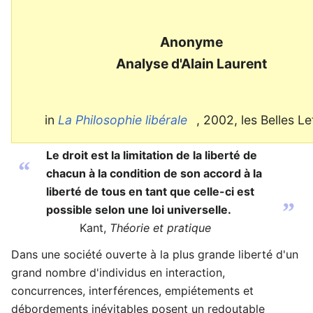
Anonyme
Analyse d'Alain Laurent
in
La Philosophie libérale
, 2002, les Belles Le
Le droit est la limitation de la liberté de
“
chacun à la condition de son accord à la
liberté de tous en tant que celle-ci est
”
possible selon une loi universelle.
Kant,
Théorie et pratique
Dans une société ouverte à la plus grande liberté d'un
grand nombre d'individus en interaction,
concurrences, interférences, empiétements et
débordements inévitables posent un redoutable