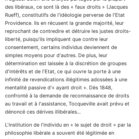
des libéraux, ce sont là des « faux droits » (Jacques
Rueff), constitutifs de l'idéologie perverse de l'Etat
Providence. Ils en récusent la grande majorité, leur
reprochant de contredire et détruire les justes droits-
liberté, puisqu'ils impliquent que contre leur
consentement, certains individus deviennent de
simples moyens pour d'autres. De plus, leur
détermination est laissée à la discrétion de groupes
d'intérêts et de l'Etat, ce qui ouvre la porte à une
infinité de revendications illégitimes adossées à une
mentalité passive d'« ayant droit ». Dès 1848,
confronté à la demande de reconnaissance de droits
au travail et à l'assistance, Tocqueville avait prévu et
dénoncé ces dérives illibérales...
L'institution de l'individu en « le sujet de droit » par la
philosophie libérale a souvent été légitimée en