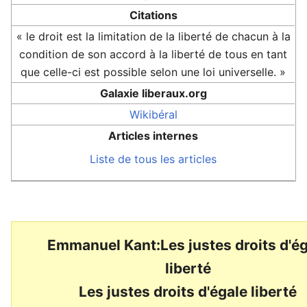
Citations
« le droit est la limitation de la liberté de chacun à la
condition de son accord à la liberté de tous en tant
que celle-ci est possible selon une loi universelle. »
Galaxie liberaux.org
Wikibéral
Articles internes
Liste de tous les articles
Emmanuel Kant:Les justes droits d'é
liberté
Les justes droits d'égale liberté