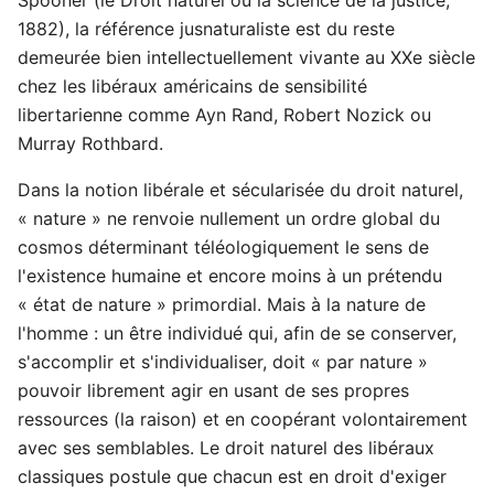
1882), la référence jusnaturaliste est du reste
demeurée bien intellectuellement vivante au XXe siècle
chez les libéraux américains de sensibilité
libertarienne comme Ayn Rand, Robert Nozick ou
Murray Rothbard.
Dans la notion libérale et sécularisée du droit naturel,
« nature » ne renvoie nullement un ordre global du
cosmos déterminant téléologiquement le sens de
l'existence humaine et encore moins à un prétendu
« état de nature » primordial. Mais à la nature de
l'homme : un être individué qui, afin de se conserver,
s'accomplir et s'individualiser, doit « par nature »
pouvoir librement agir en usant de ses propres
ressources (la raison) et en coopérant volontairement
avec ses semblables. Le droit naturel des libéraux
classiques postule que chacun est en droit d'exiger