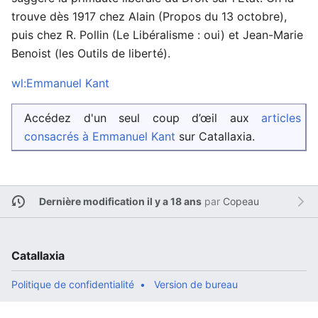
trouve dès 1917 chez Alain (Propos du 13 octobre),
puis chez R. Pollin (Le Libéralisme : oui) et Jean-Marie
Benoist (les Outils de liberté).
wl:Emmanuel Kant
Accédez d'un seul coup d’œil aux
articles
consacrés à Emmanuel Kant
sur Catallaxia.
Dernière modification il y a 18 ans
par
Copeau
Catallaxia
Politique de confidentialité
Version de bureau