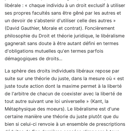
libérale : « chaque individu à un droit exclusif à utiliser
ses propres facultés sans être gêné par les autres et
un devoir de s'abstenir d'utiliser celle des autres »
(David Gauthier, Morale et contrat). Foncièrement
philosophie du Droit et théorie juridique, le libéralisme
gagnerait sans doute à être autant défini en termes
d'obligations mutuelles qu'en termes parfois
démagogiques de droits...
La sphère des droits individuels libéraux repose par
suite sur une théorie du juste, dans la mesure où « est
juste toute action dont la maxime permet à la liberté
de l'arbitre de chacun de coexister avec la liberté de
tout autre suivant une loi universelle » (Kant, la
Métaphysique des moeurs). Le libéralisme est d'une
certaine manière une théorie du juste plutôt que du
bien si celui-ci renvoie à un ensemble de prescriptions