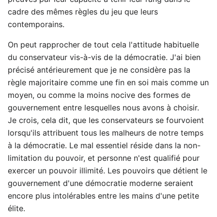
cadre des mêmes règles du jeu que leurs
contemporains.
On peut rapprocher de tout cela l'attitude habituelle
du conservateur vis-à-vis de la démocratie. J'ai bien
précisé antérieurement que je ne considère pas la
règle majoritaire comme une fin en soi mais comme un
moyen, ou comme la moins nocive des formes de
gouvernement entre lesquelles nous avons à choisir.
Je crois, cela dit, que les conservateurs se fourvoient
lorsqu'ils attribuent tous les malheurs de notre temps
à la démocratie. Le mal essentiel réside dans la non-
limitation du pouvoir, et personne n'est qualifié pour
exercer un pouvoir illimité. Les pouvoirs que détient le
gouvernement d'une démocratie moderne seraient
encore plus intolérables entre les mains d'une petite
élite.