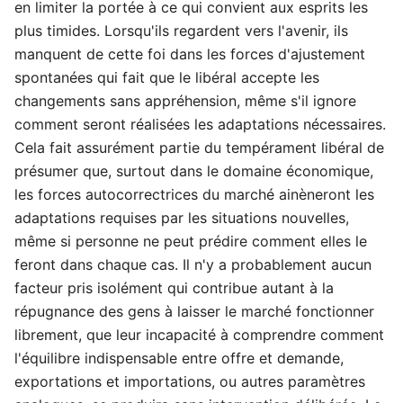
en limiter la portée à ce qui convient aux esprits les
plus timides. Lorsqu'ils regardent vers l'avenir, ils
manquent de cette foi dans les forces d'ajustement
spontanées qui fait que le libéral accepte les
changements sans appréhension, même s'il ignore
comment seront réalisées les adaptations nécessaires.
Cela fait assurément partie du tempérament libéral de
présumer que, surtout dans le domaine économique,
les forces autocorrectrices du marché ainèneront les
adaptations requises par les situations nouvelles,
même si personne ne peut prédire comment elles le
feront dans chaque cas. Il n'y a probablement aucun
facteur pris isolément qui contribue autant à la
répugnance des gens à laisser le marché fonctionner
librement, que leur incapacité à comprendre comment
l'équilibre indispensable entre offre et demande,
exportations et importations, ou autres paramètres