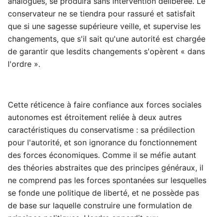
analogues, se produira sans intervention délibérée. Le
conservateur ne se tiendra pour rassuré et satisfait
que si une sagesse supérieure veille, et supervise les
changements, que s'il sait qu'une autorité est chargée
de garantir que lesdits changements s'opèrent « dans
l'ordre ».
Cette réticence à faire confiance aux forces sociales
autonomes est étroitement reliée à deux autres
caractéristiques du conservatisme : sa prédilection
pour l'autorité, et son ignorance du fonctionnement
des forces économiques. Comme il se méfie autant
des théories abstraites que des principes généraux, il
ne comprend pas les forces spontanées sur lesquelles
se fonde une politique de liberté, et ne possède pas
de base sur laquelle construire une formulation de