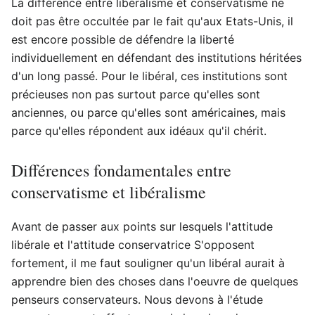
La différence entre libéralisme et conservatisme ne
doit pas être occultée par le fait qu'aux Etats-Unis, il
est encore possible de défendre la liberté
individuellement en défendant des institutions héritées
d'un long passé. Pour le libéral, ces institutions sont
précieuses non pas surtout parce qu'elles sont
anciennes, ou parce qu'elles sont américaines, mais
parce qu'elles répondent aux idéaux qu'il chérit.
Différences fondamentales entre
conservatisme et libéralisme
Avant de passer aux points sur lesquels l'attitude
libérale et l'attitude conservatrice S'opposent
fortement, il me faut souligner qu'un libéral aurait à
apprendre bien des choses dans l'oeuvre de quelques
penseurs conservateurs. Nous devons à l'étude