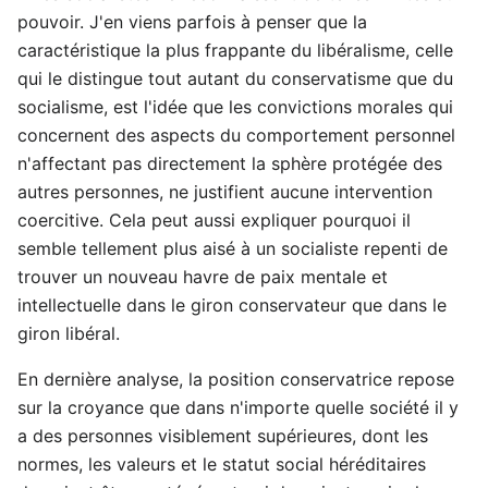
pouvoir. J'en viens parfois à penser que la
caractéristique la plus frappante du libéralisme, celle
qui le distingue tout autant du conservatisme que du
socialisme, est l'idée que les convictions morales qui
concernent des aspects du comportement personnel
n'affectant pas directement la sphère protégée des
autres personnes, ne justifient aucune intervention
coercitive. Cela peut aussi expliquer pourquoi il
semble tellement plus aisé à un socialiste repenti de
trouver un nouveau havre de paix mentale et
intellectuelle dans le giron conservateur que dans le
giron libéral.
En dernière analyse, la position conservatrice repose
sur la croyance que dans n'importe quelle société il y
a des personnes visiblement supérieures, dont les
normes, les valeurs et le statut social héréditaires