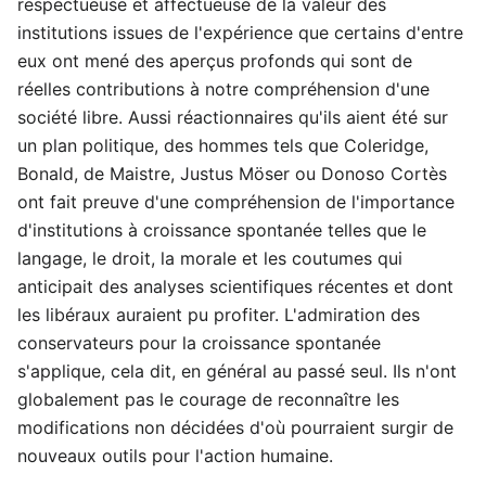
respectueuse et affectueuse de la valeur des
institutions issues de l'expérience que certains d'entre
eux ont mené des aperçus profonds qui sont de
réelles contributions à notre compréhension d'une
société libre. Aussi réactionnaires qu'ils aient été sur
un plan politique, des hommes tels que Coleridge,
Bonald, de Maistre, Justus Möser ou Donoso Cortès
ont fait preuve d'une compréhension de l'importance
d'institutions à croissance spontanée telles que le
langage, le droit, la morale et les coutumes qui
anticipait des analyses scientifiques récentes et dont
les libéraux auraient pu profiter. L'admiration des
conservateurs pour la croissance spontanée
s'applique, cela dit, en général au passé seul. Ils n'ont
globalement pas le courage de reconnaître les
modifications non décidées d'où pourraient surgir de
nouveaux outils pour l'action humaine.