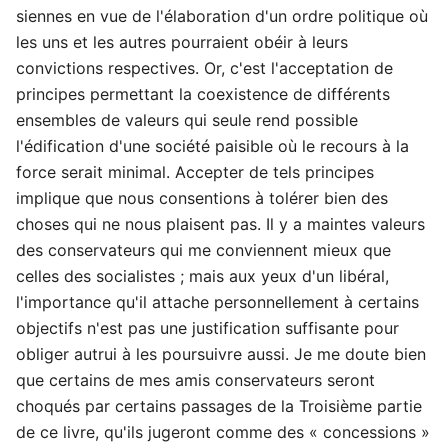
siennes en vue de l'élaboration d'un ordre politique où
les uns et les autres pourraient obéir à leurs
convictions respectives. Or, c'est l'acceptation de
principes permettant la coexistence de différents
ensembles de valeurs qui seule rend possible
l'édification d'une société paisible où le recours à la
force serait minimal. Accepter de tels principes
implique que nous consentions à tolérer bien des
choses qui ne nous plaisent pas. Il y a maintes valeurs
des conservateurs qui me conviennent mieux que
celles des socialistes ; mais aux yeux d'un libéral,
l'importance qu'il attache personnellement à certains
objectifs n'est pas une justification suffisante pour
obliger autrui à les poursuivre aussi. Je me doute bien
que certains de mes amis conservateurs seront
choqués par certains passages de la Troisième partie
de ce livre, qu'ils jugeront comme des « concessions »