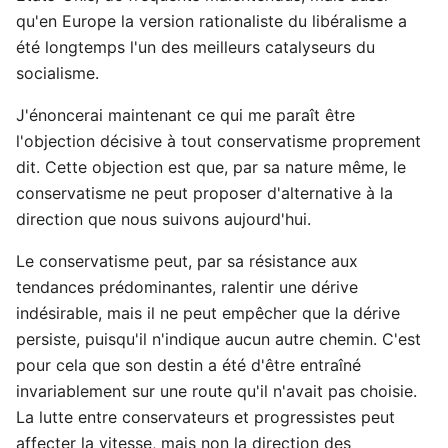
qu'en Europe la version rationaliste du libéralisme a
été longtemps l'un des meilleurs catalyseurs du
socialisme.
J'énoncerai maintenant ce qui me paraît être
l'objection décisive à tout conservatisme proprement
dit. Cette objection est que, par sa nature même, le
conservatisme ne peut proposer d'alternative à la
direction que nous suivons aujourd'hui.
Le conservatisme peut, par sa résistance aux
tendances prédominantes, ralentir une dérive
indésirable, mais il ne peut empêcher que la dérive
persiste, puisqu'il n'indique aucun autre chemin. C'est
pour cela que son destin a été d'être entraîné
invariablement sur une route qu'il n'avait pas choisie.
La lutte entre conservateurs et progressistes peut
affecter la vitesse, mais non la direction des