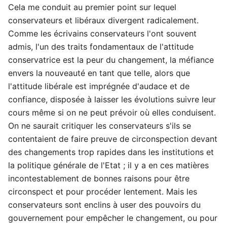
Cela me conduit au premier point sur lequel
conservateurs et libéraux divergent radicalement.
Comme les écrivains conservateurs l'ont souvent
admis, l'un des traits fondamentaux de l'attitude
conservatrice est la peur du changement, la méfiance
envers la nouveauté en tant que telle, alors que
l'attitude libérale est imprégnée d'audace et de
confiance, disposée à laisser les évolutions suivre leur
cours même si on ne peut prévoir où elles conduisent.
On ne saurait critiquer les conservateurs s'ils se
contentaient de faire preuve de circonspection devant
des changements trop rapides dans les institutions et
la politique générale de l'Etat ; il y a en ces matières
incontestablement de bonnes raisons pour être
circonspect et pour procéder lentement. Mais les
conservateurs sont enclins à user des pouvoirs du
gouvernement pour empêcher le changement, ou pour