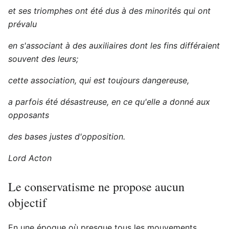
et ses triomphes ont été dus à des minorités qui ont
prévalu
en s'associant à des auxiliaires dont les fins différaient
souvent des leurs;
cette association, qui est toujours dangereuse,
a parfois été désastreuse, en ce qu'elle a donné aux
opposants
des bases justes d'opposition.
Lord Acton
Le conservatisme ne propose aucun
objectif
En une époque où presque tous les mouvements