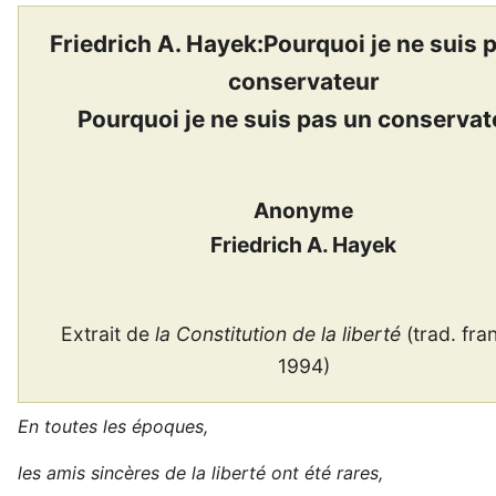
Friedrich A. Hayek:Pourquoi je ne suis 
conservateur
Pourquoi je ne suis pas un conservat
Anonyme
Friedrich A. Hayek
Extrait de
la Constitution de la liberté
(trad. fra
1994)
En toutes les époques,
les amis sincères de la liberté ont été rares,