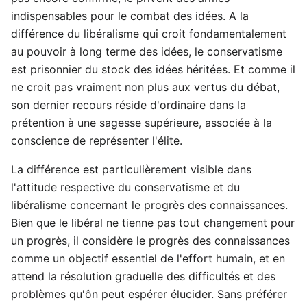
indispensables pour le combat des idées. A la
différence du libéralisme qui croit fondamentalement
au pouvoir à long terme des idées, le conservatisme
est prisonnier du stock des idées héritées. Et comme il
ne croit pas vraiment non plus aux vertus du débat,
son dernier recours réside d'ordinaire dans la
prétention à une sagesse supérieure, associée à la
conscience de représenter l'élite.
La différence est particulièrement visible dans
l'attitude respective du conservatisme et du
libéralisme concernant le progrès des connaissances.
Bien que le libéral ne tienne pas tout changement pour
un progrès, il considère le progrès des connaissances
comme un objectif essentiel de l'effort humain, et en
attend la résolution graduelle des difficultés et des
problèmes qu'ôn peut espérer élucider. Sans préférer