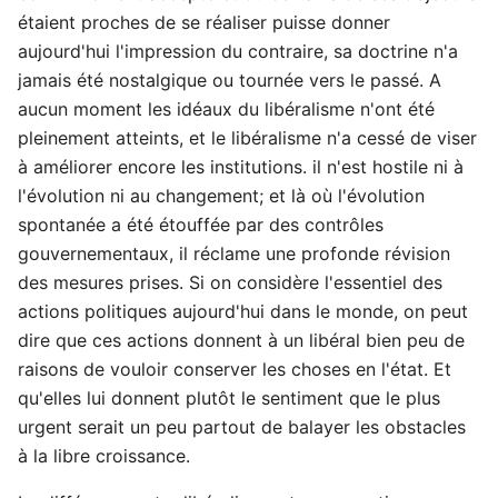
étaient proches de se réaliser puisse donner
aujourd'hui l'impression du contraire, sa doctrine n'a
jamais été nostalgique ou tournée vers le passé. A
aucun moment les idéaux du libéralisme n'ont été
pleinement atteints, et le libéralisme n'a cessé de viser
à améliorer encore les institutions. il n'est hostile ni à
l'évolution ni au changement; et là où l'évolution
spontanée a été étouffée par des contrôles
gouvernementaux, il réclame une profonde révision
des mesures prises. Si on considère l'essentiel des
actions politiques aujourd'hui dans le monde, on peut
dire que ces actions donnent à un libéral bien peu de
raisons de vouloir conserver les choses en l'état. Et
qu'elles lui donnent plutôt le sentiment que le plus
urgent serait un peu partout de balayer les obstacles
à la libre croissance.