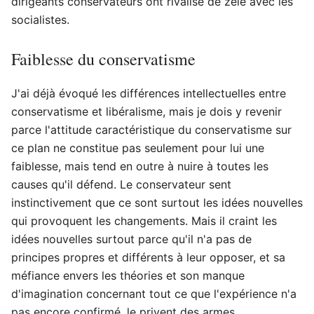
dirigeants conservateurs ont rivalisé de zèle avec les
socialistes.
Faiblesse du conservatisme
J'ai déjà évoqué les différences intellectuelles entre
conservatisme et libéralisme, mais je dois y revenir
parce l'attitude caractéristique du conservatisme sur
ce plan ne constitue pas seulement pour lui une
faiblesse, mais tend en outre à nuire à toutes les
causes qu'il défend. Le conservateur sent
instinctivement que ce sont surtout les idées nouvelles
qui provoquent les changements. Mais il craint les
idées nouvelles surtout parce qu'il n'a pas de
principes propres et différents à leur opposer, et sa
méfiance envers les théories et son manque
d'imagination concernant tout ce que l'expérience n'a
pas encore confirmé, le privent des armes