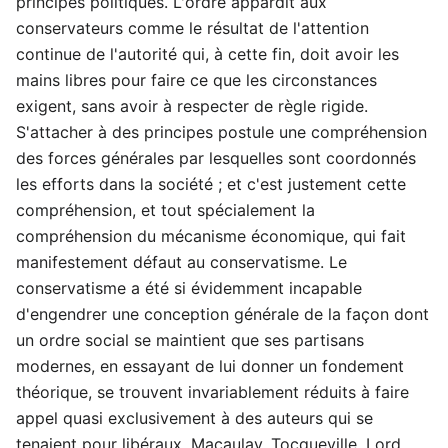
principes politiques. L'ordre appardit aux
conservateurs comme le résultat de l'attention
continue de l'autorité qui, à cette fin, doit avoir les
mains libres pour faire ce que les circonstances
exigent, sans avoir à respecter de règle rigide.
S'attacher à des principes postule une compréhension
des forces générales par lesquelles sont coordonnés
les efforts dans la société ; et c'est justement cette
compréhension, et tout spécialement la
compréhension du mécanisme économique, qui fait
manifestement défaut au conservatisme. Le
conservatisme a été si évidemment incapable
d'engendrer une conception générale de la façon dont
un ordre social se maintient que ses partisans
modernes, en essayant de lui donner un fondement
théorique, se trouvent invariablement réduits à faire
appel quasi exclusivement à des auteurs qui se
tenaient pour libéraux. Macaulay, Tocqueville, Lord