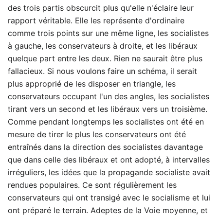
des trois partis obscurcit plus qu'elle n'éclaire leur
rapport véritable. Elle les représente d'ordinaire
comme trois points sur une même ligne, les socialistes
à gauche, les conservateurs à droite, et les libéraux
quelque part entre les deux. Rien ne saurait être plus
fallacieux. Si nous voulons faire un schéma, il serait
plus approprié de les disposer en triangle, les
conservateurs occupant l'un des angles, les socialistes
tirant vers un second et les libéraux vers un troisième.
Comme pendant longtemps les socialistes ont été en
mesure de tirer le plus les conservateurs ont été
entraînés dans la direction des socialistes davantage
que dans celle des libéraux et ont adopté, à intervalles
irréguliers, les idées que la propagande socialiste avait
rendues populaires. Ce sont régulièrement les
conservateurs qui ont transigé avec le socialisme et lui
ont préparé le terrain. Adeptes de la Voie moyenne, et