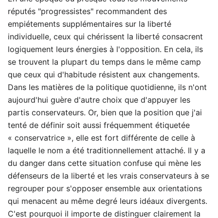
réputés "progressistes" recommandent des
empiétements supplémentaires sur la liberté
individuelle, ceux qui chérissent la liberté consacrent
logiquement leurs énergies à l'opposition. En cela, ils
se trouvent la plupart du temps dans le même camp
que ceux qui d'habitude résistent aux changements.
Dans les matières de la politique quotidienne, ils n'ont
aujourd'hui guère d'autre choix que d'appuyer les
partis conservateurs. Or, bien que la position que j'ai
tenté de définir soit aussi fréquemment étiquetée
« conservatrice », elle est fort différente de celle à
laquelle le nom a été traditionnellement attaché. Il y a
du danger dans cette situation confuse qui mène les
défenseurs de la liberté et les vrais conservateurs à se
regrouper pour s'opposer ensemble aux orientations
qui menacent au même degré leurs idéaux divergents.
C'est pourquoi il importe de distinguer clairement la