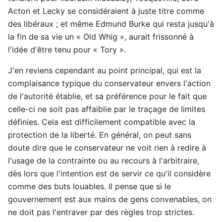
Acton et Lecky se considéraient à juste titre comme
des libéraux ; et même Edmund Burke qui resta jusqu'à
la fin de sa vie un « Old Whig », aurait frissonné à
l'idée d'être tenu pour « Tory ».
J'en reviens cependant au point principal, qui est la
complaisance typique du conservateur envers l'action
de l'autorité établie, et sa préférence pour le fait que
celle-ci ne soit pas affaiblie par le traçage de limites
définies. Cela est difficilement compatible avec la
protection de la liberté. En général, on peut sans
doute dire que le conservateur ne voit rien à redire à
l'usage de la contrainte ou au recours à l'arbitraire,
dès lors que l'intention est de servir ce qu'il considère
comme des buts louables. Il pense que si le
gouvernement est aux mains de gens convenables, on
ne doit pas l'entraver par des règles trop strictes.