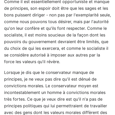
Comme il est essentiellement opportuniste et manque
de principes, son espoir doit être que les sages et les
bons puissent diriger - non pas par l'exemplarité seule,
comme nous pouvons tous désirer, mais par l'autorité
qu'on leur confère et qu'ils font respecter. Comme le
socialiste, il est moins soucieux de la façon dont les
pouvoirs du gouvernement devraient être limités, que
du choix de qui les exercera, et comme le socialiste il
se considère autorisé à imposer aux autres par la
force les valeurs qu'il révère.
Lorsque je dis que le conservateur manque de
principes, je ne veux pas dire qu'il est dénué de
convictions morales. Le conservateur moyen est
incontestablement un homme à convictions morales
très fortes. Ce que je veux dire est qu'il n'a pas de
principes politiques qui lui permettraient de travailler
avec des gens dont les valeurs morales diffèrent des