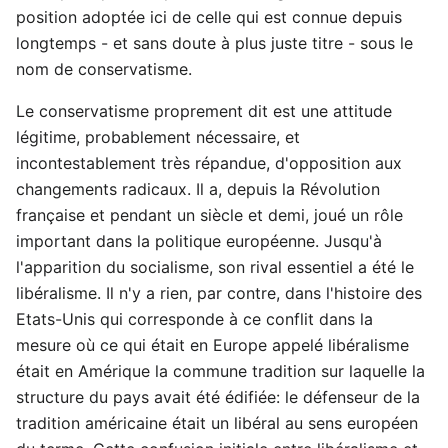
position adoptée ici de celle qui est connue depuis
longtemps - et sans doute à plus juste titre - sous le
nom de conservatisme.
Le conservatisme proprement dit est une attitude
légitime, probablement nécessaire, et
incontestablement très répandue, d'opposition aux
changements radicaux. Il a, depuis la Révolution
française et pendant un siècle et demi, joué un rôle
important dans la politique européenne. Jusqu'à
l'apparition du socialisme, son rival essentiel a été le
libéralisme. Il n'y a rien, par contre, dans l'histoire des
Etats-Unis qui corresponde à ce conflit dans la
mesure où ce qui était en Europe appelé libéralisme
était en Amérique la commune tradition sur laquelle la
structure du pays avait été édifiée: le défenseur de la
tradition américaine était un libéral au sens européen