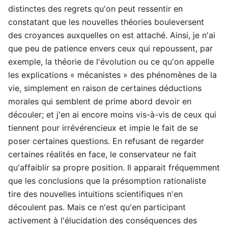
distinctes des regrets qu'on peut ressentir en
constatant que les nouvelles théories bouleversent
des croyances auxquelles on est attaché. Ainsi, je n'ai
que peu de patience envers ceux qui repoussent, par
exemple, la théorie de l'évolution ou ce qu'on appelle
les explications « mécanistes » des phénomènes de la
vie, simplement en raison de certaines déductions
morales qui semblent de prime abord devoir en
découler; et j'en ai encore moins vis-à-vis de ceux qui
tiennent pour irrévérencieux et impie le fait de se
poser certaines questions. En refusant de regarder
certaines réalités en face, le conservateur ne fait
qu'affaiblir sa propre position. Il apparait fréquemment
que les conclusions que la présomption rationaliste
tire des nouvelles intuitions scientifiques n'en
découlent pas. Mais ce n'est qu'en participant
activement à l'élucidation des conséquences des