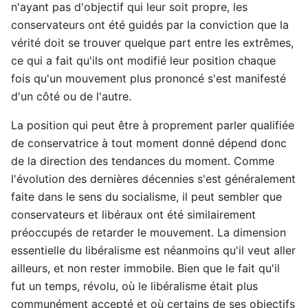
n'ayant pas d'objectif qui leur soit propre, les
conservateurs ont été guidés par la conviction que la
vérité doit se trouver quelque part entre les extrêmes,
ce qui a fait qu'ils ont modifié leur position chaque
fois qu'un mouvement plus prononcé s'est manifesté
d'un côté ou de l'autre.
La position qui peut être à proprement parler qualifiée
de conservatrice à tout moment donné dépend donc
de la direction des tendances du moment. Comme
l'évolution des dernières décennies s'est généralement
faite dans le sens du socialisme, il peut sembler que
conservateurs et libéraux ont été similairement
préoccupés de retarder le mouvement. La dimension
essentielle du libéralisme est néanmoins qu'il veut aller
ailleurs, et non rester immobile. Bien que le fait qu'il
fut un temps, révolu, où le libéralisme était plus
communément accepté et où certains de ses objectifs