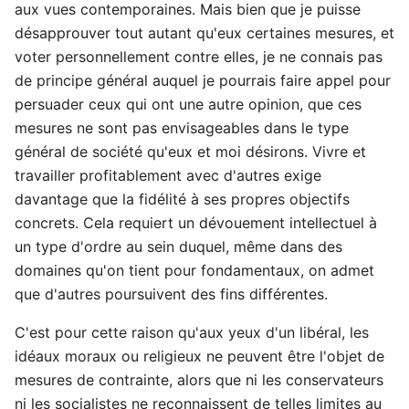
aux vues contemporaines. Mais bien que je puisse
désapprouver tout autant qu'eux certaines mesures, et
voter personnellement contre elles, je ne connais pas
de principe général auquel je pourrais faire appel pour
persuader ceux qui ont une autre opinion, que ces
mesures ne sont pas envisageables dans le type
général de société qu'eux et moi désirons. Vivre et
travailler profitablement avec d'autres exige
davantage que la fidélité à ses propres objectifs
concrets. Cela requiert un dévouement intellectuel à
un type d'ordre au sein duquel, même dans des
domaines qu'on tient pour fondamentaux, on admet
que d'autres poursuivent des fins différentes.
C'est pour cette raison qu'aux yeux d'un libéral, les
idéaux moraux ou religieux ne peuvent être l'objet de
mesures de contrainte, alors que ni les conservateurs
ni les socialistes ne reconnaissent de telles limites au