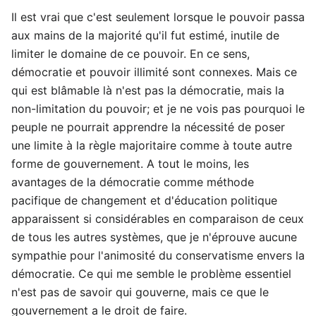
Il est vrai que c'est seulement lorsque le pouvoir passa
aux mains de la majorité qu'il fut estimé, inutile de
limiter le domaine de ce pouvoir. En ce sens,
démocratie et pouvoir illimité sont connexes. Mais ce
qui est blâmable là n'est pas la démocratie, mais la
non-limitation du pouvoir; et je ne vois pas pourquoi le
peuple ne pourrait apprendre la nécessité de poser
une limite à la règle majoritaire comme à toute autre
forme de gouvernement. A tout le moins, les
avantages de la démocratie comme méthode
pacifique de changement et d'éducation politique
apparaissent si considérables en comparaison de ceux
de tous les autres systèmes, que je n'éprouve aucune
sympathie pour l'animosité du conservatisme envers la
démocratie. Ce qui me semble le problème essentiel
n'est pas de savoir qui gouverne, mais ce que le
gouvernement a le droit de faire.