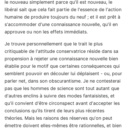
le nouveau simplement parce qu'il est nouveau, le
libéral sait que cela fait partie de l'essence de l'action
humaine de produire toujours du neuf ; et il est prêt à
s'accommoder d'une connaissance nouvelle, qu'il en
approuve ou non les effets immédiats.
Je trouve personnellement que le trait le plus
critiquable de l'attitude conservatrice réside dans sa
propension à rejeter une connaissance nouvelle bien
établie pour le motif que certaines conséquences qui
semblent pouvoir en découler lui déplaisent - ou, pour
parler net, dans son obscurantisme. Je ne contesterai
pas que les hommes de science sont tout autant que
d'autres enclins à suivre des modes fantaisistes, et
qu'il convient d'être circonspect avant d'accepter les
conclusions qu'ils tirent de leurs plus récentes
théories. Mais les raisons des réserves qu'on peut
émettre doivent elles-mêmes être rationnelles, et bien