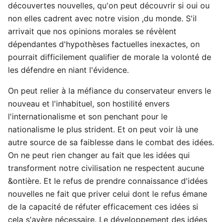
découvertes nouvelles, qu'on peut découvrir si oui ou
non elles cadrent avec notre vision ,du monde. S'il
arrivait que nos opinions morales se révèlent
dépendantes d'hypothèses factuelles inexactes, on
pourrait difficilement qualifier de morale la volonté de
les défendre en niant l'évidence.
On peut relier à la méfiance du conservateur envers le
nouveau et l'inhabituel, son hostilité envers
l'internationalisme et son penchant pour le
nationalisme le plus strident. Et on peut voir là une
autre source de sa faiblesse dans le combat des idées.
On ne peut rien changer au fait que les idées qui
transforment notre civilisation ne respectent aucune
&ontière. Et le refus de prendre connaissance d'idées
nouvelles ne fait que priver celui dont le refus émane
de la capacité de réfuter efficacement ces idées si
cela s'avère nécessaire. Le développement des idées