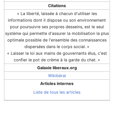
Citations
« La liberté, laissée à chacun d'utiliser les
informations dont il dispose ou son environnement
pour poursuivre ses propres desseins, est le seul
système qui permette d'assurer la mobilisation la plus
optimale possible de l'ensemble des connaissances
dispersées dans le corps social. »
« Laisser la loi aux mains de gouvernants élus, c'est
confier le pot de crème à la garde du chat. »
Galaxie liberaux.org
Wikibéral
Articles internes
Liste de tous les articles