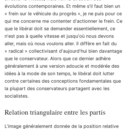
évolutions contemporaines. Et même s'il faut bien un
« frein sur le véhicule du progrès », je ne puis pour ce
qui me concerne me contenter d'actionner le frein. Ce
que le libéral doit se demander essentiellement, ce
n'est pas à quelle vitesse et jusqu'où nous devons
aller, mais où nous voulons aller. Il diffère en fait du
« radical » collectivisant d'aujourd'hui bien davantage
que le conservateur. Alors que ce dernier adhère
généralement à une version adoucie et modérée des
idées à la mode de son temps, le libéral doit lutter
contre certaines des conceptions fondamentales que
la plupart des conservateurs partagent avec les
socialistes.
Relation triangulaire entre les partis
L'image généralement donnée de la position relative