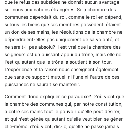
que le refus des subsides ne donnât aucun avantage
sur nous aux nations étrangères. Si la chambre des
communes dépendait du roi, comme le roi en dépend,
si tous les biens que ses membres possèdent, étaient
un don de ses mains, les résolutions de la chambre ne
dépendraient-elles pas uniquement de sa volonté, et
ne serait-il pas absolu? Il est vrai que la chambre des
seigneurs est un puissant appui du trône, mais elle ne
l'est qu'autant que le trône la soutient à son tour.
L'expérience et la raison nous enseignent également
que sans ce support mutuel, ni l'une ni l'autre de ces
puissances ne saurait se maintenir.
Comment donc expliquer ce paradoxe? D'où vient que
la chambre des communes qui, par notre constitution,
a entre ses mains tout le pouvoir qu'elle peut désirer,
et qui n'est gênée qu'autant qu'elle veut bien se gêner
elle-même, d'où vient, dis-je, qu'elle ne passe jamais