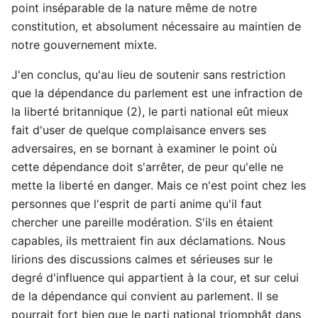
point inséparable de la nature même de notre
constitution, et absolument nécessaire au maintien de
notre gouvernement mixte.
J'en conclus, qu'au lieu de soutenir sans restriction
que la dépendance du parlement est une infraction de
la liberté britannique (2), le parti national eût mieux
fait d'user de quelque complaisance envers ses
adversaires, en se bornant à examiner le point où
cette dépendance doit s'arrêter, de peur qu'elle ne
mette la liberté en danger. Mais ce n'est point chez les
personnes que l'esprit de parti anime qu'il faut
chercher une pareille modération. S'ils en étaient
capables, ils mettraient fin aux déclamations. Nous
lirions des discussions calmes et sérieuses sur le
degré d'influence qui appartient à la cour, et sur celui
de la dépendance qui convient au parlement. Il se
pourrait fort bien que le parti national triomphât dans