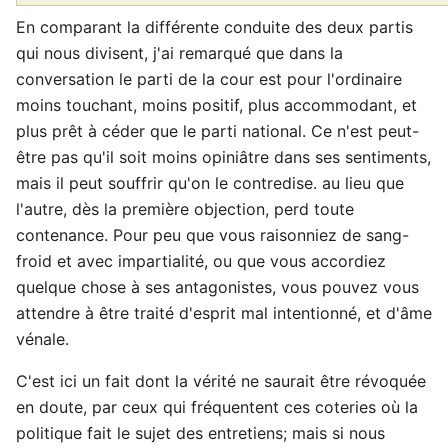
En comparant la différente conduite des deux partis
qui nous divisent, j'ai remarqué que dans la
conversation le parti de la cour est pour l'ordinaire
moins touchant, moins positif, plus accommodant, et
plus prêt à céder que le parti national. Ce n'est peut-
être pas qu'il soit moins opiniâtre dans ses sentiments,
mais il peut souffrir qu'on le contredise. au lieu que
l'autre, dès la première objection, perd toute
contenance. Pour peu que vous raisonniez de sang-
froid et avec impartialité, ou que vous accordiez
quelque chose à ses antagonistes, vous pouvez vous
attendre à être traité d'esprit mal intentionné, et d'âme
vénale.
C'est ici un fait dont la vérité ne saurait être révoquée
en doute, par ceux qui fréquentent ces coteries où la
politique fait le sujet des entretiens; mais si nous