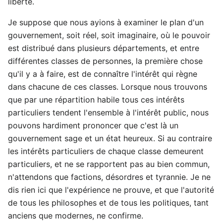
liberté.
Je suppose que nous ayions à examiner le plan d'un
gouvernement, soit réel, soit imaginaire, où le pouvoir
est distribué dans plusieurs départements, et entre
différentes classes de personnes, la première chose
qu'il y a à faire, est de connaître l'intérêt qui règne
dans chacune de ces classes. Lorsque nous trouvons
que par une répartition habile tous ces intérêts
particuliers tendent l'ensemble à l'intérêt public, nous
pouvons hardiment prononcer que c'est là un
gouvernement sage et un état heureux. Si au contraire
les intérêts particuliers de chaque classe demeurent
particuliers, et ne se rapportent pas au bien commun,
n'attendons que factions, désordres et tyrannie. Je ne
dis rien ici que l'expérience ne prouve, et que l'autorité
de tous les philosophes et de tous les politiques, tant
anciens que modernes, ne confirme.