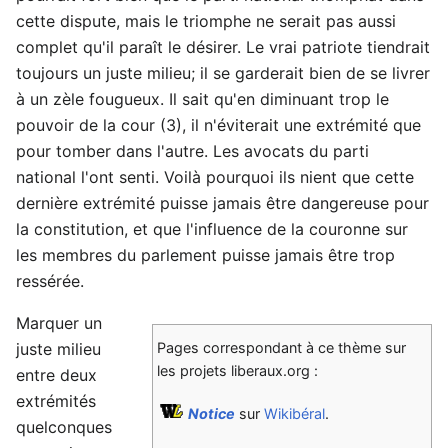
cette dispute, mais le triomphe ne serait pas aussi
complet qu'il paraît le désirer. Le vrai patriote tiendrait
toujours un juste milieu; il se garderait bien de se livrer
à un zèle fougueux. Il sait qu'en diminuant trop le
pouvoir de la cour (3), il n'éviterait une extrémité que
pour tomber dans l'autre. Les avocats du parti
national l'ont senti. Voilà pourquoi ils nient que cette
dernière extrémité puisse jamais être dangereuse pour
la constitution, et que l'influence de la couronne sur
les membres du parlement puisse jamais être trop
ressérée.
Marquer un
juste milieu
Pages correspondant à ce thème sur
les projets liberaux.org :
entre deux
extrémités
Notice
sur
Wikibéral
.
quelconques