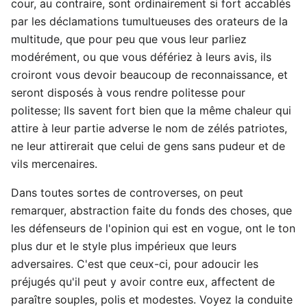
cour, au contraire, sont ordinairement si fort accablés
par les déclamations tumultueuses des orateurs de la
multitude, que pour peu que vous leur parliez
modérément, ou que vous défériez à leurs avis, ils
croiront vous devoir beaucoup de reconnaissance, et
seront disposés à vous rendre politesse pour
politesse; Ils savent fort bien que la même chaleur qui
attire à leur partie adverse le nom de zélés patriotes,
ne leur attirerait que celui de gens sans pudeur et de
vils mercenaires.
Dans toutes sortes de controverses, on peut
remarquer, abstraction faite du fonds des choses, que
les défenseurs de l'opinion qui est en vogue, ont le ton
plus dur et le style plus impérieux que leurs
adversaires. C'est que ceux-ci, pour adoucir les
préjugés qu'il peut y avoir contre eux, affectent de
paraître souples, polis et modestes. Voyez la conduite