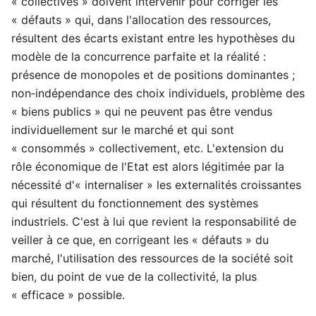
« collectives » doivent intervenir pour corriger les
« défauts » qui, dans l'allocation des ressources,
résultent des écarts existant entre les hypothèses du
modèle de la concurrence parfaite et la réalité :
présence de monopoles et de positions dominantes ;
non‑indépendance des choix individuels, problème des
« biens publics » qui ne peuvent pas être vendus
individuellement sur le marché et qui sont
« consommés » collectivement, etc. L'extension du
rôle économique de l'Etat est alors légitimée par la
nécessité d'« internaliser » les externalités croissantes
qui résultent du fonctionnement des systèmes
industriels. C'est à lui que revient la responsabilité de
veiller à ce que, en corrigeant les « défauts » du
marché, l'utilisation des ressources de la société soit
bien, du point de vue de la collectivité, la plus
« efficace » possible.