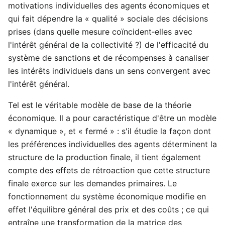
motivations individuelles des agents économiques et
qui fait dépendre la « qualité » sociale des décisions
prises (dans quelle mesure coïncident‑elles avec
l'intérêt général de la collectivité ?) de l'efficacité du
système de sanctions et de récompenses à canaliser
les intérêts individuels dans un sens convergent avec
l'intérêt général.
Tel est le véritable modèle de base de la théorie
économique. Il a pour caractéristique d'être un modèle
« dynamique », et « fermé » : s'il étudie la façon dont
les préférences individuelles des agents déterminent la
structure de la production finale, il tient également
compte des effets de rétroaction que cette structure
finale exerce sur les demandes primaires. Le
fonctionnement du système économique modifie en
effet l'équilibre général des prix et des coûts ; ce qui
entraîne une transformation de la matrice des