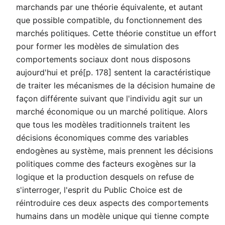
marchands par une théorie équivalente, et autant
que possible compatible, du fonctionnement des
marchés politiques. Cette théorie constitue un effort
pour former les modèles de simulation des
comportements sociaux dont nous disposons
aujourd'hui et pré[p. 178] sentent la caractéristique
de traiter les mécanismes de la décision humaine de
façon différente suivant que l'individu agit sur un
marché économique ou un marché politique. Alors
que tous les modèles traditionnels traitent les
décisions économiques comme des variables
endogènes au système, mais prennent les décisions
politiques comme des facteurs exogènes sur la
logique et la production desquels on refuse de
s'interroger, l'esprit du Public Choice est de
réintroduire ces deux aspects des comportements
humains dans un modèle unique qui tienne compte