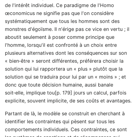
de l'intérêt individuel. Ce paradigme de l'Homo
œconomicus ne signifie pas que l'on considère
systématiquement que tous les hommes sont des
monstres d'égoïsme. Il n'érige pas ce vice en vertu ; il
aboutit seulement à poser comme principe que
l'homme, lorsqu'il est confronté à un choix entre
plusieurs alternatives dont les conséquences sur son
« bien‑être » seront différentes, préférera choisir la
solution qui lui rapportera un « plus » plutôt que la
solution qui se traduira pour lui par un « moins » ; et
donc que toute décision humaine, aussi banale
soit‑elle, implique tou[p. 179] jours un calcul, parfois
explicite, souvent implicite, de ses coûts et avantages.
Partant de là, le modèle se construit en cherchant à
identifier les contraintes qui pèsent sur tous les
comportements individuels. Ces contraintes, ce sont