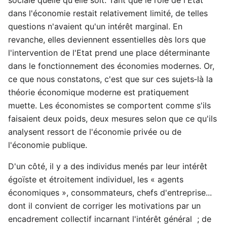
dans l'économie restait relativement limité, de telles
questions n'avaient qu'un intérêt marginal. En
revanche, elles deviennent essentielles dès lors que
l'intervention de l'Etat prend une place déterminante
dans le fonctionnement des économies modernes. Or,
ce que nous constatons, c'est que sur ces sujets‑là la
théorie économique moderne est pratiquement
muette. Les économistes se comportent comme s'ils
faisaient deux poids, deux mesures selon que ce qu'ils
analysent ressort de l'économie privée ou de
l'économie publique.
D'un côté, il y a des individus menés par leur intérêt
égoïste et étroitement individuel, les « agents
économiques », consommateurs, chefs d'entreprise...
dont il convient de corriger les motivations par un
encadrement collectif incarnant l'intérêt général ; de