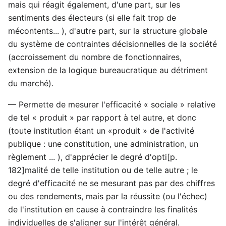
mais qui réagit également, d'une part, sur les
sentiments des électeurs (si elle fait trop de
mécontents... ), d'autre part, sur la structure globale
du système de contraintes décisionnelles de la société
(accroissement du nombre de fonctionnaires,
extension de la logique bureaucratique au détriment
du marché).
— Permette de mesurer l'efficacité « sociale » relative
de tel « produit » par rapport à tel autre, et donc
(toute institution étant un «produit » de l'activité
publique : une constitution, une administration, un
règlement ... ), d'apprécier le degré d'opti[p.
182]malité de telle institution ou de telle autre ; le
degré d'efficacité ne se mesurant pas par des chiffres
ou des rendements, mais par la réussite (ou l'échec)
de l'institution en cause à contraindre les finalités
individuelles de s'aligner sur l'intérêt général.