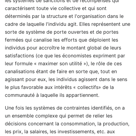
les systèmes de sanctions et de récompenses qui
caractérisent toute vie collective et qui sont
déterminés par la structure et l'organisation dans le
cadre de laquelle l'individu agit. Elles représentent une
sorte de système de porte ouvertes et de portes
fermées qui canalise les efforts que déploient les
individus pour accroître le montant global de leurs
satisfactions (ce que les économistes expriment par
leur formule « maximer son utilité »), le rôle de ces
canalisations étant de faire en sorte que, tout en
agissant pour eux, les individus agissent dans le sens
le plus favorable aux intérêts « collectifs» de la
communauté à laquelle ils appartiennent.
Une fois les systèmes de contraintes identifiés, on a
un ensemble complexe qui permet de relier les
décisions concernant la consommation, la production,
les prix, la salaires, les investissements, etc. aux