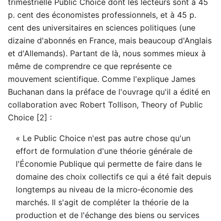
trimestrielle Public Choice dont les lecteurs sont à 45
p. cent des économistes professionnels, et à 45 p.
cent des universitaires en sciences politiques (une
dizaine d'abonnés en France, mais beaucoup d'Anglais
et d'Allemands). Partant de là, nous sommes mieux à
même de comprendre ce que représente ce
mouvement scientifique. Comme l'explique James
Buchanan dans la préface de l'ouvrage qu'il a édité en
collaboration avec Robert Tollison, Theory of Public
Choice [2] :
« Le Public Choice n'est pas autre chose qu'un
effort de formulation d'une théorie générale de
l'Économie Publique qui permette de faire dans le
domaine des choix collectifs ce qui a été fait depuis
longtemps au niveau de la micro‑économie des
marchés. Il s'agit de compléter la théorie de la
production et de l'échange des biens ou services