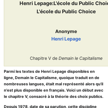
Henri Lepage:L'école du Public Choi
L'école du Public Choice
Anonyme
Henri Lepage
Chapitre V de
Demain le Capitalisme
Parmi les textes de Henri Lepage disponibles en
ligne, Demain le Capitalisme, quoique traduit en de
nombreuses langues, était mal représenté alors qu'il
n'est plus disponible en français. Voici un début avec
le chapitre V, consacré à la théorie des choix publics.
Depuis 1978, date de sa parution, cette discipline