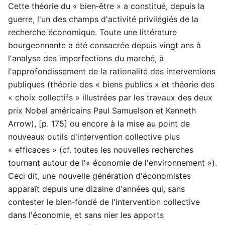
Cette théorie du « bien‑être » a constitué, depuis la
guerre, l'un des champs d'activité privilégiés de la
recherche économique. Toute une littérature
bourgeonnante a été consacrée depuis vingt ans à
l'analyse des imperfections du marché, à
l'approfondissement de la rationalité des interventions
publiques (théorie des « biens publics » et théorie des
« choix collectifs » illustrées par les travaux des deux
prix Nobel américains Paul Samuelson et Kenneth
Arrow), [p. 175] ou encore à la mise au point de
nouveaux outils d'intervention collective plus
« efficaces » (cf. toutes les nouvelles recherches
tournant autour de l'« économie de l'environnement »).
Ceci dit, une nouvelle génération d'économistes
apparaît depuis une dizaine d'années qui, sans
contester le bien‑fondé de l'intervention collective
dans l'économie, et sans nier les apports