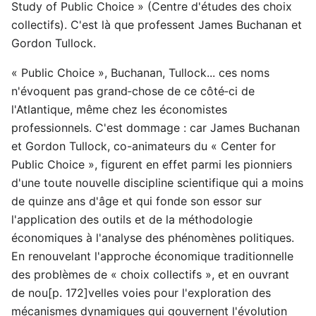
Study of Public Choice » (Centre d'études des choix
collectifs). C'est là que professent James Buchanan et
Gordon Tullock.
« Public Choice », Buchanan, Tullock... ces noms
n'évoquent pas grand‑chose de ce côté‑ci de
l'Atlantique, même chez les économistes
professionnels. C'est dommage : car James Buchanan
et Gordon Tullock, co-animateurs du « Center for
Public Choice », figurent en effet parmi les pionniers
d'une toute nouvelle discipline scientifique qui a moins
de quinze ans d'âge et qui fonde son essor sur
l'application des outils et de la méthodologie
économiques à l'analyse des phénomènes politiques.
En renouvelant l'approche économique traditionnelle
des problèmes de « choix collectifs », et en ouvrant
de nou[p. 172]velles voies pour l'exploration des
mécanismes dynamiques qui gouvernent l'évolution