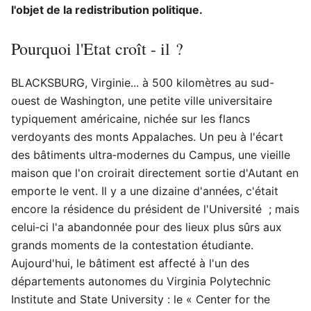
l'objet de la redistribution politique.
Pourquoi l'Etat croît - il ?
BLACKSBURG, Virginie... à 500 kilomètres au sud-
ouest de Washington, une petite ville universitaire
typiquement américaine, nichée sur les flancs
verdoyants des monts Appalaches. Un peu à l'écart
des bâtiments ultra‑modernes du Campus, une vieille
maison que l'on croirait directement sortie d'Autant en
emporte le vent. Il y a une dizaine d'années, c'était
encore la résidence du président de l'Université ; mais
celui‑ci l'a abandonnée pour des lieux plus sûrs aux
grands moments de la contestation étudiante.
Aujourd'hui, le bâtiment est affecté à l'un des
départements autonomes du Virginia Polytechnic
Institute and State University : le « Center for the