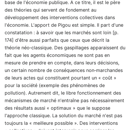
base de l'économie publique. A ce titre, il est le père
des théories qui servent de fondement au
développement des interventions collectives dans
l'économie. L'apport de Pigou est simple. Il part d'une
constatation : à savoir que les marchés sont loin [p.
174] d'être aussi parfaits que ceux que décrit la
théorie néo‑classique. Des gaspillages apparaissent du
fait que les agents économiques ne sont pas en
mesure de prendre en compte, dans leurs décisions,
un certain nombre de conséquences non‑marchandes
de leurs actes qui constituent pourtant un « coût »
pour la société (exemple des phénomènes de
pollution). Autrement dit, le libre fonctionnement des
mécanismes de marché n'entraîne pas nécessairement
des résultats aussi « optimaux » que le suppose
l'approche classique. La solution du marché n'est pas
toujours la « meilleure possible ». Des interventions