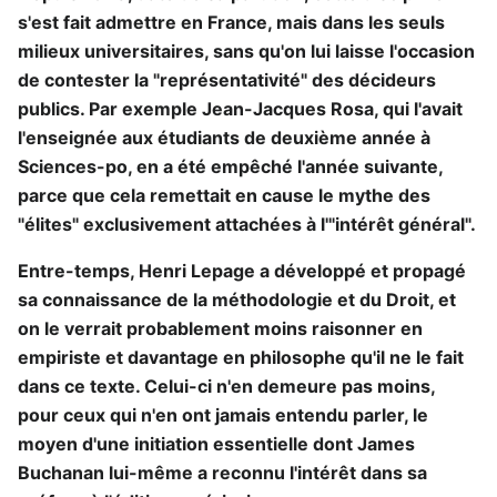
s'est fait admettre en France, mais dans les seuls
milieux universitaires, sans qu'on lui laisse l'occasion
de contester la "représentativité" des décideurs
publics. Par exemple Jean-Jacques Rosa, qui l'avait
l'enseignée aux étudiants de deuxième année à
Sciences-po, en a été empêché l'année suivante,
parce que cela remettait en cause le mythe des
"élites" exclusivement attachées à l'"intérêt général".
Entre-temps, Henri Lepage a développé et propagé
sa connaissance de la méthodologie et du Droit, et
on le verrait probablement moins raisonner en
empiriste et davantage en philosophe qu'il ne le fait
dans ce texte. Celui-ci n'en demeure pas moins,
pour ceux qui n'en ont jamais entendu parler, le
moyen d'une initiation essentielle dont James
Buchanan lui-même a reconnu l'intérêt dans sa