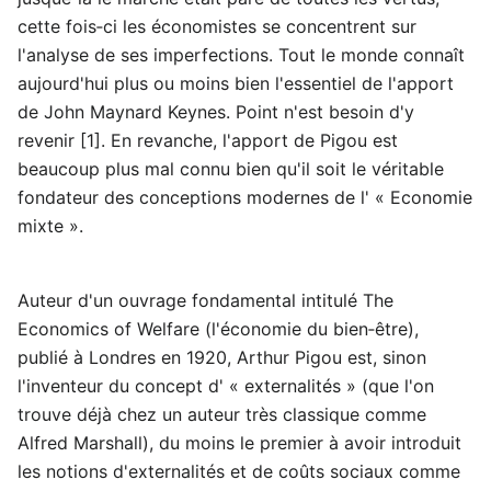
cette fois‑ci les économistes se concentrent sur
l'analyse de ses imperfections. Tout le monde connaît
aujourd'hui plus ou moins bien l'essentiel de l'apport
de John Maynard Keynes. Point n'est besoin d'y
revenir [1]. En revanche, l'apport de Pigou est
beaucoup plus mal connu bien qu'il soit le véritable
fondateur des conceptions modernes de l' « Economie
mixte ».
Auteur d'un ouvrage fondamental intitulé The
Economics of Welfare (l'économie du bien‑être),
publié à Londres en 1920, Arthur Pigou est, sinon
l'inventeur du concept d' « externalités » (que l'on
trouve déjà chez un auteur très classique comme
Alfred Marshall), du moins le premier à avoir introduit
les notions d'externalités et de coûts sociaux comme