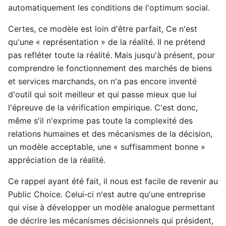
automatiquement les conditions de l'optimum social.
Certes, ce modèle est loin d'être parfait, Ce n'est
qu'une « représentation » de la réalité. Il ne prétend
pas refléter toute la réalité. Mais jusqu'à présent, pour
comprendre le fonctionnement des marchés de biens
et services marchands, on n'a pas encore inventé
d'outil qui soit meilleur et qui passe mieux que lui
l'épreuve de la vérification empirique. C'est donc,
même s'il n'exprime pas toute la complexité des
relations humaines et des mécanismes de la décision,
un modèle acceptable, une « suffisamment bonne »
appréciation de la réalité.
Ce rappel ayant été fait, il nous est facile de revenir au
Public Choice. Celui‑ci n'est autre qu'une entreprise
qui vise à développer un modèle analogue permettant
de décrire les mécanismes décisionnels qui président,