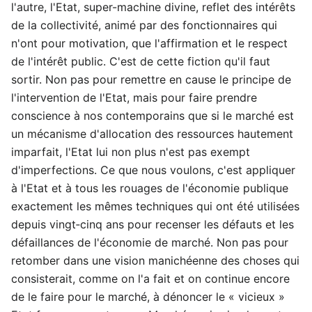
l'autre, l'Etat, super-machine divine, reflet des intérêts
de la collectivité, animé par des fonctionnaires qui
n'ont pour motivation, que l'affirmation et le respect
de l'intérêt public. C'est de cette fiction qu'il faut
sortir. Non pas pour remettre en cause le principe de
l'intervention de l'Etat, mais pour faire prendre
conscience à nos contemporains que si le marché est
un mécanisme d'allocation des ressources hautement
imparfait, l'Etat lui non plus n'est pas exempt
d'imperfections. Ce que nous voulons, c'est appliquer
à l'Etat et à tous les rouages de l'économie publique
exactement les mêmes techniques qui ont été utilisées
depuis vingt‑cinq ans pour recenser les défauts et les
défaillances de l'économie de marché. Non pas pour
retomber dans une vision manichéenne des choses qui
consisterait, comme on l'a fait et on continue encore
de le faire pour le marché, à dénoncer le « vicieux »