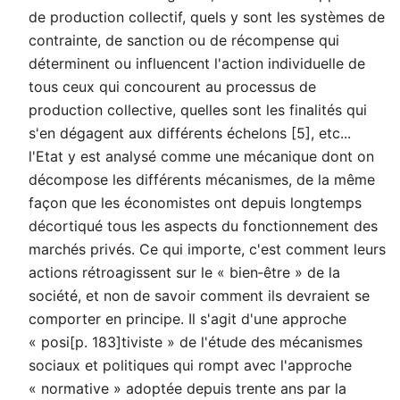
de production collectif, quels y sont les systèmes de
contrainte, de sanction ou de récompense qui
déterminent ou influencent l'action individuelle de
tous ceux qui concourent au processus de
production collective, quelles sont les finalités qui
s'en dégagent aux différents échelons [5], etc...
l'Etat y est analysé comme une mécanique dont on
décompose les différents mécanismes, de la même
façon que les économistes ont depuis longtemps
décortiqué tous les aspects du fonctionnement des
marchés privés. Ce qui importe, c'est comment leurs
actions rétroagissent sur le « bien‑être » de la
société, et non de savoir comment ils devraient se
comporter en principe. Il s'agit d'une approche
« posi[p. 183]tiviste » de l'étude des mécanismes
sociaux et politiques qui rompt avec l'approche
« normative » adoptée depuis trente ans par la