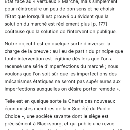
Etat face au « vertueux » Marché, mais simplement
pour réintroduire un peu de bon sens et ne choisir
l'Etat que lorsqu'il est prouvé ou évident que la
solution du marché est réellement plus [p. 177]
coûteuse que la solution de l'intervention publique.
Notre objectif est en quelque sorte d'inverser la
charge de la preuve : au lieu de partir du principe que
toute intervention est légitime dès lors que l'on a
recensé une série d'imperfections du marché ; nous
voulons que l'on soit sûr que les imperfections des
mécanismes étatiques ne seront pas supérieures aux
imperfections auxquelles on désire porter remède ».
Telle est en quelque sorte la Charte des nouveaux
économistes membres de la « Société du Public
Choice », une société savante dont le siège est
précisément à Blacksburg, et qui publie une revue