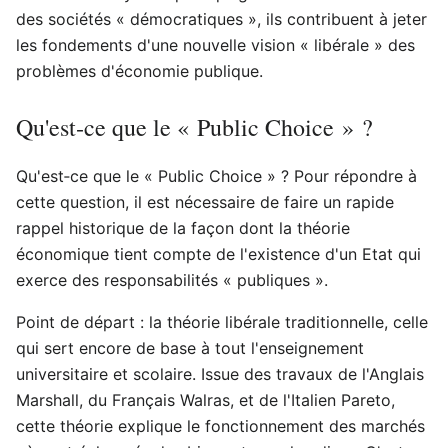
des sociétés « démocratiques », ils contribuent à jeter
les fondements d'une nouvelle vision « libérale » des
problèmes d'économie publique.
Qu'est‑ce que le « Public Choice » ?
Qu'est‑ce que le « Public Choice » ? Pour répondre à
cette question, il est nécessaire de faire un rapide
rappel historique de la façon dont la théorie
économique tient compte de l'existence d'un Etat qui
exerce des responsabilités « publiques ».
Point de départ : la théorie libérale traditionnelle, celle
qui sert encore de base à tout l'enseignement
universitaire et scolaire. Issue des travaux de l'Anglais
Marshall, du Français Walras, et de l'Italien Pareto,
cette théorie explique le fonctionnement des marchés