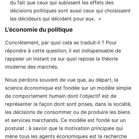
du fait que ceux qui subissent les effets des
décisions politiques sont aussi ceux qui choisissent
les décideurs qui décident pour eux. »
L'économie du politique
Concrètement, par quoi cela se traduit‑il ? Pour
répondre à cette question, il est indispensable de
rappeler un instant ce sur quoi repose la théorie
moderne des marchés.
Nous perdons souvent de vue que, au départ, la
science économique est fondée sur un modèle simple
de comportement humain dont l'objectif est de
représenter la façon dont sont prises, dans la société,
les décisions de consommer ou de produire les biens
et services marchands. Ce modèle est fondé sur un
postulat : à savoir que la motivation principale qui
mène tous les agents économiques est la recherche