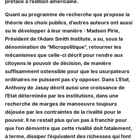
préface à l'édition américaine.
Quant au programme de recherche que propose la
théorie des choix publics, d'autres auteurs ont aussi
su le développer à leur manière : Madsen Pirie,
Président de l'Adam Smith Institute, a su, sous la
dénomination de "Micropolitique", retourner les
mécanismes que celle-ci décrit pour rendre aux
citoyens le pouvoir de décision, de manière
suffisamment ostensible pour que les usurpateurs
ordinaires ne puissent pas s'y opposer. Dans L'Etat,
Anthony de Jasay décrit aussi une croissance de
l'Etat déterminée par les institutions, dans une
recherche de marges de manoeuvre toujours
déjouée par les contraintes de la rivalité pour le
pouvoir. Il ne restait plus qu'un pas à franchir pour
que l'on démontre que cette rivalité doit fatalement,
à terme, dissiper l'équivalent des richesses qui font