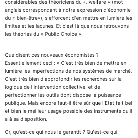
considérables des théoriciens du «. welfare » (mot
anglais correspondant à notre expression d'économie
du « bien‑être»), s'efforcent d'en mettre en lumière les
limites et les lacunes. Et c'est là que nous retrouvons
les théories du « Public Choice ».
Que disent ces nouveaux économistes ?
Essentiellement ceci : « C'est très bien de mettre en
lumière les imperfections de nos systèmes de marché.
C'est très bien d'approfondir les recherches sur la
logique de l'intervention collective, et de
perfectionner les outils dont dispose la puissance
publique. Mais encore faut‑il être sûr que l'Etat fait bel
et bien le meilleur usage possible des instruments qu'il
a à sa disposition.
Or, qu'est‑ce qui nous le garantit ? Qu'est‑ce qui