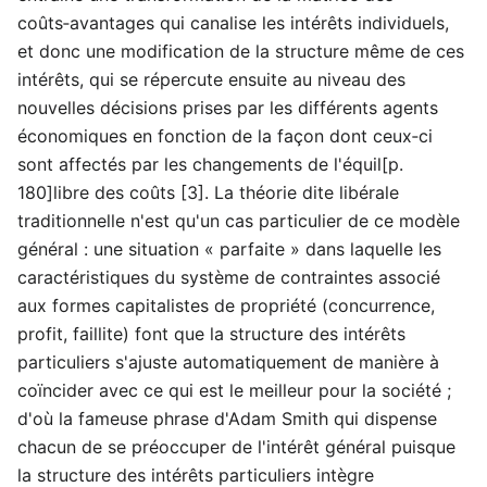
coûts‑avantages qui canalise les intérêts individuels,
et donc une modification de la structure même de ces
intérêts, qui se répercute ensuite au niveau des
nouvelles décisions prises par les différents agents
économiques en fonction de la façon dont ceux‑ci
sont affectés par les changements de l'équil[p.
180]libre des coûts [3]. La théorie dite libérale
traditionnelle n'est qu'un cas particulier de ce modèle
général : une situation « parfaite » dans laquelle les
caractéristiques du système de contraintes associé
aux formes capitalistes de propriété (concurrence,
profit, faillite) font que la structure des intérêts
particuliers s'ajuste automatiquement de manière à
coïncider avec ce qui est le meilleur pour la société ;
d'où la fameuse phrase d'Adam Smith qui dispense
chacun de se préoccuper de l'intérêt général puisque
la structure des intérêts particuliers intègre