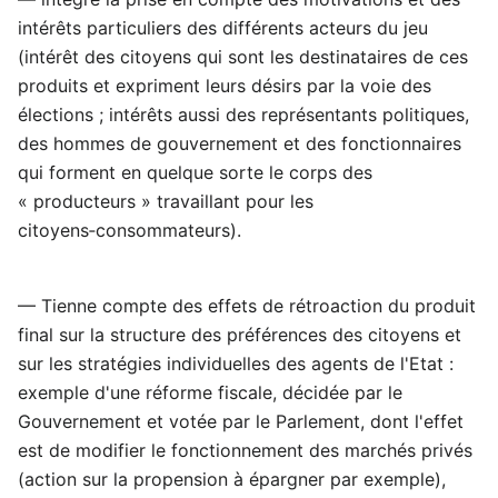
intérêts particuliers des différents acteurs du jeu
(intérêt des citoyens qui sont les destinataires de ces
produits et expriment leurs désirs par la voie des
élections ; intérêts aussi des représentants politiques,
des hommes de gouvernement et des fonctionnaires
qui forment en quelque sorte le corps des
« producteurs » travaillant pour les
citoyens‑consommateurs).
— Tienne compte des effets de rétroaction du produit
final sur la structure des préférences des citoyens et
sur les stratégies individuelles des agents de l'Etat :
exemple d'une réforme fiscale, décidée par le
Gouvernement et votée par le Parlement, dont l'effet
est de modifier le fonctionnement des marchés privés
(action sur la propension à épargner par exemple),