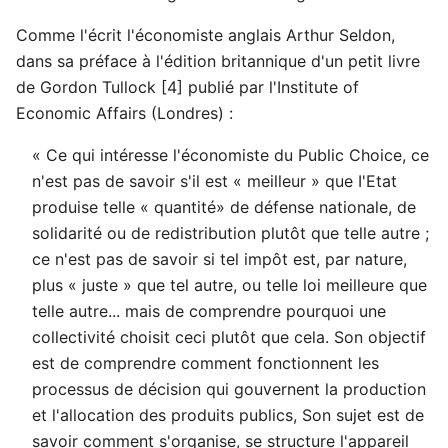
Comme l'écrit l'économiste anglais Arthur Seldon,
dans sa préface à l'édition britannique d'un petit livre
de Gordon Tullock [4] publié par l'Institute of
Economic Affairs (Londres) :
« Ce qui intéresse l'économiste du Public Choice, ce
n'est pas de savoir s'il est « meilleur » que I'Etat
produise telle « quantité» de défense nationale, de
solidarité ou de redistribution plutôt que telle autre ;
ce n'est pas de savoir si tel impôt est, par nature,
plus « juste » que tel autre, ou telle loi meilleure que
telle autre... mais de comprendre pourquoi une
collectivité choisit ceci plutôt que cela. Son objectif
est de comprendre comment fonctionnent les
processus de décision qui gouvernent la production
et l'allocation des produits publics, Son sujet est de
savoir comment s'organise, se structure l'appareil