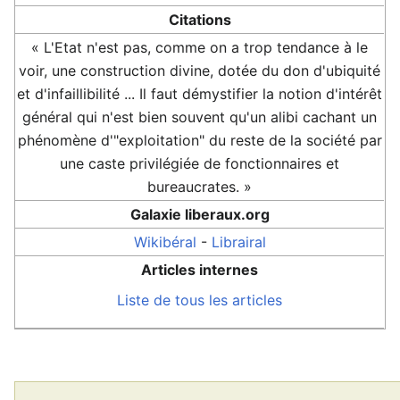
Citations
« L'Etat n'est pas, comme on a trop tendance à le
voir, une construction divine, dotée du don d'ubiquité
et d'infaillibilité ... Il faut démystifier la notion d'intérêt
général qui n'est bien souvent qu'un alibi cachant un
phénomène d'"exploitation" du reste de la société par
une caste privilégiée de fonctionnaires et
bureaucrates. »
Galaxie liberaux.org
Wikibéral
-
Librairal
Articles internes
Liste de tous les articles