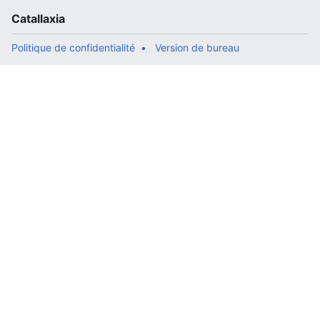
Catallaxia
Politique de confidentialité
Version de bureau