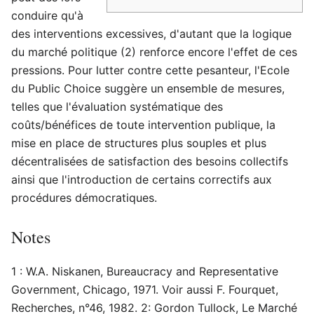
conduire qu'à
des interventions excessives, d'autant que la logique
du marché politique (2) renforce encore l'effet de ces
pressions. Pour lutter contre cette pesanteur, l'Ecole
du Public Choice suggère un ensemble de mesures,
telles que l'évaluation systématique des
coûts/bénéfices de toute intervention publique, la
mise en place de structures plus souples et plus
décentralisées de satisfaction des besoins collectifs
ainsi que l'introduction de certains correctifs aux
procédures démocratiques.
Notes
1 : W.A. Niskanen, Bureaucracy and Representative
Government, Chicago, 1971. Voir aussi F. Fourquet,
Recherches, n°46, 1982. 2: Gordon Tullock, Le Marché