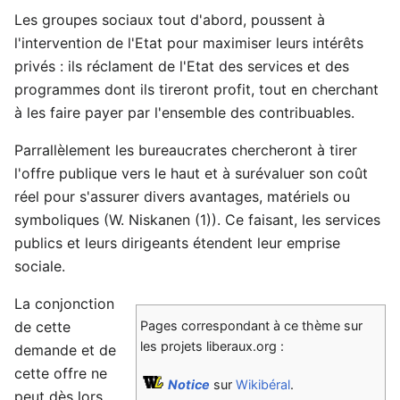
Les groupes sociaux tout d'abord, poussent à
l'intervention de l'Etat pour maximiser leurs intérêts
privés : ils réclament de l'Etat des services et des
programmes dont ils tireront profit, tout en cherchant
à les faire payer par l'ensemble des contribuables.
Parrallèlement les bureaucrates chercheront à tirer
l'offre publique vers le haut et à surévaluer son coût
réel pour s'assurer divers avantages, matériels ou
symboliques (W. Niskanen (1)). Ce faisant, les services
publics et leurs dirigeants étendent leur emprise
sociale.
La conjonction
de cette
Pages correspondant à ce thème sur
les projets liberaux.org :
demande et de
cette offre ne
Notice
sur
Wikibéral
.
peut dès lors