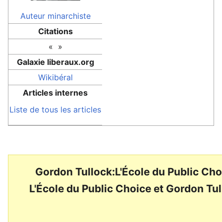
Auteur
minarchiste
Citations
« »
Galaxie liberaux.org
Wikibéral
Articles internes
Liste de tous les articles
Gordon Tullock:L'École du Public Cho
L'École du Public Choice et Gordon Tu