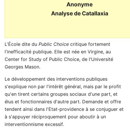
Anonyme
Analyse de Catallaxia
L'École dite du
Public Choice
critique fortement
l'inefficacité publique. Elle est née en Virgine, au
Center for Study of Public Choice, de l'Université
Georges Mason.
Le développement des interventions publiques
s'explique non par l'intérêt général, mais par le profit
qu'en tirent certains groupes sociaux d'une part, et
élus et fonctionnaires d'autre part. Demande et offre
tendent ainsi dans l'Etat-providence à se conjuguer et
à s'appuyer réciproquement pour aboutir à un
interventionnisme excessif.