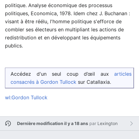
politique. Analyse économique des processus
politiques, Economica, 1978. Idem chez J. Buchanan :
visant à être réélu, l'homme politique s'efforce de
combler ses électeurs en multipliant les actions de
redistribution et en développant les équipements
publics.
Accédez d'un seul coup d’œil aux
articles
consacrés à Gordon Tullock
sur Catallaxia.
wl:Gordon Tullock
Dernière modification il y a 18 ans
par
Lexington