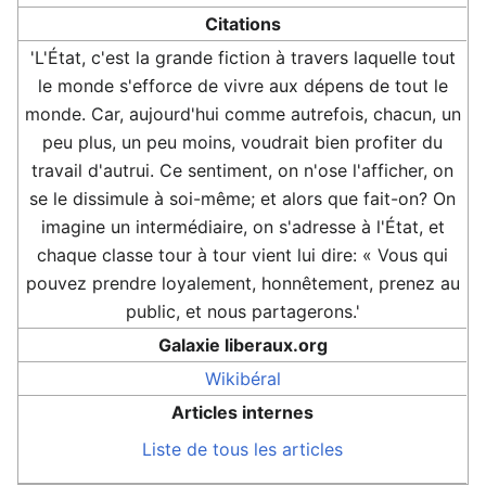
Citations
'L'État, c'est la grande fiction à travers laquelle tout
le monde s'efforce de vivre aux dépens de tout le
monde. Car, aujourd'hui comme autrefois, chacun, un
peu plus, un peu moins, voudrait bien profiter du
travail d'autrui. Ce sentiment, on n'ose l'afficher, on
se le dissimule à soi-même; et alors que fait-on? On
imagine un intermédiaire, on s'adresse à l'État, et
chaque classe tour à tour vient lui dire: « Vous qui
pouvez prendre loyalement, honnêtement, prenez au
public, et nous partagerons.'
Galaxie liberaux.org
Wikibéral
Articles internes
Liste de tous les articles