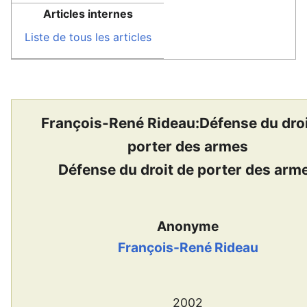
Articles internes
Liste de tous les articles
François-René Rideau:Défense du droi
porter des armes
Défense du droit de porter des arm
Anonyme
François-René Rideau
2002