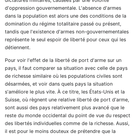
d'oppression gouvernementale. L'absence d'armes
dans la population est alors une des conditions de la
domination du régime totalitaire passé ou présent,
tandis que l'existence d'armes non-gouvernementales
représente le seul espoir de liberté pour ceux qui les
détiennent.
Pour voir l'effet de la liberté de port d'arme sur un
pays, il faut comparer sa situation avec celle de pays
de richesse similaire où les populations civiles sont
désarmées, et voir dans quels pays la situation
s'améliore le plus vite. À ce titre, les États-Unis et la
Suisse, où règnent une relative liberté de port d'arme,
sont aussi des pays relativement plus avancé que le
reste du monde occidental du point de vue du respect
des libertés individuelles comme de la richesse. Aussi,
il est pour le moins douteux de prétendre que la