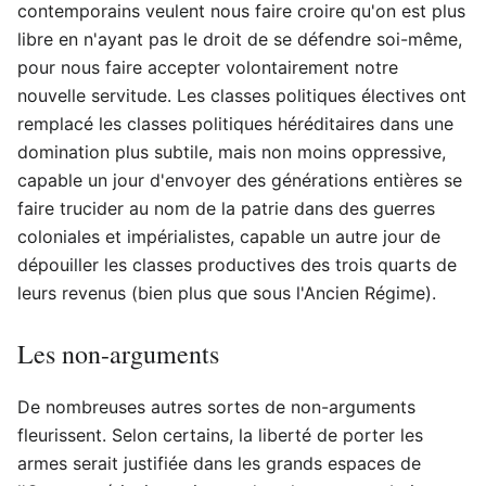
contemporains veulent nous faire croire qu'on est plus
libre en n'ayant pas le droit de se défendre soi-même,
pour nous faire accepter volontairement notre
nouvelle servitude. Les classes politiques électives ont
remplacé les classes politiques héréditaires dans une
domination plus subtile, mais non moins oppressive,
capable un jour d'envoyer des générations entières se
faire trucider au nom de la patrie dans des guerres
coloniales et impérialistes, capable un autre jour de
dépouiller les classes productives des trois quarts de
leurs revenus (bien plus que sous l'Ancien Régime).
Les non-arguments
De nombreuses autres sortes de non-arguments
fleurissent. Selon certains, la liberté de porter les
armes serait justifiée dans les grands espaces de