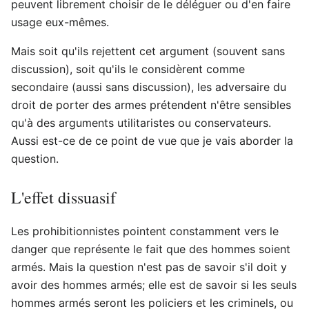
peuvent librement choisir de le déléguer ou d'en faire
usage eux-mêmes.
Mais soit qu'ils rejettent cet argument (souvent sans
discussion), soit qu'ils le considèrent comme
secondaire (aussi sans discussion), les adversaire du
droit de porter des armes prétendent n'être sensibles
qu'à des arguments utilitaristes ou conservateurs.
Aussi est-ce de ce point de vue que je vais aborder la
question.
L'effet dissuasif
Les prohibitionnistes pointent constamment vers le
danger que représente le fait que des hommes soient
armés. Mais la question n'est pas de savoir s'il doit y
avoir des hommes armés; elle est de savoir si les seuls
hommes armés seront les policiers et les criminels, ou