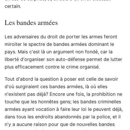
certain.
Les bandes armées
Les adversaires du droit de porter les armes feront
miroiter le spectre de bandes armées dominant le
pays. Mais c'est là un argument non fondé, car la
liberté d'organiser son auto-défense permet de lutter
plus efficacement contre le crime organisé.
Tout d'abord la question à poser est celle de savoir
d'où surgiraient ces bandes armées, là où elles
n'existent pas déjà? Encore une fois, la prohibition ne
touche que les honnêtes gens; les bandes criminelles
armées ayant vocation à faire leur loi le peuvent déjà,
dans tous les endroits abandonnés par la police, et il
n'y a aucune raison pour que de nouvelles bandes