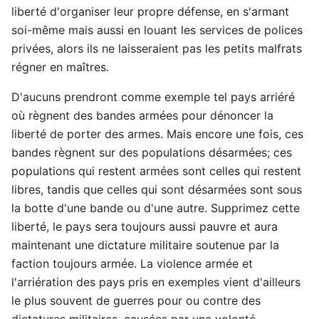
liberté d'organiser leur propre défense, en s'armant
soi-même mais aussi en louant les services de polices
privées, alors ils ne laisseraient pas les petits malfrats
régner en maîtres.
D'aucuns prendront comme exemple tel pays arriéré
où règnent des bandes armées pour dénoncer la
liberté de porter des armes. Mais encore une fois, ces
bandes règnent sur des populations désarmées; ces
populations qui restent armées sont celles qui restent
libres, tandis que celles qui sont désarmées sont sous
la botte d'une bande ou d'une autre. Supprimez cette
liberté, le pays sera toujours aussi pauvre et aura
maintenant une dictature militaire soutenue par la
faction toujours armée. La violence armée et
l'arriération des pays pris en exemples vient d'ailleurs
le plus souvent de guerres pour ou contre des
dictatures militaires, causées par une volonté