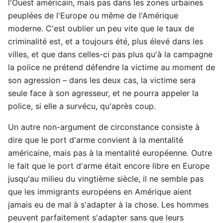
l'Ouest américain, mais pas dans les zones urbaines
peuplées de l'Europe ou même de l'Amérique
moderne. C'est oublier un peu vite que le taux de
criminalité est, et a toujours été, plus élevé dans les
villes, et que dans celles-ci pas plus qu'à la campagne
la police ne prétend défendre la victime au moment de
son agression – dans les deux cas, la victime sera
seule face à son agresseur, et ne pourra appeler la
police, si elle a survécu, qu'après coup.
Un autre non-argument de circonstance consiste à
dire que le port d'arme convient à la mentalité
américaine, mais pas à la mentalité européenne. Outre
le fait que le port d'arme était encore libre en Europe
jusqu'au milieu du vingtième siècle, il ne semble pas
que les immigrants européens en Amérique aient
jamais eu de mal à s'adapter à la chose. Les hommes
peuvent parfaitement s'adapter sans que leurs