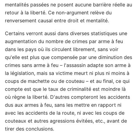
mentalités passées ne posent aucune barrière réelle au
retour à la liberté. Ce non-argument relève du
renversement causal entre droit et mentalité.
Certains verront aussi dans diverses statistiques une
augmentation du nombre de crimes par arme à feu
dans les pays où ils circulent librement, sans voir
qu'elle est plus que compensée par une diminution des
crimes sans arme à feu – l'assassin adapte son arme à
la législation, mais sa victime meurt ni plus ni moins à
coups de machette ou de couteau – et au final, ce qui
compte est que le taux de criminalité est moindre là
où règne la liberté. D'autres compteront les accidents
dus aux armes à feu, sans les mettre en rapport ni
avec les accidents de la route, ni avec les coups de
couteaux et autres agressions évitées, etc., avant de
tirer des conclusions.