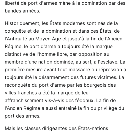
liberté de port d'armes mène à la domination par des
bandes armées.
Historiquement, les États modernes sont nés de la
conquête et de la domination et dans ces États, de
l'Antiquité au Moyen Âge et jusqu'à la fin de l'Ancien
Régime, le port d'arme a toujours été la marque
distinctive de l'homme libre, par opposition au
membre d'une nation dominée, au serf, à l'esclave. La
première mesure avant tout massacre ou répression a
toujours été le désarmement des futures victimes. La
reconquête du port d'arme par les bourgeois des
villes franches a été la marque de leur
affranchissement vis-à-vis des féodaux. La fin de
l'Ancien Régime a aussi entraîné la fin du privilège du
port des armes.
Mais les classes dirigeantes des États-nations