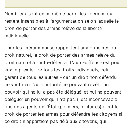
Nombreux sont ceux, même parmi les libéraux, qui
restent insensibles à l'argumentation selon laquelle le
droit de porter des armes relève de la liberté
individuelle.
Pour les libéraux qui se rapportent aux principes du
droit naturel, le droit de porter des armes relève du
droit naturel à l'auto-défense. L'auto-défense est pour
eux le premier de tous les droits individuels, celui
garant de tous les autres – car un droit non défendu
ne vaut rien. Nulle autorité ne pouvant revêtir un
pouvoir qui ne lui a pas été délégué, et nul ne pouvant
déléguer un pouvoir qu'il n'a pas, il est inconcevable
que des agents de l'État (policiers, militaires) aient le
droit de porter les armes pour défendre les citoyens si
ce droit n'appartient pas déjà aux citoyens, qui