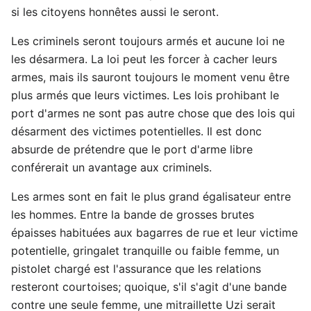
si les citoyens honnêtes aussi le seront.
Les criminels seront toujours armés et aucune loi ne
les désarmera. La loi peut les forcer à cacher leurs
armes, mais ils sauront toujours le moment venu être
plus armés que leurs victimes. Les lois prohibant le
port d'armes ne sont pas autre chose que des lois qui
désarment des victimes potentielles. Il est donc
absurde de prétendre que le port d'arme libre
conférerait un avantage aux criminels.
Les armes sont en fait le plus grand égalisateur entre
les hommes. Entre la bande de grosses brutes
épaisses habituées aux bagarres de rue et leur victime
potentielle, gringalet tranquille ou faible femme, un
pistolet chargé est l'assurance que les relations
resteront courtoises; quoique, s'il s'agit d'une bande
contre une seule femme, une mitraillette Uzi serait