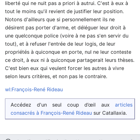
liberté qui ne nuit pas a priori à autrui. C'est à eux à
tout le moins qu'il revient de justifier leur position.
Notons d'ailleurs que si personnellement ils ne
désirent pas porter d'arme, et déléguer leur droit à
une quelconque police (voire à ne pas s'en servir du
tout), et à refuser l'entrée de leur logis, de leur
propriétés à quiconque en porte, nul ne leur conteste
ce droit, à eux ni à quiconque partagerait leurs thèses.
C'est bien eux qui veulent forcer les autres à vivre
selon leurs critères, et non pas le contraire.
wl:François-René Rideau
Accédez d'un seul coup d’œil aux
articles
consacrés à François-René Rideau
sur Catallaxia.