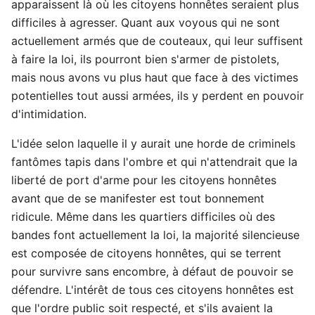
apparaissent là où les citoyens honnêtes seraient plus
difficiles à agresser. Quant aux voyous qui ne sont
actuellement armés que de couteaux, qui leur suffisent
à faire la loi, ils pourront bien s'armer de pistolets,
mais nous avons vu plus haut que face à des victimes
potentielles tout aussi armées, ils y perdent en pouvoir
d'intimidation.
L'idée selon laquelle il y aurait une horde de criminels
fantômes tapis dans l'ombre et qui n'attendrait que la
liberté de port d'arme pour les citoyens honnêtes
avant que de se manifester est tout bonnement
ridicule. Même dans les quartiers difficiles où des
bandes font actuellement la loi, la majorité silencieuse
est composée de citoyens honnêtes, qui se terrent
pour survivre sans encombre, à défaut de pouvoir se
défendre. L'intérêt de tous ces citoyens honnêtes est
que l'ordre public soit respecté, et s'ils avaient la