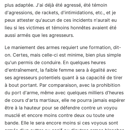
plus adaptée. J'ai déjà été agressé, été témoin
d'agressions, de rackets, d'intimidations, etc., et je
peux attester qu'aucun de ces incidents n'aurait eu
lieu si les victimes et témoins honnêtes avaient été
aussi armés que les agresseurs.
Le maniement des armes requiert une formation, dit-
on. Certes, mais celle-ci est minime, bien plus simple
qu'un permis de conduire. En quelques heures
d'entraînement, la faible femme sera à égalité avec
ses agresseurs potentiels quant à sa capacité de tirer
à bout portant. Par comparaison, avec la prohibition
du port d'arme, même avec quelques milliers d'heures
de cours d'arts martiaux, elle ne pourra jamais espérer
être à la hauteur pour se défendre contre un voyou
musclé et encore moins contre deux ou toute une
bande. Elle le sera encore moins si ces voyous sont