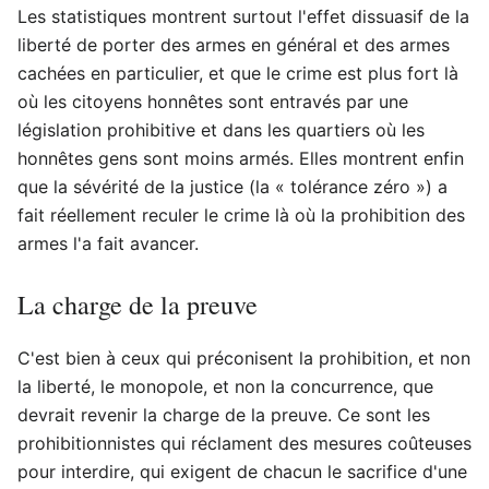
Les statistiques montrent surtout l'effet dissuasif de la
liberté de porter des armes en général et des armes
cachées en particulier, et que le crime est plus fort là
où les citoyens honnêtes sont entravés par une
législation prohibitive et dans les quartiers où les
honnêtes gens sont moins armés. Elles montrent enfin
que la sévérité de la justice (la « tolérance zéro ») a
fait réellement reculer le crime là où la prohibition des
armes l'a fait avancer.
La charge de la preuve
C'est bien à ceux qui préconisent la prohibition, et non
la liberté, le monopole, et non la concurrence, que
devrait revenir la charge de la preuve. Ce sont les
prohibitionnistes qui réclament des mesures coûteuses
pour interdire, qui exigent de chacun le sacrifice d'une