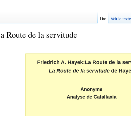
Lire
Voir le text
a Route de la servitude
Friedrich A. Hayek:La Route de la ser
La Route de la servitude
de Haye
Anonyme
Analyse de Catallaxia