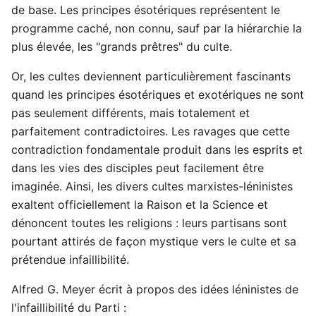
de base. Les principes ésotériques représentent le
programme caché, non connu, sauf par la hiérarchie la
plus élevée, les "grands prêtres" du culte.
Or, les cultes deviennent particulièrement fascinants
quand les principes ésotériques et exotériques ne sont
pas seulement différents, mais totalement et
parfaitement contradictoires. Les ravages que cette
contradiction fondamentale produit dans les esprits et
dans les vies des disciples peut facilement être
imaginée. Ainsi, les divers cultes marxistes-léninistes
exaltent officiellement la Raison et la Science et
dénoncent toutes les religions : leurs partisans sont
pourtant attirés de façon mystique vers le culte et sa
prétendue infaillibilité.
Alfred G. Meyer écrit à propos des idées léninistes de
l'infaillibilité du Parti :