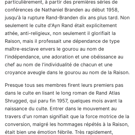
particulièrement, à partir des premières séries de
conférences de Nathaniel Branden au début 1958,
jusqu'à la rupture Rand-Branden dix ans plus tard. Non
seulement le culte d'Ayn Rand était explicitement
athée, anti-religieux, non seulement il glorifiait la
Raison, mais il professait une dépendance de type
maître-esclave envers le gourou au nom de
l'indépendance, une adoration et une obéissance au
chef au nom de l'individualité de chacun et une
croyance aveugle dans le gourou au nom de la Raison.
Presque tous ses membres firent leurs premiers pas
dans le culte en lisant le long roman de Rand Atlas
Shrugged, qui paru fin 1957, quelques mois avant la
naissance du culte. Entrer dans le mouvement au
travers d'un roman signifiait que la force motrice de la
conversion, malgré les hommages répétés à la Raison,
était bien une émotion fébrile. Très rapidement,