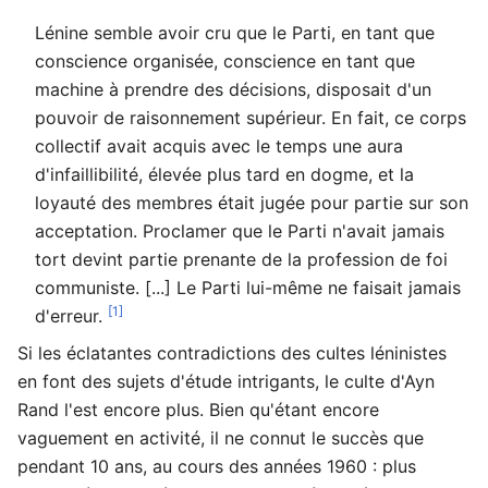
Lénine semble avoir cru que le Parti, en tant que
conscience organisée, conscience en tant que
machine à prendre des décisions, disposait d'un
pouvoir de raisonnement supérieur. En fait, ce corps
collectif avait acquis avec le temps une aura
d'infaillibilité, élevée plus tard en dogme, et la
loyauté des membres était jugée pour partie sur son
acceptation. Proclamer que le Parti n'avait jamais
tort devint partie prenante de la profession de foi
communiste. [...] Le Parti lui-même ne faisait jamais
[1]
d'erreur.
Si les éclatantes contradictions des cultes léninistes
en font des sujets d'étude intrigants, le culte d'Ayn
Rand l'est encore plus. Bien qu'étant encore
vaguement en activité, il ne connut le succès que
pendant 10 ans, au cours des années 1960 : plus