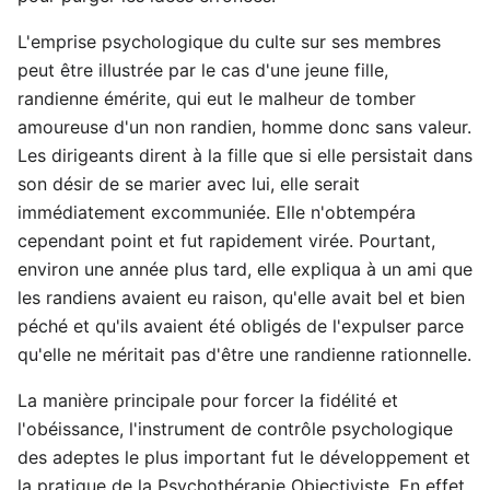
L'emprise psychologique du culte sur ses membres
peut être illustrée par le cas d'une jeune fille,
randienne émérite, qui eut le malheur de tomber
amoureuse d'un non randien, homme donc sans valeur.
Les dirigeants dirent à la fille que si elle persistait dans
son désir de se marier avec lui, elle serait
immédiatement excommuniée. Elle n'obtempéra
cependant point et fut rapidement virée. Pourtant,
environ une année plus tard, elle expliqua à un ami que
les randiens avaient eu raison, qu'elle avait bel et bien
péché et qu'ils avaient été obligés de l'expulser parce
qu'elle ne méritait pas d'être une randienne rationnelle.
La manière principale pour forcer la fidélité et
l'obéissance, l'instrument de contrôle psychologique
des adeptes le plus important fut le développement et
la pratique de la Psychothérapie Objectiviste. En effet,