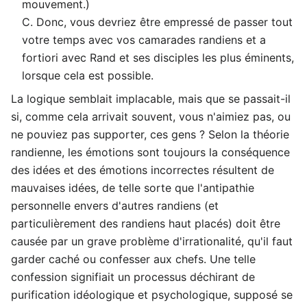
mouvement.)
C. Donc, vous devriez être empressé de passer tout
votre temps avec vos camarades randiens et a
fortiori avec Rand et ses disciples les plus éminents,
lorsque cela est possible.
La logique semblait implacable, mais que se passait-il
si, comme cela arrivait souvent, vous n'aimiez pas, ou
ne pouviez pas supporter, ces gens ? Selon la théorie
randienne, les émotions sont toujours la conséquence
des idées et des émotions incorrectes résultent de
mauvaises idées, de telle sorte que l'antipathie
personnelle envers d'autres randiens (et
particulièrement des randiens haut placés) doit être
causée par un grave problème d'irrationalité, qu'il faut
garder caché ou confesser aux chefs. Une telle
confession signifiait un processus déchirant de
purification idéologique et psychologique, supposé se