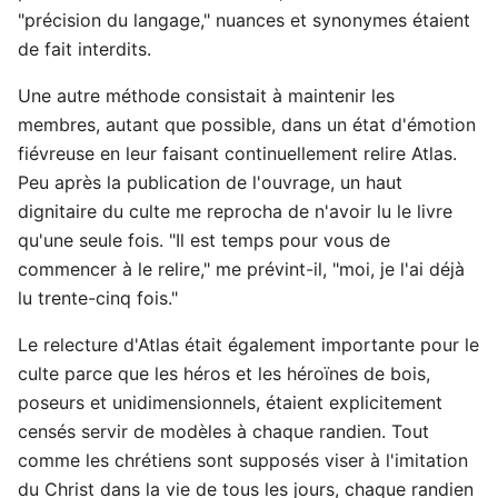
"précision du langage," nuances et synonymes étaient
de fait interdits.
Une autre méthode consistait à maintenir les
membres, autant que possible, dans un état d'émotion
fiévreuse en leur faisant continuellement relire Atlas.
Peu après la publication de l'ouvrage, un haut
dignitaire du culte me reprocha de n'avoir lu le livre
qu'une seule fois. "Il est temps pour vous de
commencer à le relire," me prévint-il, "moi, je l'ai déjà
lu trente-cinq fois."
Le relecture d'Atlas était également importante pour le
culte parce que les héros et les héroïnes de bois,
poseurs et unidimensionnels, étaient explicitement
censés servir de modèles à chaque randien. Tout
comme les chrétiens sont supposés viser à l'imitation
du Christ dans la vie de tous les jours, chaque randien