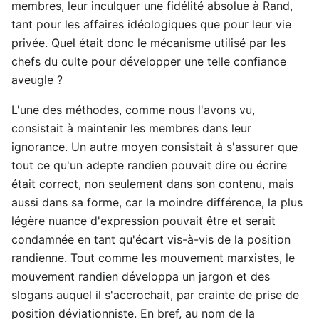
membres, leur inculquer une fidélité absolue à Rand,
tant pour les affaires idéologiques que pour leur vie
privée. Quel était donc le mécanisme utilisé par les
chefs du culte pour développer une telle confiance
aveugle ?
L'une des méthodes, comme nous l'avons vu,
consistait à maintenir les membres dans leur
ignorance. Un autre moyen consistait à s'assurer que
tout ce qu'un adepte randien pouvait dire ou écrire
était correct, non seulement dans son contenu, mais
aussi dans sa forme, car la moindre différence, la plus
légère nuance d'expression pouvait être et serait
condamnée en tant qu'écart vis-à-vis de la position
randienne. Tout comme les mouvement marxistes, le
mouvement randien développa un jargon et des
slogans auquel il s'accrochait, par crainte de prise de
position déviationniste. En bref, au nom de la