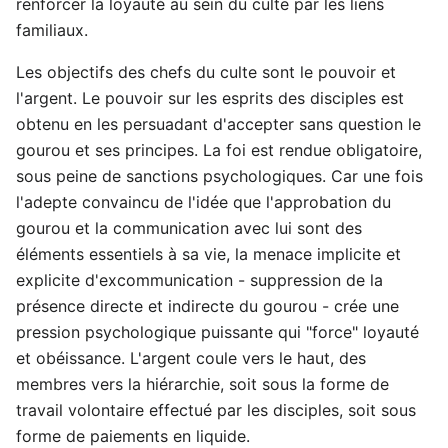
renforcer la loyauté au sein du culte par les liens
familiaux.
Les objectifs des chefs du culte sont le pouvoir et
l'argent. Le pouvoir sur les esprits des disciples est
obtenu en les persuadant d'accepter sans question le
gourou et ses principes. La foi est rendue obligatoire,
sous peine de sanctions psychologiques. Car une fois
l'adepte convaincu de l'idée que l'approbation du
gourou et la communication avec lui sont des
éléments essentiels à sa vie, la menace implicite et
explicite d'excommunication - suppression de la
présence directe et indirecte du gourou - crée une
pression psychologique puissante qui "force" loyauté
et obéissance. L'argent coule vers le haut, des
membres vers la hiérarchie, soit sous la forme de
travail volontaire effectué par les disciples, soit sous
forme de paiements en liquide.