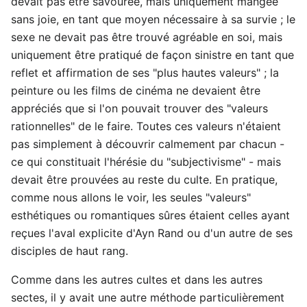
devait pas être savourée, mais uniquement mangée
sans joie, en tant que moyen nécessaire à sa survie ; le
sexe ne devait pas être trouvé agréable en soi, mais
uniquement être pratiqué de façon sinistre en tant que
reflet et affirmation de ses "plus hautes valeurs" ; la
peinture ou les films de cinéma ne devaient être
appréciés que si l'on pouvait trouver des "valeurs
rationnelles" de le faire. Toutes ces valeurs n'étaient
pas simplement à découvrir calmement par chacun -
ce qui constituait l'hérésie du "subjectivisme" - mais
devait être prouvées au reste du culte. En pratique,
comme nous allons le voir, les seules "valeurs"
esthétiques ou romantiques sûres étaient celles ayant
reçues l'aval explicite d'Ayn Rand ou d'un autre de ses
disciples de haut rang.
Comme dans les autres cultes et dans les autres
sectes, il y avait une autre méthode particulièrement