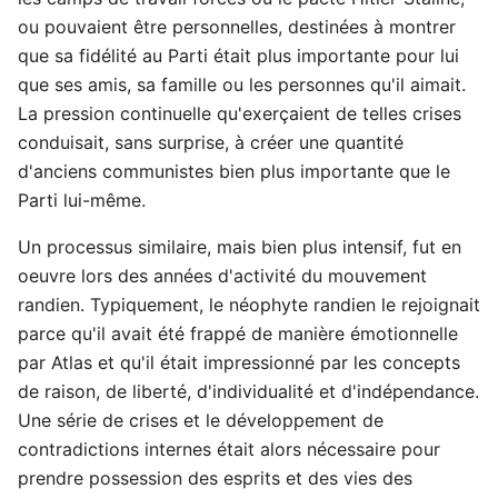
ou pouvaient être personnelles, destinées à montrer
que sa fidélité au Parti était plus importante pour lui
que ses amis, sa famille ou les personnes qu'il aimait.
La pression continuelle qu'exerçaient de telles crises
conduisait, sans surprise, à créer une quantité
d'anciens communistes bien plus importante que le
Parti lui-même.
Un processus similaire, mais bien plus intensif, fut en
oeuvre lors des années d'activité du mouvement
randien. Typiquement, le néophyte randien le rejoignait
parce qu'il avait été frappé de manière émotionnelle
par Atlas et qu'il était impressionné par les concepts
de raison, de liberté, d'individualité et d'indépendance.
Une série de crises et le développement de
contradictions internes était alors nécessaire pour
prendre possession des esprits et des vies des