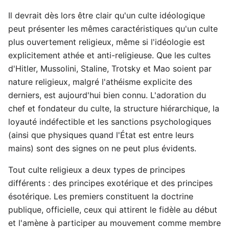
Il devrait dès lors être clair qu'un culte idéologique
peut présenter les mêmes caractéristiques qu'un culte
plus ouvertement religieux, même si l'idéologie est
explicitement athée et anti-religieuse. Que les cultes
d'Hitler, Mussolini, Staline, Trotsky et Mao soient par
nature religieux, malgré l'athéisme explicite des
derniers, est aujourd'hui bien connu. L'adoration du
chef et fondateur du culte, la structure hiérarchique, la
loyauté indéfectible et les sanctions psychologiques
(ainsi que physiques quand l'État est entre leurs
mains) sont des signes on ne peut plus évidents.
Tout culte religieux a deux types de principes
différents : des principes exotérique et des principes
ésotérique. Les premiers constituent la doctrine
publique, officielle, ceux qui attirent le fidèle au début
et l'amène à participer au mouvement comme membre