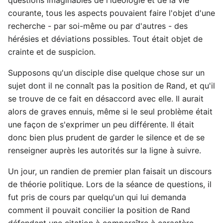
courante, tous les aspects pouvaient faire l'objet d'une
recherche - par soi-même ou par d'autres - des
hérésies et déviations possibles. Tout était objet de
crainte et de suspicion.
Supposons qu'un disciple dise quelque chose sur un
sujet dont il ne connaît pas la position de Rand, et qu'il
se trouve de ce fait en désaccord avec elle. Il aurait
alors de graves ennuis, même si le seul problème était
une façon de s'exprimer un peu différente. Il était
donc bien plus prudent de garder le silence et de se
renseigner auprès les autorités sur la ligne à suivre.
Un jour, un randien de premier plan faisait un discours
de théorie politique. Lors de la séance de questions, il
fut pris de cours par quelqu'un qui lui demanda
comment il pouvait concilier la position de Rand
défendant une citation à comparaître à caractère