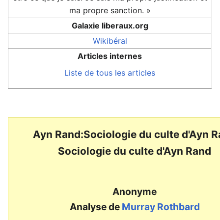
ma propre sanction. »
Galaxie liberaux.org
Wikibéral
Articles internes
Liste de tous les articles
Ayn Rand:Sociologie du culte d'Ayn 
Sociologie du culte d'Ayn Rand
Anonyme
Analyse de
Murray Rothbard