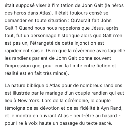
était supposé viser à l'imitation de John Galt (le héros
des héros dans Atlas). Il était toujours censé se
demander en toute situation : Qu'aurait fait John
Galt ? Quand nous nous rappelons que Jésus, après
tout, fut un personnage historique alors que Galt n'en
est pas un, l'étrangeté de cette injonction est
rapidement saisie. (Bien que la révérence avec laquelle
les randiens parlent de John Galt donne souvent
l'impression que, pour eux, la limite entre fiction et
réalité est en fait très mince).
La nature biblique d'Atlas pour de nombreux randiens
est illustrée par le mariage d'un couple randien qui eut
lieu à New York. Lors de la cérémonie, le couple
témoigna de sa dévotion et de sa fidélité à Ayn Rand,
et le montra en ouvrant Atlas - peut-être au hasard -
pour lire à voix haute un passage du texte sacré.