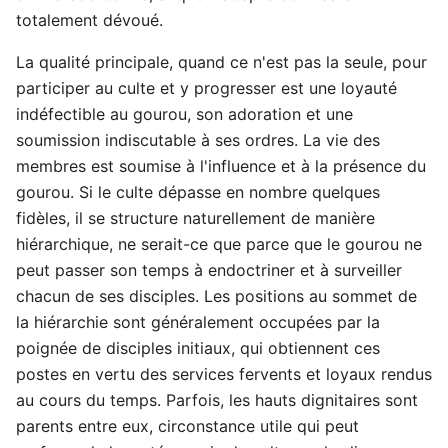
totalement dévoué.
La qualité principale, quand ce n'est pas la seule, pour
participer au culte et y progresser est une loyauté
indéfectible au gourou, son adoration et une
soumission indiscutable à ses ordres. La vie des
membres est soumise à l'influence et à la présence du
gourou. Si le culte dépasse en nombre quelques
fidèles, il se structure naturellement de manière
hiérarchique, ne serait-ce que parce que le gourou ne
peut passer son temps à endoctriner et à surveiller
chacun de ses disciples. Les positions au sommet de
la hiérarchie sont généralement occupées par la
poignée de disciples initiaux, qui obtiennent ces
postes en vertu des services fervents et loyaux rendus
au cours du temps. Parfois, les hauts dignitaires sont
parents entre eux, circonstance utile qui peut