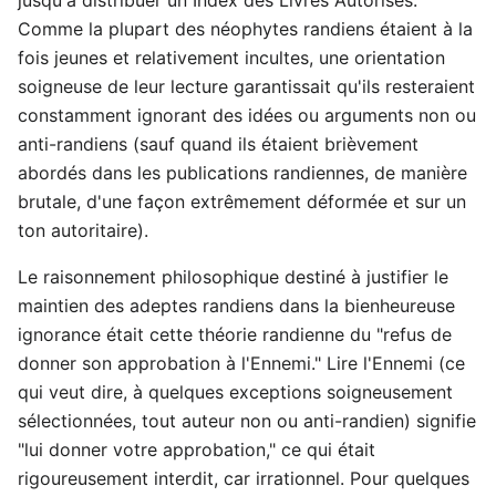
Comme la plupart des néophytes randiens étaient à la
fois jeunes et relativement incultes, une orientation
soigneuse de leur lecture garantissait qu'ils resteraient
constamment ignorant des idées ou arguments non ou
anti-randiens (sauf quand ils étaient brièvement
abordés dans les publications randiennes, de manière
brutale, d'une façon extrêmement déformée et sur un
ton autoritaire).
Le raisonnement philosophique destiné à justifier le
maintien des adeptes randiens dans la bienheureuse
ignorance était cette théorie randienne du "refus de
donner son approbation à l'Ennemi." Lire l'Ennemi (ce
qui veut dire, à quelques exceptions soigneusement
sélectionnées, tout auteur non ou anti-randien) signifie
"lui donner votre approbation," ce qui était
rigoureusement interdit, car irrationnel. Pour quelques