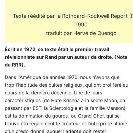
Texte réédité par le Rothbard-Rockwell Report (
1990
traduit par Hervé de Quengo
Écrit en 1972, ce texte était le premier travail
révisionniste sur Rand par un auteur de droite. (Note
du RRR).
Dans l'Amérique de années 1970, nous n'avons que
trop l'habitude des cultes religieux, qui ont proliféré au
cours de la dernière décennie. Une de leurs
caractéristiques (de Hare Krishna à la secte Moon, en
passant par EST, la Scientologie et la famille Manson)
est la domination du gourou, ou Grand Chef, qui se
trouve être également le créateur et l'interprète ultime
d'un credo donné, auquel l'adepte doit rester