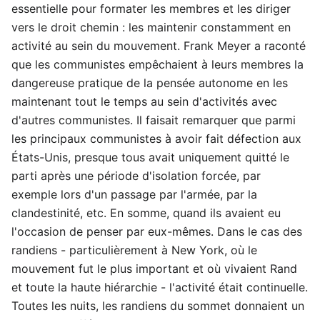
essentielle pour formater les membres et les diriger
vers le droit chemin : les maintenir constamment en
activité au sein du mouvement. Frank Meyer a raconté
que les communistes empêchaient à leurs membres la
dangereuse pratique de la pensée autonome en les
maintenant tout le temps au sein d'activités avec
d'autres communistes. Il faisait remarquer que parmi
les principaux communistes à avoir fait défection aux
États-Unis, presque tous avait uniquement quitté le
parti après une période d'isolation forcée, par
exemple lors d'un passage par l'armée, par la
clandestinité, etc. En somme, quand ils avaient eu
l'occasion de penser par eux-mêmes. Dans le cas des
randiens - particulièrement à New York, où le
mouvement fut le plus important et où vivaient Rand
et toute la haute hiérarchie - l'activité était continuelle.
Toutes les nuits, les randiens du sommet donnaient un