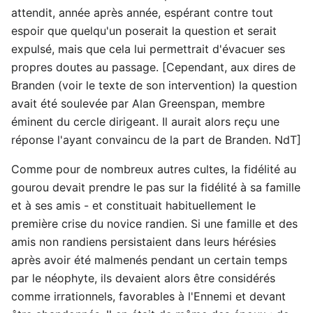
attendit, année après année, espérant contre tout
espoir que quelqu'un poserait la question et serait
expulsé, mais que cela lui permettrait d'évacuer ses
propres doutes au passage. [Cependant, aux dires de
Branden (voir le texte de son intervention) la question
avait été soulevée par Alan Greenspan, membre
éminent du cercle dirigeant. Il aurait alors reçu une
réponse l'ayant convaincu de la part de Branden. NdT]
Comme pour de nombreux autres cultes, la fidélité au
gourou devait prendre le pas sur la fidélité à sa famille
et à ses amis - et constituait habituellement le
première crise du novice randien. Si une famille et des
amis non randiens persistaient dans leurs hérésies
après avoir été malmenés pendant un certain temps
par le néophyte, ils devaient alors être considérés
comme irrationnels, favorables à l'Ennemi et devant