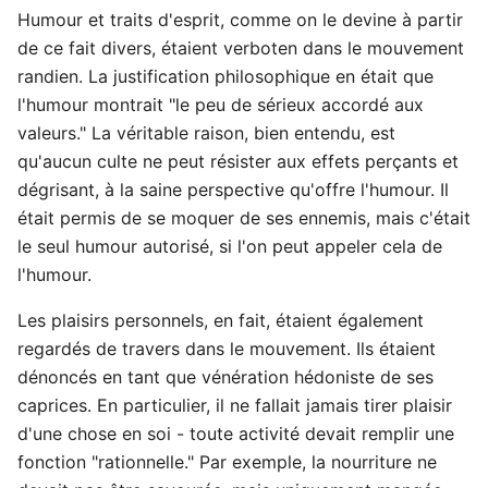
Humour et traits d'esprit, comme on le devine à partir
de ce fait divers, étaient verboten dans le mouvement
randien. La justification philosophique en était que
l'humour montrait "le peu de sérieux accordé aux
valeurs." La véritable raison, bien entendu, est
qu'aucun culte ne peut résister aux effets perçants et
dégrisant, à la saine perspective qu'offre l'humour. Il
était permis de se moquer de ses ennemis, mais c'était
le seul humour autorisé, si l'on peut appeler cela de
l'humour.
Les plaisirs personnels, en fait, étaient également
regardés de travers dans le mouvement. Ils étaient
dénoncés en tant que vénération hédoniste de ses
caprices. En particulier, il ne fallait jamais tirer plaisir
d'une chose en soi - toute activité devait remplir une
fonction "rationnelle." Par exemple, la nourriture ne