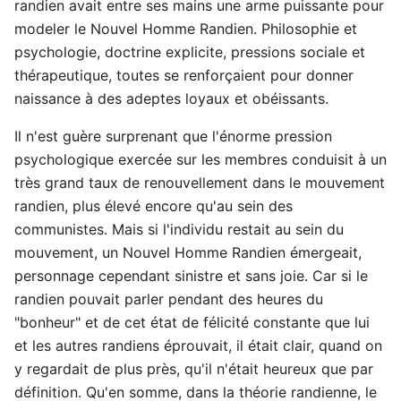
randien avait entre ses mains une arme puissante pour
modeler le Nouvel Homme Randien. Philosophie et
psychologie, doctrine explicite, pressions sociale et
thérapeutique, toutes se renforçaient pour donner
naissance à des adeptes loyaux et obéissants.
Il n'est guère surprenant que l'énorme pression
psychologique exercée sur les membres conduisit à un
très grand taux de renouvellement dans le mouvement
randien, plus élevé encore qu'au sein des
communistes. Mais si l'individu restait au sein du
mouvement, un Nouvel Homme Randien émergeait,
personnage cependant sinistre et sans joie. Car si le
randien pouvait parler pendant des heures du
"bonheur" et de cet état de félicité constante que lui
et les autres randiens éprouvait, il était clair, quand on
y regardait de plus près, qu'il n'était heureux que par
définition. Qu'en somme, dans la théorie randienne, le