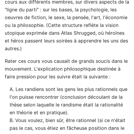
cours aux différents membres, sur divers aspects de la
"ligne du parti" : sur les bases, la psychologie, les
oeuvres de fiction, le sexe, la pensée, l'art, l'économie
ou la philosophie. (Cette structure reflète la vision
utopique exprimée dans Atlas Shrugged, où héroïnes
et héros passent leurs soirées à apprendre les uns des
autres.)
Rater ces cours vous causait de grands soucis dans le
mouvement. L'explication philosophique destinée à
faire pression pour les suivre était la suivante :
A. Les randiens sont les gens les plus rationnels que
l'on puisse rencontrer (conclusion découlant de la
thèse selon laquelle le randisme était la rationalité
en théorie et en pratique).
B. Vous voulez, bien sûr, être rationnel (si ce n'était
pas le cas, vous étiez en fâcheuse position dans le