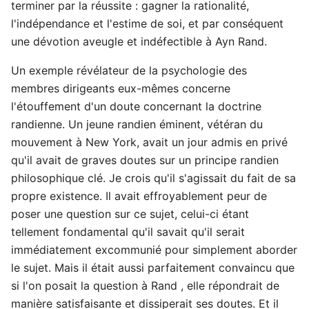
terminer par la réussite : gagner la rationalité,
l'indépendance et l'estime de soi, et par conséquent
une dévotion aveugle et indéfectible à Ayn Rand.
Un exemple révélateur de la psychologie des
membres dirigeants eux-mêmes concerne
l'étouffement d'un doute concernant la doctrine
randienne. Un jeune randien éminent, vétéran du
mouvement à New York, avait un jour admis en privé
qu'il avait de graves doutes sur un principe randien
philosophique clé. Je crois qu'il s'agissait du fait de sa
propre existence. Il avait effroyablement peur de
poser une question sur ce sujet, celui-ci étant
tellement fondamental qu'il savait qu'il serait
immédiatement excommunié pour simplement aborder
le sujet. Mais il était aussi parfaitement convaincu que
si l'on posait la question à Rand , elle répondrait de
manière satisfaisante et dissiperait ses doutes. Et il