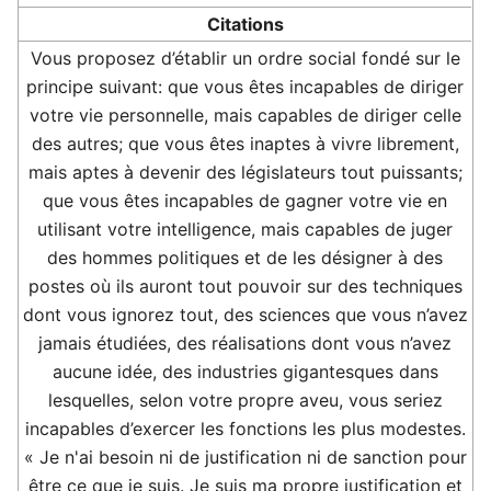
Citations
Vous proposez d’établir un ordre social fondé sur le
principe suivant: que vous êtes incapables de diriger
votre vie personnelle, mais capables de diriger celle
des autres; que vous êtes inaptes à vivre librement,
mais aptes à devenir des législateurs tout puissants;
que vous êtes incapables de gagner votre vie en
utilisant votre intelligence, mais capables de juger
des hommes politiques et de les désigner à des
postes où ils auront tout pouvoir sur des techniques
dont vous ignorez tout, des sciences que vous n’avez
jamais étudiées, des réalisations dont vous n’avez
aucune idée, des industries gigantesques dans
lesquelles, selon votre propre aveu, vous seriez
incapables d’exercer les fonctions les plus modestes.
« Je n'ai besoin ni de justification ni de sanction pour
être ce que je suis. Je suis ma propre justification et