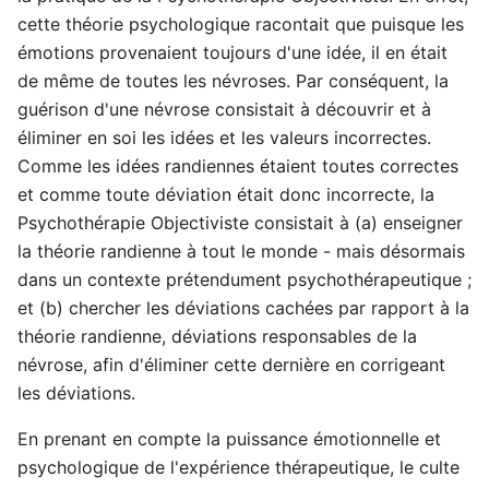
cette théorie psychologique racontait que puisque les
émotions provenaient toujours d'une idée, il en était
de même de toutes les névroses. Par conséquent, la
guérison d'une névrose consistait à découvrir et à
éliminer en soi les idées et les valeurs incorrectes.
Comme les idées randiennes étaient toutes correctes
et comme toute déviation était donc incorrecte, la
Psychothérapie Objectiviste consistait à (a) enseigner
la théorie randienne à tout le monde - mais désormais
dans un contexte prétendument psychothérapeutique ;
et (b) chercher les déviations cachées par rapport à la
théorie randienne, déviations responsables de la
névrose, afin d'éliminer cette dernière en corrigeant
les déviations.
En prenant en compte la puissance émotionnelle et
psychologique de l'expérience thérapeutique, le culte