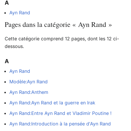
A
Ayn Rand
Pages dans la catégorie « Ayn Rand »
Cette catégorie comprend 12 pages, dont les 12 ci-
dessous.
A
Ayn Rand
Modèle:Ayn Rand
Ayn Rand:Anthem
Ayn Rand:Ayn Rand et la guerre en Irak
Ayn Rand:Entre Ayn Rand et Vladimir Poutine !
Ayn Rand:Introduction à la pensée d'Ayn Rand