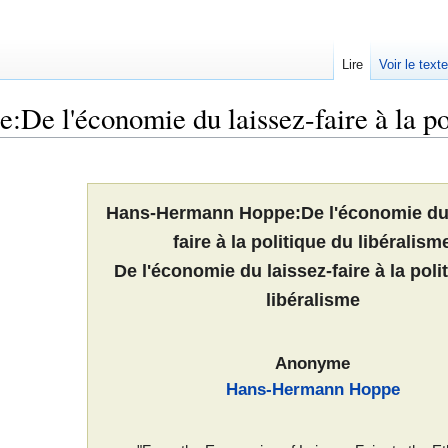
Lire
Voir le text
e l'économie du laissez-faire à la pol
Hans-Hermann Hoppe:De l'économie du 
faire à la politique du libéralism
De l'économie du laissez-faire à la poli
libéralisme
Anonyme
Hans-Hermann Hoppe