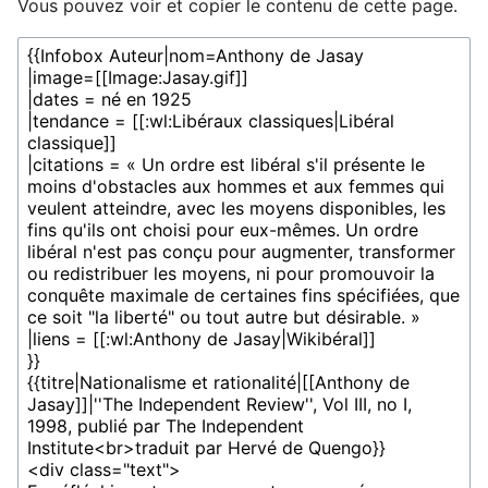
Vous pouvez voir et copier le contenu de cette page.