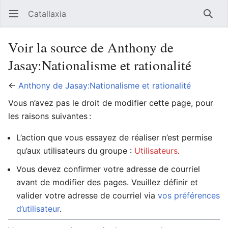
Catallaxia
Ouvrir le menu principal
Reche
Voir la source de Anthony de
Jasay:Nationalisme et rationalité
←
Anthony de Jasay:Nationalisme et rationalité
Vous n’avez pas le droit de modifier cette page, pour
les raisons suivantes :
L’action que vous essayez de réaliser n’est permise
qu’aux utilisateurs du groupe :
Utilisateurs
.
Vous devez confirmer votre adresse de courriel
avant de modifier des pages. Veuillez définir et
valider votre adresse de courriel via
vos préférences
d’utilisateur
.