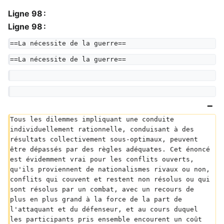
Ligne 98 :
Ligne 98 :
==La nécessite de la guerre==
==La nécessite de la guerre==
Tous les dilemmes impliquant une conduite 
individuellement rationnelle, conduisant à des 
résultats collectivement sous-optimaux, peuvent 
être dépassés par des règles adéquates. Cet énoncé 
est évidemment vrai pour les conflits ouverts, 
qu'ils proviennent de nationalismes rivaux ou non, 
conflits qui couvent et restent non résolus ou qui 
sont résolus par un combat, avec un recours de 
plus en plus grand à la force de la part de 
l'attaquant et du défenseur, et au cours duquel 
les participants pris ensemble encourent un coût 