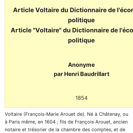
Article Voltaire du Dictionnaire de l'éc
politique
Article "Voltaire" du Dictionnaire de l'é
politique
Anonyme
par Henri Baudrillart
1854
Voltaire (François-Marie Arouet de). Né à Châtenay, ou
à Paris même, en 1604 ; fils de François Arouet, ancien
notaire et trésorier de la chambre des comptes, et de