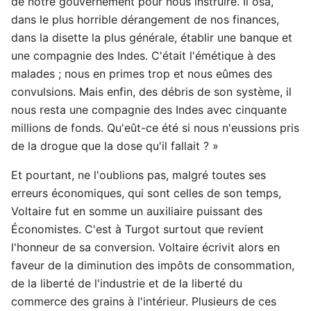
de notre gouvernement pour nous instruire. Il osa,
dans le plus horrible dérangement de nos finances,
dans la disette la plus générale, établir une banque et
une compagnie des Indes. C'était l'émétique à des
malades ; nous en primes trop et nous eûmes des
convulsions. Mais enfin, des débris de son système, il
nous resta une compagnie des Indes avec cinquante
millions de fonds. Qu'eût-ce été si nous n'eussions pris
de la drogue que la dose qu'il fallait ? »
Et pourtant, ne l'oublions pas, malgré toutes ses
erreurs économiques, qui sont celles de son temps,
Voltaire fut en somme un auxiliaire puissant des
Économistes. C'est à Turgot surtout que revient
l'honneur de sa conversion. Voltaire écrivit alors en
faveur de la diminution des impôts de consommation,
de la liberté de l'industrie et de la liberté du
commerce des grains à l'intérieur. Plusieurs de ces