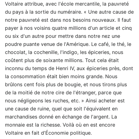
Voltaire attribue, avec l'école mercantile, la pauvreté
du pays à la sortie du numéraire. « Une autre cause de
notre pauvreté est dans nos besoins nouveaux. Il faut
payer à nos voisins quatre millions d'un article et cinq
ou six d'un autre pour mettre dans notre nez une
poudre puante venue de l'Amérique. Le café, le thé, le
chocolat, la cochenille, l'indigo, les épiceries, nous
coûtent plus de soixante millions. Tout cela était
inconnu du temps de Henri IV, aux épiceries près, dont
la consommation était bien moins grande. Nous
brûlons cent fois plus de bougie, et nous tirons plus
de la moitié de notre cire de l'étranger, parce que
nous négligeons les ruches, etc. » Ainsi acheter est
une cause de ruine, quel que soit l'équivalent en
marchandises donné en échange de l'argent. La
monnaie est la richesse. Voilà où en est encore
Voltaire en fait d'Économie politique.