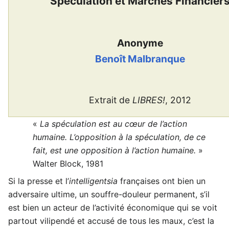
Spéculation et Marchés Financier
Anonyme
Benoît Malbranque
Extrait de
LIBRES!
, 2012
«
La spéculation est au cœur de l’action
humaine. L’opposition à la spéculation, de ce
fait, est une opposition à l’action humaine.
»
Walter Block, 1981
Si la presse et l’
intelligentsia
françaises ont bien un
adversaire ultime, un souffre-douleur permanent, s’il
est bien un acteur de l’activité économique qui se voit
partout vilipendé et accusé de tous les maux, c’est la