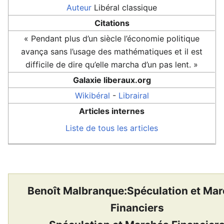
Auteur
Libéral classique
Citations
« Pendant plus d’un siècle l’économie politique
avança sans l’usage des mathématiques et il est
difficile de dire qu’elle marcha d’un pas lent. »
Galaxie liberaux.org
Wikibéral
-
Librairal
Articles internes
Liste de tous les articles
Benoît Malbranque:Spéculation et Ma
Financiers