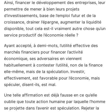
Ainsi, financer le développement des entreprises, leur
permettre de mener à bien leurs projets
d’investissements, base de l’emploi futur et de la
croissance, drainer l’épargne, augmenter la liquidité
disponible, tout cela est-il vraiment autre chose qu’un
service productif de l’économie réelle ?
Ayant accepté, à demi-mots, l’utilité effective des
marchés financiers pour financer l’activité
économique, ses adversaires en viennent
habituellement à contester l’utilité, non de la finance
elle-même, mais de la spéculation. Investir,
effectivement, est favorable pour l’économie, mais
spéculer, disent-ils, est mal.
Une telle affirmation est déjà fausse en ce qu’elle
oublie que toute action humaine par laquelle l’homme
se projette dans l’avenir est spéculation. Rejeter la