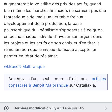
augmenterait la volatilité des prix des actifs, quand
bien même les marchés financiers ne seraient pas une
fantastique aide, mais un véritable frein au
développement de la production, la base
philosophique du libéralisme s’opposerait à ce qu’on
empêche chaque individu d’investir son argent dans
les projets et les actifs de son choix et d’en tirer la
rémunération que le niveau de risque accepté lui
permet en l’état de réclamer.
wl:Benoît Malbranque
Accédez d'un seul coup d’œil aux
articles
consacrés à Benoît Malbranque
sur Catallaxia.
Dernière modification il y a 13 ans
par
Gio