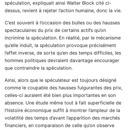
spéculation, expliquait ainsi Walter Block cité ci-
dessus, revient à rejeter l’action humaine, donc la vie.
C’est souvent à l’occasion des bulles ou des hausses
spectaculaires du prix de certains actifs qu’on
incrimine la spéculation. En réalité, par le mécanisme
qu’elle induit, la spéculation provoque précisément
l’effet inverse, de sorte qu’en des temps difficiles, les
hommes politiques devraient davantage encourager
que contraindre la spéculation.
Ainsi, alors que le spéculateur est toujours désigné
comme le coupable des hausses fulgurantes des prix,
celles-ci auraient été bien plus importantes en son
absence. Une étude même tout à fait superficielle de
l’histoire économique suffit à montrer l’ampleur de la
volatilité des temps d’avant l’apparition des marchés
financiers, en comparaison de celle qu’on observe