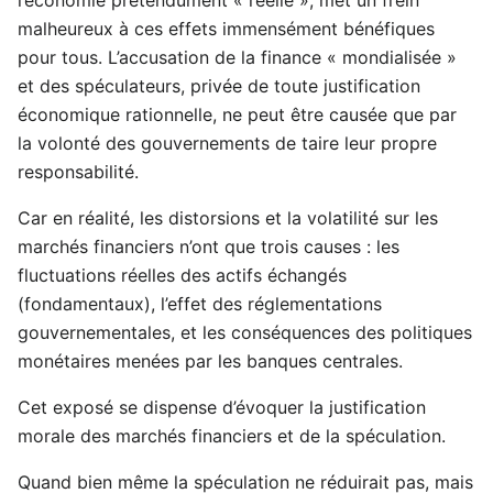
malheureux à ces effets immensément bénéfiques
pour tous. L’accusation de la finance « mondialisée »
et des spéculateurs, privée de toute justification
économique rationnelle, ne peut être causée que par
la volonté des gouvernements de taire leur propre
responsabilité.
Car en réalité, les distorsions et la volatilité sur les
marchés financiers n’ont que trois causes : les
fluctuations réelles des actifs échangés
(fondamentaux), l’effet des réglementations
gouvernementales, et les conséquences des politiques
monétaires menées par les banques centrales.
Cet exposé se dispense d’évoquer la justification
morale des marchés financiers et de la spéculation.
Quand bien même la spéculation ne réduirait pas, mais