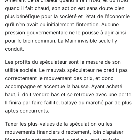
quand il fait chaud, son action est sans doute bien
plus bénéfique pour la société et l’état de l’économie
qu’il n’en avait eu initialement l’intention. Aucune
pression gouvernementale ne le pousse à agir ainsi
pour le bien commun. La Main invisible seule l’y
conduit.
Les profits du spéculateur sont la mesure de son
utilité sociale. Le mauvais spéculateur ne prédit pas
correctement le mouvement des prix, et donc
accompagne et accentue la hausse. Ayant acheté
haut, il doit vendre bas et se retrouve avec une perte.
Il finira par faire faillite, balayé du marché par de plus
aptes concurrents.
Taxer les plus-values de la spéculation ou les
mouvements financiers directement, loin d’apaiser
l’économie prétendument « réelle », met un frein