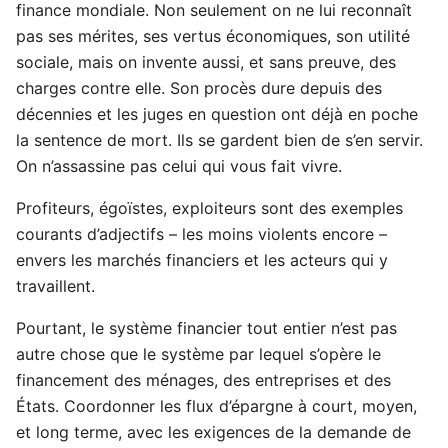
finance mondiale. Non seulement on ne lui reconnaît
pas ses mérites, ses vertus économiques, son utilité
sociale, mais on invente aussi, et sans preuve, des
charges contre elle. Son procès dure depuis des
décennies et les juges en question ont déjà en poche
la sentence de mort. Ils se gardent bien de s’en servir.
On n’assassine pas celui qui vous fait vivre.
Profiteurs, égoïstes, exploiteurs sont des exemples
courants d’adjectifs – les moins violents encore –
envers les marchés financiers et les acteurs qui y
travaillent.
Pourtant, le système financier tout entier n’est pas
autre chose que le système par lequel s’opère le
financement des ménages, des entreprises et des
États. Coordonner les flux d’épargne à court, moyen,
et long terme, avec les exigences de la demande de