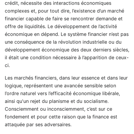
crédit, nécessite des interactions économiques
complexes et, pour tout dire, l’existence d’un marché
financier capable de faire se rencontrer demande et
offre de liquidités. Le développement de l’activité
économique en dépend. Le système financier n’est pas
une conséquence de la révolution industrielle ou du
développement économique des deux derniers siècles,
il était une condition nécessaire à l’apparition de ceux-
ci.
Les marchés financiers, dans leur essence et dans leur
logique, représentent une avancée sensible selon
l’ordre naturel vers l’efficacité économique libérale,
ainsi qu'un rejet du planisme et du socialisme.
Consciemment ou inconsciemment, c’est sur ce
fondement et pour cette raison que la finance est
attaquée par ses adversaires.