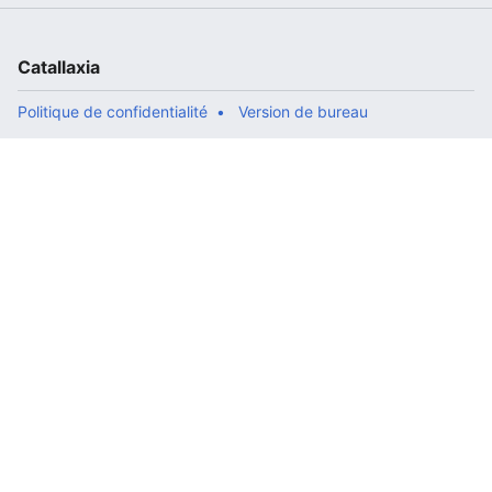
Catallaxia
Politique de confidentialité
Version de bureau