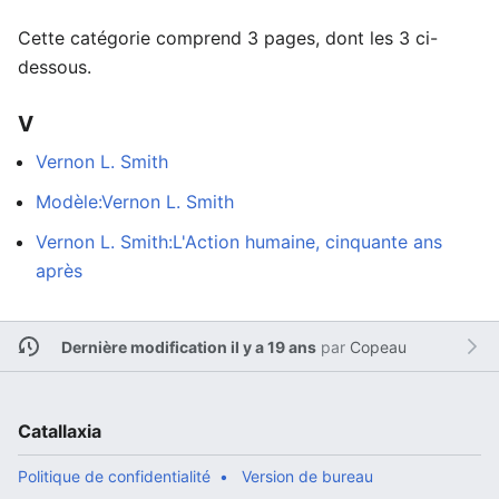
Cette catégorie comprend 3 pages, dont les 3 ci-
dessous.
V
Vernon L. Smith
Modèle:Vernon L. Smith
Vernon L. Smith:L'Action humaine, cinquante ans
après
Dernière modification il y a 19 ans
par
Copeau
Catallaxia
Politique de confidentialité
Version de bureau