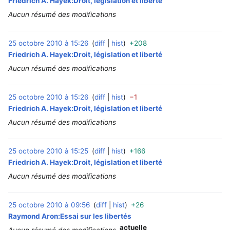
Friedrich A. Hayek:Droit, législation et liberté
Aucun résumé des modifications
25 octobre 2010 à 15:26
diff
hist
+208
‎
Friedrich A. Hayek:Droit, législation et liberté
Aucun résumé des modifications
25 octobre 2010 à 15:26
diff
hist
−1
‎
Friedrich A. Hayek:Droit, législation et liberté
Aucun résumé des modifications
25 octobre 2010 à 15:25
diff
hist
+166
‎
Friedrich A. Hayek:Droit, législation et liberté
Aucun résumé des modifications
25 octobre 2010 à 09:56
diff
hist
+26
‎
Raymond Aron:Essai sur les libertés
actuelle
Aucun résumé des modifications