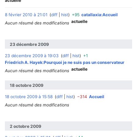
actuelle
8 février 2010 à 21:01
diff
hist
+95
catallaxia:Accueil
‎
actuelle
Aucun résumé des modifications
23 décembre 2009
23 décembre 2009 à 19:03
diff
hist
+1
‎
Friedrich A. Hayek:Pourquoi je ne suis pas un conservateur
actuelle
Aucun résumé des modifications
18 octobre 2009
18 octobre 2009 à 15:58
diff
hist
−314
Accueil
‎
Aucun résumé des modifications
2 octobre 2009