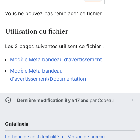
Vous ne pouvez pas remplacer ce fichier.
Utilisation du fichier
Les 2 pages suivantes utilisent ce fichier :
Modèle:Méta bandeau d'avertissement
Modèle:Méta bandeau
d'avertissement/Documentation
Dernière modification il y a 17 ans
par
Copeau
Catallaxia
Politique de confidentialité
Version de bureau