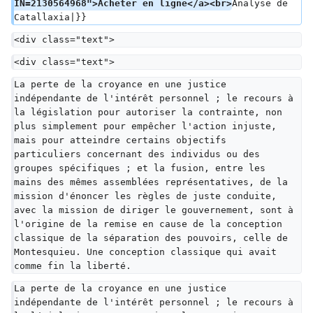
IN=2130564968">Acheter en ligne</a><br>
Analyse de 
Catallaxia|}}
<div class="text">
<div class="text">
La perte de la croyance en une justice 
indépendante de l'intérêt personnel ; le recours à 
la législation pour autoriser la contrainte, non 
plus simplement pour empêcher l'action injuste, 
mais pour atteindre certains objectifs 
particuliers concernant des individus ou des 
groupes spécifiques ; et la fusion, entre les 
mains des mêmes assemblées représentatives, de la 
mission d'énoncer les règles de juste conduite, 
avec la mission de diriger le gouvernement, sont à 
l'origine de la remise en cause de la conception 
classique de la séparation des pouvoirs, celle de 
Montesquieu. Une conception classique qui avait 
comme fin la liberté.
La perte de la croyance en une justice 
indépendante de l'intérêt personnel ; le recours à 