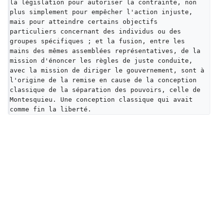
la législation pour autoriser la contrainte, non 
plus simplement pour empêcher l'action injuste, 
mais pour atteindre certains objectifs 
particuliers concernant des individus ou des 
groupes spécifiques ; et la fusion, entre les 
mains des mêmes assemblées représentatives, de la 
mission d'énoncer les règles de juste conduite, 
avec la mission de diriger le gouvernement, sont à 
l'origine de la remise en cause de la conception 
classique de la séparation des pouvoirs, celle de 
Montesquieu. Une conception classique qui avait 
comme fin la liberté.