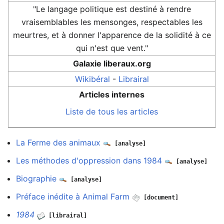
"Le langage politique est destiné à rendre
vraisemblables les mensonges, respectables les
meurtres, et à donner l'apparence de la solidité à ce
qui n'est que vent."
Galaxie liberaux.org
Wikibéral
-
Librairal
Articles internes
Liste de tous les articles
La Ferme des animaux
[analyse]
Les méthodes d'oppression dans 1984
[analyse]
Biographie
[analyse]
Préface inédite à Animal Farm
[document]
1984
[librairal]