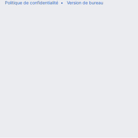
Politique de confidentialité
Version de bureau