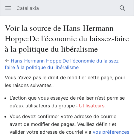
Catallaxia
Ouvrir le menu principal
Reche
Voir la source de Hans-Hermann
Hoppe:De l'économie du laissez-faire
à la politique du libéralisme
←
Hans-Hermann Hoppe:De l'économie du laissez-
faire à la politique du libéralisme
Vous n’avez pas le droit de modifier cette page, pour
les raisons suivantes :
L’action que vous essayez de réaliser n’est permise
qu’aux utilisateurs du groupe :
Utilisateurs
.
Vous devez confirmer votre adresse de courriel
avant de modifier des pages. Veuillez définir et
valider votre adresse de courriel via
vos préférences