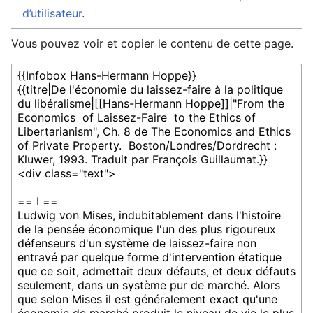
d’utilisateur
.
Vous pouvez voir et copier le contenu de cette page.