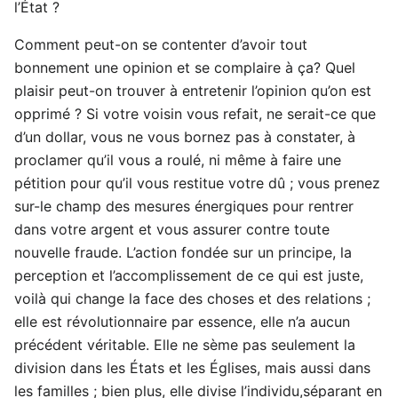
l’État ?
Comment peut-on se contenter d’avoir tout
bonnement une opinion et se complaire à ça? Quel
plaisir peut-on trouver à entretenir l’opinion qu’on est
opprimé ? Si votre voisin vous refait, ne serait-ce que
d’un dollar, vous ne vous bornez pas à constater, à
proclamer qu’il vous a roulé, ni même à faire une
pétition pour qu’il vous restitue votre dû ; vous prenez
sur-le champ des mesures énergiques pour rentrer
dans votre argent et vous assurer contre toute
nouvelle fraude. L’action fondée sur un principe, la
perception et l’accomplissement de ce qui est juste,
voilà qui change la face des choses et des relations ;
elle est révolutionnaire par essence, elle n’a aucun
précédent véritable. Elle ne sème pas seulement la
division dans les États et les Églises, mais aussi dans
les familles ; bien plus, elle divise l’individu,séparant en