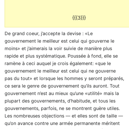
{{{3}}}
De grand coeur, j’accepte la devise : «Le
gouvernement le meilleur est celui qui gouverne le
moins» et j’aimerais la voir suivie de manière plus
rapide et plus systématique. Poussée à fond, elle se
ramène à ceci auquel je crois également: «que le
gouvernement le meilleur est celui qui ne gouverne
pas du tout» et lorsque les hommes y seront préparés,
ce sera le genre de gouvernement qu’ils auront. Tout
gouvernement n’est au mieux qu’une «utilité» mais la
plupart des gouvernements, d’habitude, et tous les
gouvernements, parfois, ne se montrent guère utiles.
Les nombreuses objections — et elles sont de taille —
qu’on avance contre une armée permanente méritent