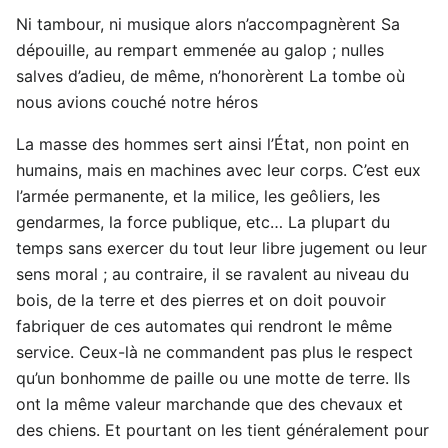
Ni tambour, ni musique alors n’accompagnèrent Sa
dépouille, au rempart emmenée au galop ; nulles
salves d’adieu, de même, n’honorèrent La tombe où
nous avions couché notre héros
La masse des hommes sert ainsi l’État, non point en
humains, mais en machines avec leur corps. C’est eux
l’armée permanente, et la milice, les geôliers, les
gendarmes, la force publique, etc… La plupart du
temps sans exercer du tout leur libre jugement ou leur
sens moral ; au contraire, il se ravalent au niveau du
bois, de la terre et des pierres et on doit pouvoir
fabriquer de ces automates qui rendront le même
service. Ceux-là ne commandent pas plus le respect
qu’un bonhomme de paille ou une motte de terre. Ils
ont la même valeur marchande que des chevaux et
des chiens. Et pourtant on les tient généralement pour