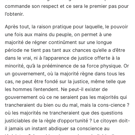
commande son respect et ce sera le premier pas pour
l’obtenir.
Après tout, la raison pratique pour laquelle, le pouvoir
une fois aux mains du peuple, on permet à une
majorité de régner continûment sur une longue
période ne tient pas tant aux chances qu’elle a d’être
dans le vrai, ni à l’apparence de justice offerte à la
minorité, qu’à la prééminence de sa force physique. Or
un gouvernement, où la majorité règne dans tous les
cas, ne peut être fondé sur la justice, même telle que
les hommes l’entendent. Ne peut-il exister de
gouvernement où ce ne seraient pas les majorités qui
trancheraient du bien ou du mal, mais la cons-cience ?
où les majorités ne trancheraient que des questions
justiciables de la règle d’opportunité ? Le citoyen doit-
il jamais un instant abdiquer sa conscience au