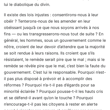
lui le diabolique du divin.
Il existe des lois injustes : consentirons-nous à leur
obéir ? Tenterons-nous de les amender en leur
obéissant jusqu’à ce que nous soyons arrivés à nos
fins — ou les transgresserons-nous tout de suite ? En
général, les hommes, sous un gouvernement comme le
nôtre, croient de leur devoir d’attendre que la majorité
se soit rendue à leurs raisons. Ils croient que s’ils
résistaient, le remède serait pire que le mal ; mais si le
remède se révèle pire que le mal, c’est bien la faute du
gouvernement. C’est lui le responsable. Pourquoi n’est-
il pas plus disposé à prévoir et à accomplir des
réformes ? Pourquoi n’a-t-il pas d’égards pour sa
minorité éclairée ? Pourquoi pousse-t-il les hauts cris
et se défend-il avant qu’on le touche ? Pourquoi
n’encourage-t-il pas les citoyens à rester en alerte