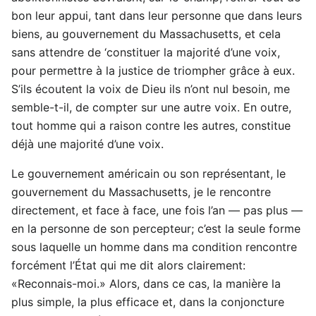
bon leur appui, tant dans leur personne que dans leurs
biens, au gouvernement du Massachusetts, et cela
sans attendre de ‘constituer la majorité d’une voix,
pour permettre à la justice de triompher grâce à eux.
S’ils écoutent la voix de Dieu ils n’ont nul besoin, me
semble-t-il, de compter sur une autre voix. En outre,
tout homme qui a raison contre les autres, constitue
déjà une majorité d’une voix.
Le gouvernement américain ou son représentant, le
gouvernement du Massachusetts, je le rencontre
directement, et face à face, une fois l’an — pas plus —
en la personne de son percepteur; c’est la seule forme
sous laquelle un homme dans ma condition rencontre
forcément l’État qui me dit alors clairement:
«Reconnais-moi.» Alors, dans ce cas, la manière la
plus simple, la plus efficace et, dans la conjoncture