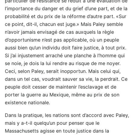
particulier de résistance se réduit à une évaluation de
l’importance du danger et du grief d’une part, et de la
probabilité et du prix de la réforme d’autre part. «Sur
ce point, dit-il, chacun est juge.» Mais Paley semble
n’avoir jamais envisagé de cas auxquels la règle
d’opportunisme n’est pas applicable, où un peuple
aussi bien qu’un individu doit faire justice, à tout prix.
Si j’ai injustement arraché une planche à l’homme qui
se noie, je dois la lui rendre au risque de me noyer.
Ceci, selon Paley, serait inopportun. Mais celui qui,
dans un tel cas, voudrait sauver sa vie, la perdrait. Ce
peuple doit cesser de maintenir l’esclavage et de
porter la guerre au Mexique, même au prix de son
existence nationale.
Dans la pratique, les nations sont d’accord avec Paley,
mais y a-t-il quelqu’un pour penser que le
Massachusetts agisse en toute justice dans la