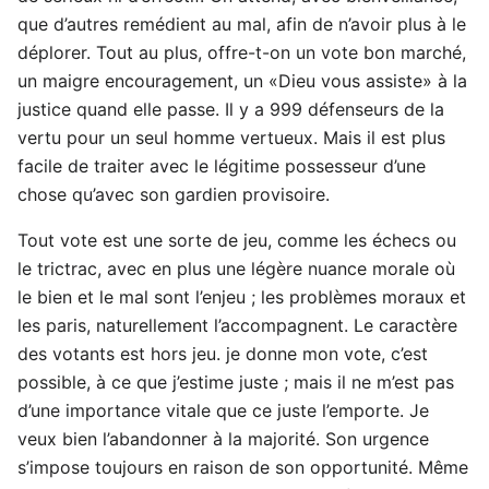
que d’autres remédient au mal, afin de n’avoir plus à le
déplorer. Tout au plus, offre-t-on un vote bon marché,
un maigre encouragement, un «Dieu vous assiste» à la
justice quand elle passe. Il y a 999 défenseurs de la
vertu pour un seul homme vertueux. Mais il est plus
facile de traiter avec le légitime possesseur d’une
chose qu’avec son gardien provisoire.
Tout vote est une sorte de jeu, comme les échecs ou
le trictrac, avec en plus une légère nuance morale où
le bien et le mal sont l’enjeu ; les problèmes moraux et
les paris, naturellement l’accompagnent. Le caractère
des votants est hors jeu. je donne mon vote, c’est
possible, à ce que j’estime juste ; mais il ne m’est pas
d’une importance vitale que ce juste l’emporte. Je
veux bien l’abandonner à la majorité. Son urgence
s’impose toujours en raison de son opportunité. Même