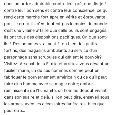
dans un ordre admirable contre leur gré, que dis-je ?
contre leur bon sens et contre leur conscience, ce qui
rend cette marche fort âpre en vérité et éprouvante
pour le cœur. Ils n’en doutent pas le moins du monde :
c’est une vilaine affaire que celle où ils sont engagés.
Ils ont tous des dispositions pacifiques. Or, que sont-
ils ? Des hommes vraiment ?, ou bien des petits
fortins, des magasins ambulants au service d’un
personnage sans scrupules qui détient le pouvoir?
Visitez l’Arsenal de la Flotte et arrêtez-vous devant un
fusilier marin, un de ces hommes comme peut en
fabriquer le gouvernement américain ou ce qu’il peut
faire d’un homme avec sa magie noire; ombre
réminiscente de l’humanité, un homme debout vivant
dans son suaire et déjà, si l’on peut dire, enseveli sous
les armes, avec les accessoires funéraires, bien que
peut être…