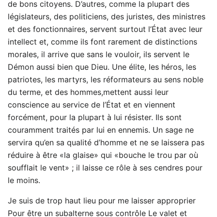
de bons citoyens. D’autres, comme la plupart des
législateurs, des politiciens, des juristes, des ministres
et des fonctionnaires, servent surtout l’État avec leur
intellect et, comme ils font rarement de distinctions
morales, il arrive que sans le vouloir, ils servent le
Démon aussi bien que Dieu. Une élite, les héros, les
patriotes, les martyrs, les réformateurs au sens noble
du terme, et des hommes,mettent aussi leur
conscience au service de l’État et en viennent
forcément, pour la plupart à lui résister. Ils sont
couramment traités par lui en ennemis. Un sage ne
servira qu’en sa qualité d’homme et ne se laissera pas
réduire à être «la glaise» qui «bouche le trou par où
soufflait le vent» ; il laisse ce rôle à ses cendres pour
le moins.
Je suis de trop haut lieu pour me laisser approprier
Pour être un subalterne sous contrôle Le valet et