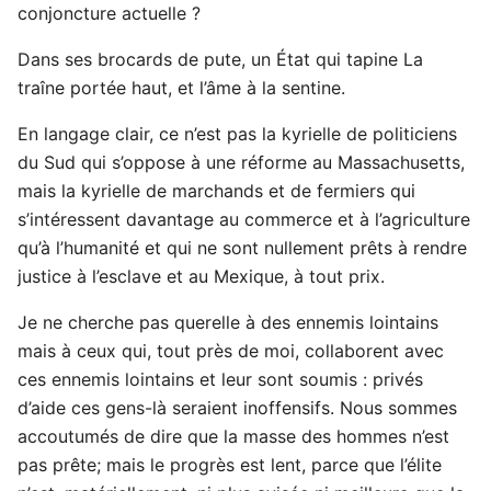
conjoncture actuelle ?
Dans ses brocards de pute, un État qui tapine La
traîne portée haut, et l’âme à la sentine.
En langage clair, ce n’est pas la kyrielle de politiciens
du Sud qui s’oppose à une réforme au Massachusetts,
mais la kyrielle de marchands et de fermiers qui
s’intéressent davantage au commerce et à l’agriculture
qu’à l’humanité et qui ne sont nullement prêts à rendre
justice à l’esclave et au Mexique, à tout prix.
Je ne cherche pas querelle à des ennemis lointains
mais à ceux qui, tout près de moi, collaborent avec
ces ennemis lointains et leur sont soumis : privés
d’aide ces gens-là seraient inoffensifs. Nous sommes
accoutumés de dire que la masse des hommes n’est
pas prête; mais le progrès est lent, parce que l’élite