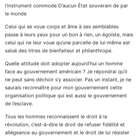
l’instrument commode D’aucun État souverain de par
le monde
Celui qui se voue corps et âme à ses semblables
passe à leurs yeux pour un bon à rien, un égoïste, mais
celui qui ne leur voue qu’une parcelle de lui-même est
salué des titres de bienfaiteur et philanthrope.
Quelle attitude doit adopter aujourd’hui un homme
face au gouvernement américain ? Je répondrai qu’il
ne peut sans déchoir s’y associer. Pas un instant, je ne
saurais reconnaître pour mon gouvernement cette
organisation politique qui est aussi le gouvernement
de l’esclave.
Tous les hommes reconnaissent le droit à la
révolution, c’est-à-dire le droit de refuser fidélité et
allégeance au gouvernement et le droit de lui résister