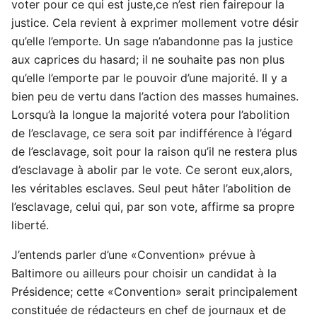
voter pour ce qui est juste,ce n’est rien fairepour la
justice. Cela revient à exprimer mollement votre désir
qu’elle l’emporte. Un sage n’abandonne pas la justice
aux caprices du hasard; il ne souhaite pas non plus
qu’elle l’emporte par le pouvoir d’une majorité. Il y a
bien peu de vertu dans l’action des masses humaines.
Lorsqu’à la longue la majorité votera pour l’abolition
de l’esclavage, ce sera soit par indifférence à l’égard
de l’esclavage, soit pour la raison qu’il ne restera plus
d’esclavage à abolir par le vote. Ce seront eux,alors,
les véritables esclaves. Seul peut hâter l’abolition de
l’esclavage, celui qui, par son vote, affirme sa propre
liberté.
J’entends parler d’une «Convention» prévue à
Baltimore ou ailleurs pour choisir un candidat à la
Présidence; cette «Convention» serait principalement
constituée de rédacteurs en chef de journaux et de