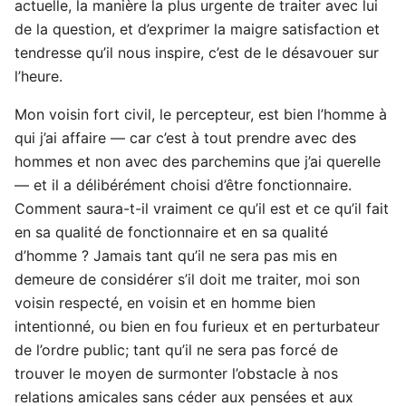
actuelle, la manière la plus urgente de traiter avec lui
de la question, et d’exprimer la maigre satisfaction et
tendresse qu’il nous inspire, c’est de le désavouer sur
l’heure.
Mon voisin fort civil, le percepteur, est bien l’homme à
qui j’ai affaire — car c’est à tout prendre avec des
hommes et non avec des parchemins que j’ai querelle
— et il a délibérément choisi d’être fonctionnaire.
Comment saura-t-il vraiment ce qu’il est et ce qu’il fait
en sa qualité de fonctionnaire et en sa qualité
d’homme ? Jamais tant qu’il ne sera pas mis en
demeure de considérer s’il doit me traiter, moi son
voisin respecté, en voisin et en homme bien
intentionné, ou bien en fou furieux et en perturbateur
de l’ordre public; tant qu’il ne sera pas forcé de
trouver le moyen de surmonter l’obstacle à nos
relations amicales sans céder aux pensées et aux