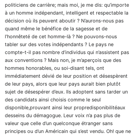
politiciens de carrière; mais moi, je me dis: qu’importe
à un homme indépendant, intelligent et respectable la
décision où ils peuvent aboutir ? N’aurons-nous pas
quand même le bénéfice de la sagesse et de
l’honnêteté de cet homme-là ? Ne pouvons-nous
tabler sur des votes indépendants ? Le pays ne
compte-t-il pas nombre d’individus qui n’assistent pas
aux conventions ? Mais non, je m’aperçois que des
hommes honorables, ou soi-disant tels, ont
immédiatement dévié de leur position et désespèrent
de leur pays, alors que leur pays aurait bien plutôt
sujet de désespérer d’eux. Ils adoptent sans tarder un
des candidats ainsi choisis comme le seul
disponible,prouvant ainsi leur propredisponibilitéaux
desseins du démagogue. Leur voix n’a pas plus de
valeur que celle d’un quelconque étranger sans
principes ou d’un Américain qui s’est vendu. Oh! que ne