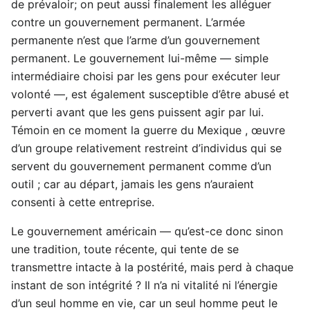
de prévaloir; on peut aussi finalement les alléguer
contre un gouvernement permanent. L’armée
permanente n’est que l’arme d’un gouvernement
permanent. Le gouvernement lui-même — simple
intermédiaire choisi par les gens pour exécuter leur
volonté —, est également susceptible d’être abusé et
perverti avant que les gens puissent agir par lui.
Témoin en ce moment la guerre du Mexique , œuvre
d’un groupe relativement restreint d’individus qui se
servent du gouvernement permanent comme d’un
outil ; car au départ, jamais les gens n’auraient
consenti à cette entreprise.
Le gouvernement américain — qu’est-ce donc sinon
une tradition, toute récente, qui tente de se
transmettre intacte à la postérité, mais perd à chaque
instant de son intégrité ? Il n’a ni vitalité ni l’énergie
d’un seul homme en vie, car un seul homme peut le