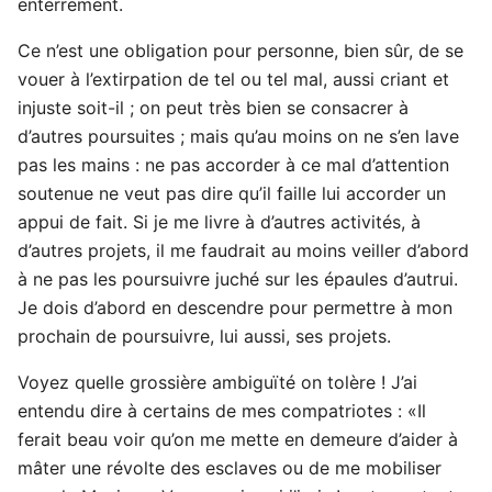
enterrement.
Ce n’est une obligation pour personne, bien sûr, de se
vouer à l’extirpation de tel ou tel mal, aussi criant et
injuste soit-il ; on peut très bien se consacrer à
d’autres poursuites ; mais qu’au moins on ne s’en lave
pas les mains : ne pas accorder à ce mal d’attention
soutenue ne veut pas dire qu’il faille lui accorder un
appui de fait. Si je me livre à d’autres activités, à
d’autres projets, il me faudrait au moins veiller d’abord
à ne pas les poursuivre juché sur les épaules d’autrui.
Je dois d’abord en descendre pour permettre à mon
prochain de poursuivre, lui aussi, ses projets.
Voyez quelle grossière ambiguïté on tolère ! J’ai
entendu dire à certains de mes compatriotes : «Il
ferait beau voir qu’on me mette en demeure d’aider à
mâter une révolte des esclaves ou de me mobiliser