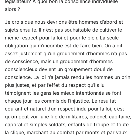
législateur? A quoi bon la conscience individuelle
alors ?
Je crois que nous devrions être hommes d’abord et
sujets ensuite. Il n’est pas souhaitable de cultiver le
même respect pour la loi et pour le bien. La seule
obligation qui m’incombe est de faire bien. On a dit
assez justement qu’un groupement d’hommes n’a pas
de conscience, mais un groupement d’hommes
consciencieux devient un groupement doué de
conscience. La loi n’a jamais rendu les hommes un brin
plus justes, et par l’effet du respect qu’ils lui
témoignent les gens les mieux intentionnés se font
chaque jour les commis de l’injustice. Le résultat
courant et naturel d’un respect indu pour la loi, c’est
qu’on peut voir une file de militaires, colonel, capitaine,
caporal et simples soldats, enfants de troupe et toute
la clique, marchant au combat par monts et par vaux