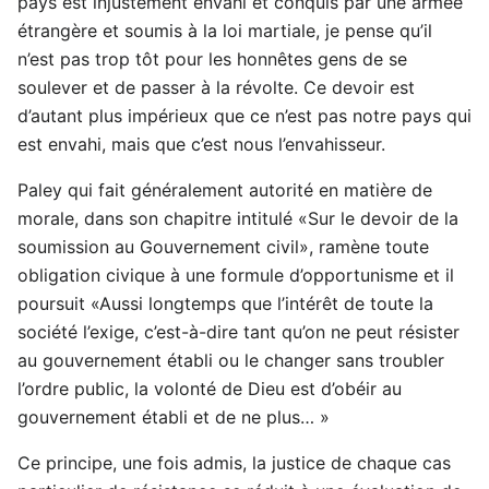
pays est injustement envahi et conquis par une armée
étrangère et soumis à la loi martiale, je pense qu’il
n’est pas trop tôt pour les honnêtes gens de se
soulever et de passer à la révolte. Ce devoir est
d’autant plus impérieux que ce n’est pas notre pays qui
est envahi, mais que c’est nous l’envahisseur.
Paley qui fait généralement autorité en matière de
morale, dans son chapitre intitulé «Sur le devoir de la
soumission au Gouvernement civil», ramène toute
obligation civique à une formule d’opportunisme et il
poursuit «Aussi longtemps que l’intérêt de toute la
société l’exige, c’est-à-dire tant qu’on ne peut résister
au gouvernement établi ou le changer sans troubler
l’ordre public, la volonté de Dieu est d’obéir au
gouvernement établi et de ne plus… »
Ce principe, une fois admis, la justice de chaque cas