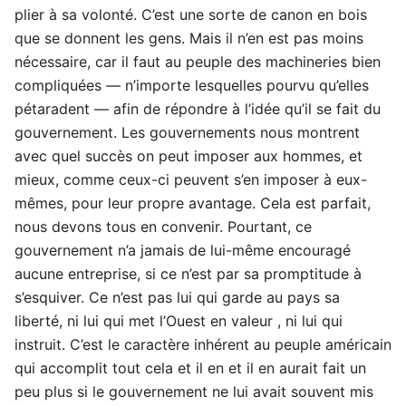
plier à sa volonté. C’est une sorte de canon en bois
que se donnent les gens. Mais il n’en est pas moins
nécessaire, car il faut au peuple des machineries bien
compliquées — n’importe lesquelles pourvu qu’elles
pétaradent — afin de répondre à l’idée qu’il se fait du
gouvernement. Les gouvernements nous montrent
avec quel succès on peut imposer aux hommes, et
mieux, comme ceux-ci peuvent s’en imposer à eux-
mêmes, pour leur propre avantage. Cela est parfait,
nous devons tous en convenir. Pourtant, ce
gouvernement n’a jamais de lui-même encouragé
aucune entreprise, si ce n’est par sa promptitude à
s’esquiver. Ce n’est pas lui qui garde au pays sa
liberté, ni lui qui met l’Ouest en valeur , ni lui qui
instruit. C’est le caractère inhérent au peuple américain
qui accomplit tout cela et il en et il en aurait fait un
peu plus si le gouvernement ne lui avait souvent mis