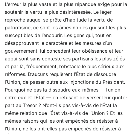
L’erreur la plus vaste et la plus répandue exige pour la
soutenir la vertu la plus désintéressée. Le léger
reproche auquel se prête d’habitude la vertu de
patriotisme, ce sont les âmes nobles qui sont les plus
susceptibles de l’encourir. Les gens qui, tout en
désapprouvant le caractère et les mesures d’un
gouvernement, lui concèdent leur obéissance et leur
appui sont sans conteste ses partisans les plus zélés
et par là, fréquemment, l’obstacle le plus sérieux aux
réformes. D’aucuns requièrent l’État de dissoudre
l’Union, de passer outre aux injonctions du Président.
Pourquoi ne pas la dissoudre eux-mêmes — l’union
entre eux et l’État — en refusant de verser leur quote-
part au Trésor ? N’ont-ils pas vis-à-vis de l’État la
même relation que l’État vis-à-vis de l’Union ? Et les
mêmes raisons qui les ont empêchés de résister à
l’Union, ne les ont-elles pas empêchés de résister à