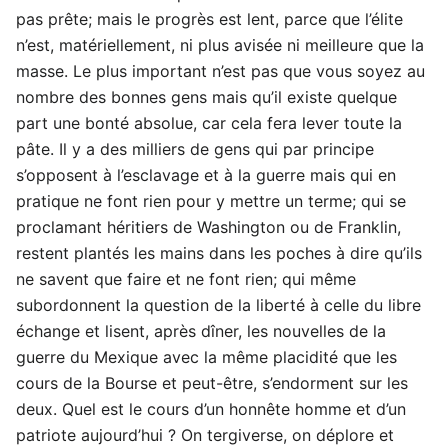
pas prête; mais le progrès est lent, parce que l’élite
n’est, matériellement, ni plus avisée ni meilleure que la
masse. Le plus important n’est pas que vous soyez au
nombre des bonnes gens mais qu’il existe quelque
part une bonté absolue, car cela fera lever toute la
pâte. Il y a des milliers de gens qui par principe
s’opposent à l’esclavage et à la guerre mais qui en
pratique ne font rien pour y mettre un terme; qui se
proclamant héritiers de Washington ou de Franklin,
restent plantés les mains dans les poches à dire qu’ils
ne savent que faire et ne font rien; qui même
subordonnent la question de la liberté à celle du libre
échange et lisent, après dîner, les nouvelles de la
guerre du Mexique avec la même placidité que les
cours de la Bourse et peut-être, s’endorment sur les
deux. Quel est le cours d’un honnête homme et d’un
patriote aujourd’hui ? On tergiverse, on déplore et