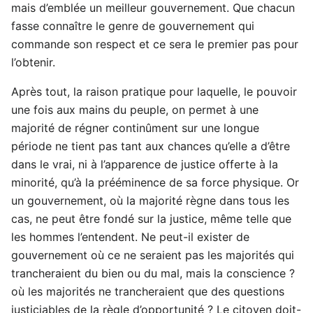
mais d’emblée un meilleur gouvernement. Que chacun
fasse connaître le genre de gouvernement qui
commande son respect et ce sera le premier pas pour
l’obtenir.
Après tout, la raison pratique pour laquelle, le pouvoir
une fois aux mains du peuple, on permet à une
majorité de régner continûment sur une longue
période ne tient pas tant aux chances qu’elle a d’être
dans le vrai, ni à l’apparence de justice offerte à la
minorité, qu’à la prééminence de sa force physique. Or
un gouvernement, où la majorité règne dans tous les
cas, ne peut être fondé sur la justice, même telle que
les hommes l’entendent. Ne peut-il exister de
gouvernement où ce ne seraient pas les majorités qui
trancheraient du bien ou du mal, mais la conscience ?
où les majorités ne trancheraient que des questions
justiciables de la règle d’opportunité ? Le citoyen doit-