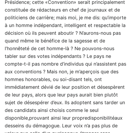
Présidence; cette «Convention» serait principalement
constituée de rédacteurs en chef de journaux et de
politiciens de carrière; mais moi, je me dis: qu’importe
à un homme indépendant, intelligent et respectable la
décision où ils peuvent aboutir ? N’aurons-nous pas
quand même le bénéfice de la sagesse et de
l’honnêteté de cet homme-là ? Ne pouvons-nous
tabler sur des votes indépendants ? Le pays ne
compte-t-il pas nombre d’individus qui n’assistent pas
aux conventions ? Mais non, je m’aperçois que des
hommes honorables, ou soi-disant tels, ont
immédiatement dévié de leur position et désespèrent
de leur pays, alors que leur pays aurait bien plutôt
sujet de désespérer d’eux. Ils adoptent sans tarder un
des candidats ainsi choisis comme le seul
disponible,prouvant ainsi leur propredisponibilitéaux
desseins du démagogue. Leur voix n’a pas plus de