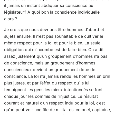
il jamais un instant abdiquer sa conscience au
législateur? A quoi bon la conscience individuelle
alors ?
Je crois que nous devrions être hommes d’abord et
sujets ensuite. Il n’est pas souhaitable de cultiver le
même respect pour la loi et pour le bien. La seule
obligation qui m’incombe est de faire bien. On a dit
assez justement qu’un groupement d’hommes n’a pas
de conscience, mais un groupement d’hommes
consciencieux devient un groupement doué de
conscience. La loi n’a jamais rendu les hommes un brin
plus justes, et par l’effet du respect qu’ils lui
témoignent les gens les mieux intentionnés se font
chaque jour les commis de l’injustice. Le résultat
courant et naturel d’un respect indu pour la loi, c’est
qu’on peut voir une file de militaires, colonel, capitaine,