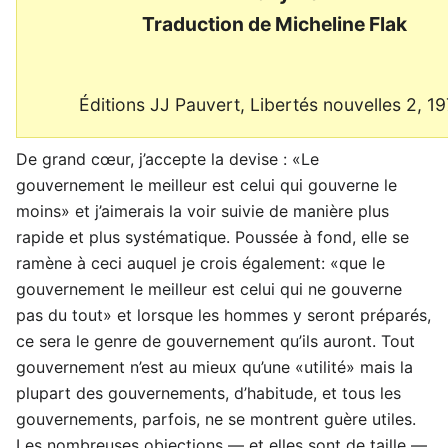
Traduction de Micheline Flak
Éditions JJ Pauvert, Libertés nouvelles 2, 19
De grand cœur, j’accepte la devise : «Le
gouvernement le meilleur est celui qui gouverne le
moins» et j’aimerais la voir suivie de manière plus
rapide et plus systématique. Poussée à fond, elle se
ramène à ceci auquel je crois également: «que le
gouvernement le meilleur est celui qui ne gouverne
pas du tout» et lorsque les hommes y seront préparés,
ce sera le genre de gouvernement qu’ils auront. Tout
gouvernement n’est au mieux qu’une «utilité» mais la
plupart des gouvernements, d’habitude, et tous les
gouvernements, parfois, ne se montrent guère utiles.
Les nombreuses objections — et elles sont de taille —