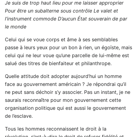
Je suis de trop haut lieu pour me laisser approprier
Pour être un subalterne sous contrôle
Le valet et
l’instrument commode
D’aucun État souverain de par
le monde
Celui qui se voue corps et âme à ses semblables
passe à leurs yeux pour un bon à rien, un égoïste, mais
celui qui ne leur voue qu’une parcelle de lui-même est
salué des titres de bienfaiteur et philanthrope.
Quelle attitude doit adopter aujourd’hui un homme
face au gouvernement américain ? Je répondrai qu’il
ne peut sans déchoir s’y associer. Pas un instant, je ne
saurais reconnaître pour mon gouvernement cette
organisation politique qui est aussi le gouvernement
de l’esclave.
Tous les hommes reconnaissent le droit à la
révolution, c’est-à-dire le droit de refuser fidélité et