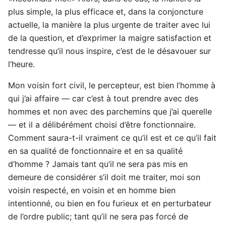
plus simple, la plus efficace et, dans la conjoncture
actuelle, la manière la plus urgente de traiter avec lui
de la question, et d’exprimer la maigre satisfaction et
tendresse qu’il nous inspire, c’est de le désavouer sur
l’heure.
Mon voisin fort civil, le percepteur, est bien l’homme à
qui j’ai affaire — car c’est à tout prendre avec des
hommes et non avec des parchemins que j’ai querelle
— et il a délibérément choisi d’être fonctionnaire.
Comment saura-t-il vraiment ce qu’il est et ce qu’il fait
en sa qualité de fonctionnaire et en sa qualité
d’homme ? Jamais tant qu’il ne sera pas mis en
demeure de considérer s’il doit me traiter, moi son
voisin respecté, en voisin et en homme bien
intentionné, ou bien en fou furieux et en perturbateur
de l’ordre public; tant qu’il ne sera pas forcé de