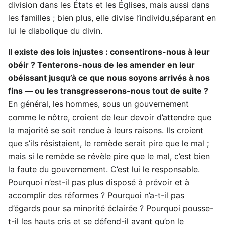
division dans les États et les Églises, mais aussi dans
les familles ; bien plus, elle divise l’individu,séparant en
lui le diabolique du divin.
Il existe des lois injustes : consentirons-nous à leur
obéir ? Tenterons-nous de les amender en leur
obéissant jusqu’à ce que nous soyons arrivés à nos
fins — ou les transgresserons-nous tout de suite ?
En général, les hommes, sous un gouvernement
comme le nôtre, croient de leur devoir d’attendre que
la majorité se soit rendue à leurs raisons. Ils croient
que s’ils résistaient, le remède serait pire que le mal ;
mais si le remède se révèle pire que le mal, c’est bien
la faute du gouvernement. C’est lui le responsable.
Pourquoi n’est-il pas plus disposé à prévoir et à
accomplir des réformes ? Pourquoi n’a-t-il pas
d’égards pour sa minorité éclairée ? Pourquoi pousse-
t-il les hauts cris et se défend-il avant qu’on le