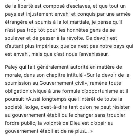
de la liberté est composé d’esclaves, et que tout un
pays est injustement envahi et conquis par une armée
étrangère et soumis à la loi martiale, je pense qu’il
n’est pas trop tôt pour les honnêtes gens de se
soulever et de passer à la révolte. Ce devoir est
d’autant plus impérieux que ce n’est pas notre pays qui
est envahi, mais que c’est nous l’envahisseur.
Paley qui fait généralement autorité en matière de
morale, dans son chapitre intitulé «Sur le devoir de la
soumission au Gouvernement civil», ramène toute
obligation civique à une formule d’opportunisme et il
poursuit «Aussi longtemps que l’intérêt de toute la
société l’exige, c’est-à-dire tant qu’on ne peut résister
au gouvernement établi ou le changer sans troubler
l’ordre public, la volonté de Dieu est d’obéir au
gouvernement établi et de ne plus… »