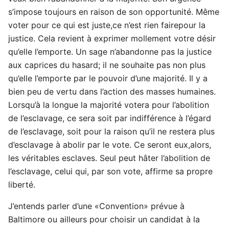
s’impose toujours en raison de son opportunité. Même
voter pour ce qui est juste,ce n’est rien fairepour la
justice. Cela revient à exprimer mollement votre désir
qu’elle l’emporte. Un sage n’abandonne pas la justice
aux caprices du hasard; il ne souhaite pas non plus
qu’elle l’emporte par le pouvoir d’une majorité. Il y a
bien peu de vertu dans l’action des masses humaines.
Lorsqu’à la longue la majorité votera pour l’abolition
de l’esclavage, ce sera soit par indifférence à l’égard
de l’esclavage, soit pour la raison qu’il ne restera plus
d’esclavage à abolir par le vote. Ce seront eux,alors,
les véritables esclaves. Seul peut hâter l’abolition de
l’esclavage, celui qui, par son vote, affirme sa propre
liberté.
J’entends parler d’une «Convention» prévue à
Baltimore ou ailleurs pour choisir un candidat à la