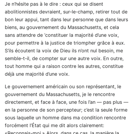
Je n’hésite pas à le dire : ceux qui se disent
abolitionnistes devraient, sur-le-champ, retirer tout de
bon leur appui, tant dans leur personne que dans leurs
biens, au gouvernement du Massachusetts, et cela
sans attendre de ‘constituer la majorité d’une voix,
pour permettre à la justice de triompher grâce à eux.
S’ils écoutent la voix de Dieu ils n’ont nul besoin, me
semble-t-il, de compter sur une autre voix. En outre,
tout homme qui a raison contre les autres, constitue
déjà une majorité d’une voix.
Le gouvernement américain ou son représentant, le
gouvernement du Massachusetts, je le rencontre
directement, et face à face, une fois l’an — pas plus —
en la personne de son percepteur; c’est la seule forme
sous laquelle un homme dans ma condition rencontre
forcément l’État qui me dit alors clairement:
«Reconnais-moi.» Alors, dans ce cas, la manière la