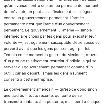
qu’on avance contre une armée permanente méritent
de prévaloir; on peut aussi finalement les alléguer
contre un gouvernement permanent. L’armée
permanente n’est que l’arme d’un gouvernement
permanent. Le gouvernement lui-même — simple
intermédiaire choisi par les gens pour exécuter leur
volonté —, est également susceptible d’être abusé et
perverti avant que les gens puissent agir par lui.
Témoin en ce moment la guerre du Mexique , œuvre
d’un groupe relativement restreint d’individus qui se
servent du gouvernement permanent comme d’un
outil ; car au départ, jamais les gens n’auraient
consenti à cette entreprise.
Le gouvernement américain — qu’est-ce donc sinon
une tradition, toute récente, qui tente de se
transmettre intacte à la postérité, mais perd à chaque