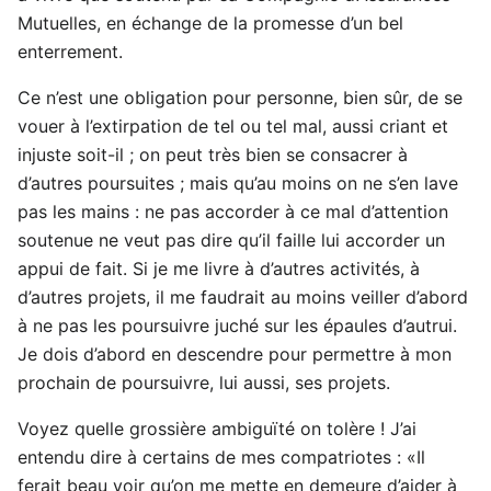
Mutuelles, en échange de la promesse d’un bel
enterrement.
Ce n’est une obligation pour personne, bien sûr, de se
vouer à l’extirpation de tel ou tel mal, aussi criant et
injuste soit-il ; on peut très bien se consacrer à
d’autres poursuites ; mais qu’au moins on ne s’en lave
pas les mains : ne pas accorder à ce mal d’attention
soutenue ne veut pas dire qu’il faille lui accorder un
appui de fait. Si je me livre à d’autres activités, à
d’autres projets, il me faudrait au moins veiller d’abord
à ne pas les poursuivre juché sur les épaules d’autrui.
Je dois d’abord en descendre pour permettre à mon
prochain de poursuivre, lui aussi, ses projets.
Voyez quelle grossière ambiguïté on tolère ! J’ai
entendu dire à certains de mes compatriotes : «Il
ferait beau voir qu’on me mette en demeure d’aider à