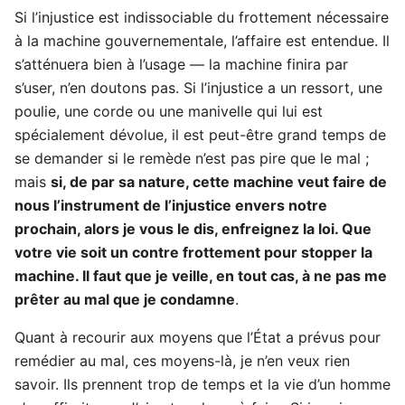
Si l’injustice est indissociable du frottement nécessaire
à la machine gouvernementale, l’affaire est entendue. Il
s’atténuera bien à l’usage — la machine finira par
s’user, n’en doutons pas. Si l’injustice a un ressort, une
poulie, une corde ou une manivelle qui lui est
spécialement dévolue, il est peut-être grand temps de
se demander si le remède n’est pas pire que le mal ;
mais
si, de par sa nature, cette machine veut faire de
nous l’instrument de l’injustice envers notre
prochain, alors je vous le dis, enfreignez la loi. Que
votre vie soit un contre frottement pour stopper la
machine. Il faut que je veille, en tout cas, à ne pas me
prêter au mal que je condamne
.
Quant à recourir aux moyens que l’État a prévus pour
remédier au mal, ces moyens-là, je n’en veux rien
savoir. Ils prennent trop de temps et la vie d’un homme