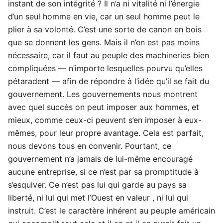
instant de son intégrité ? Il n’a ni vitalité ni l’énergie
d’un seul homme en vie, car un seul homme peut le
plier à sa volonté. C’est une sorte de canon en bois
que se donnent les gens. Mais il n’en est pas moins
nécessaire, car il faut au peuple des machineries bien
compliquées — n’importe lesquelles pourvu qu’elles
pétaradent — afin de répondre à l’idée qu’il se fait du
gouvernement. Les gouvernements nous montrent
avec quel succès on peut imposer aux hommes, et
mieux, comme ceux-ci peuvent s’en imposer à eux-
mêmes, pour leur propre avantage. Cela est parfait,
nous devons tous en convenir. Pourtant, ce
gouvernement n’a jamais de lui-même encouragé
aucune entreprise, si ce n’est par sa promptitude à
s’esquiver. Ce n’est pas lui qui garde au pays sa
liberté, ni lui qui met l’Ouest en valeur , ni lui qui
instruit. C’est le caractère inhérent au peuple américain