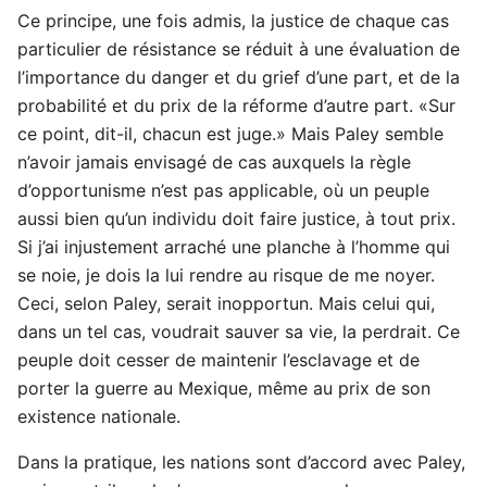
Ce principe, une fois admis, la justice de chaque cas
particulier de résistance se réduit à une évaluation de
l’importance du danger et du grief d’une part, et de la
probabilité et du prix de la réforme d’autre part. «Sur
ce point, dit-il, chacun est juge.» Mais Paley semble
n’avoir jamais envisagé de cas auxquels la règle
d’opportunisme n’est pas applicable, où un peuple
aussi bien qu’un individu doit faire justice, à tout prix.
Si j’ai injustement arraché une planche à l’homme qui
se noie, je dois la lui rendre au risque de me noyer.
Ceci, selon Paley, serait inopportun. Mais celui qui,
dans un tel cas, voudrait sauver sa vie, la perdrait. Ce
peuple doit cesser de maintenir l’esclavage et de
porter la guerre au Mexique, même au prix de son
existence nationale.
Dans la pratique, les nations sont d’accord avec Paley,