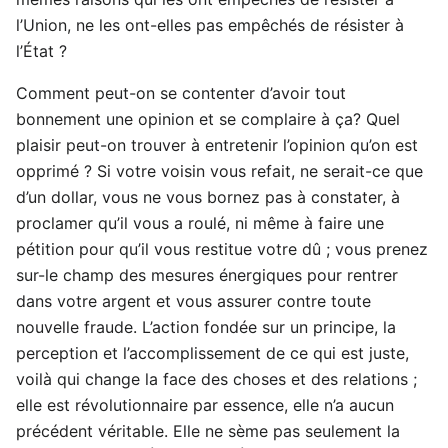
l’Union, ne les ont-elles pas empêchés de résister à
l’État ?
Comment peut-on se contenter d’avoir tout
bonnement une opinion et se complaire à ça? Quel
plaisir peut-on trouver à entretenir l’opinion qu’on est
opprimé ? Si votre voisin vous refait, ne serait-ce que
d’un dollar, vous ne vous bornez pas à constater, à
proclamer qu’il vous a roulé, ni même à faire une
pétition pour qu’il vous restitue votre dû ; vous prenez
sur-le champ des mesures énergiques pour rentrer
dans votre argent et vous assurer contre toute
nouvelle fraude. L’action fondée sur un principe, la
perception et l’accomplissement de ce qui est juste,
voilà qui change la face des choses et des relations ;
elle est révolutionnaire par essence, elle n’a aucun
précédent véritable. Elle ne sème pas seulement la