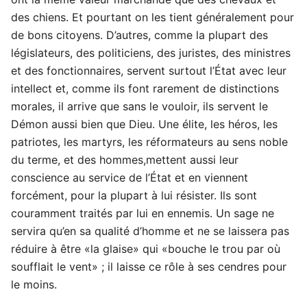
des chiens. Et pourtant on les tient généralement pour
de bons citoyens. D’autres, comme la plupart des
législateurs, des politiciens, des juristes, des ministres
et des fonctionnaires, servent surtout l’État avec leur
intellect et, comme ils font rarement de distinctions
morales, il arrive que sans le vouloir, ils servent le
Démon aussi bien que Dieu. Une élite, les héros, les
patriotes, les martyrs, les réformateurs au sens noble
du terme, et des hommes,mettent aussi leur
conscience au service de l’État et en viennent
forcément, pour la plupart à lui résister. Ils sont
couramment traités par lui en ennemis. Un sage ne
servira qu’en sa qualité d’homme et ne se laissera pas
réduire à être «la glaise» qui «bouche le trou par où
soufflait le vent» ; il laisse ce rôle à ses cendres pour
le moins.