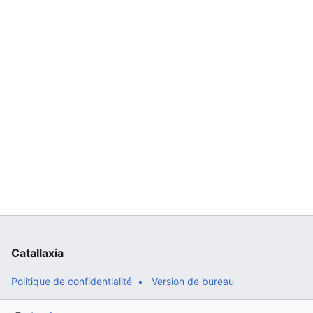
Catallaxia
Politique de confidentialité
Version de bureau