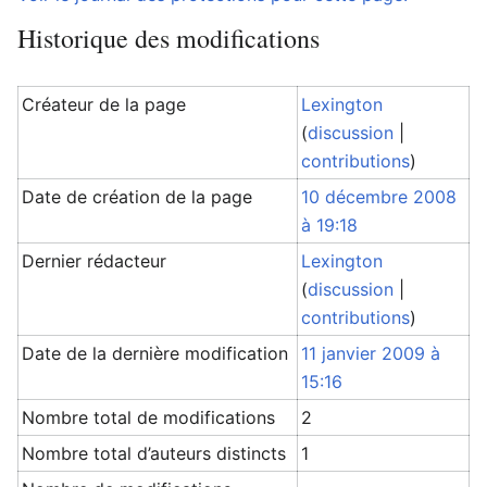
Historique des modifications
Créateur de la page
Lexington
(
discussion
|
contributions
)
Date de création de la page
10 décembre 2008
à 19:18
Dernier rédacteur
Lexington
(
discussion
|
contributions
)
Date de la dernière modification
11 janvier 2009 à
15:16
Nombre total de modifications
2
Nombre total d’auteurs distincts
1