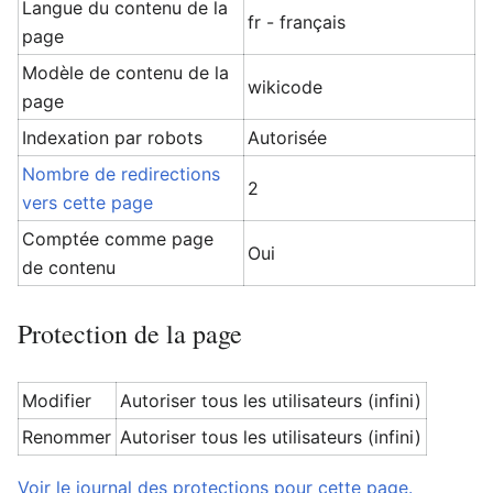
Langue du contenu de la
fr - français
page
Modèle de contenu de la
wikicode
page
Indexation par robots
Autorisée
Nombre de redirections
2
vers cette page
Comptée comme page
Oui
de contenu
Protection de la page
Modifier
Autoriser tous les utilisateurs (infini)
Renommer
Autoriser tous les utilisateurs (infini)
Voir le journal des protections pour cette page.