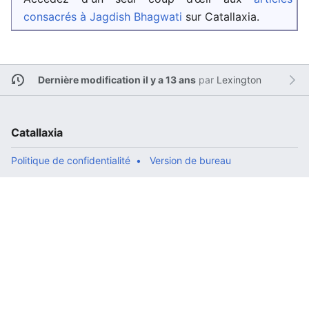
consacrés à Jagdish Bhagwati
sur Catallaxia.
Dernière modification il y a 13 ans
par
Lexington
Catallaxia
Politique de confidentialité
Version de bureau