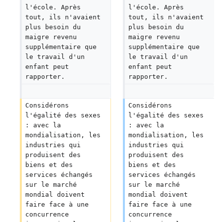
l'école. Après 
l'école. Après 
tout, ils n'avaient 
tout, ils n'avaient 
plus besoin du 
plus besoin du 
maigre revenu 
maigre revenu 
supplémentaire que 
supplémentaire que 
le travail d'un 
le travail d'un 
enfant peut 
enfant peut 
rapporter.
rapporter.
Considérons 
Considérons 
l'égalité des sexes 
l'égalité des sexes 
: avec la 
: avec la 
mondialisation, les 
mondialisation, les 
industries qui 
industries qui 
produisent des 
produisent des 
biens et des 
biens et des 
services échangés 
services échangés 
sur le marché 
sur le marché 
mondial doivent 
mondial doivent 
faire face à une 
faire face à une 
concurrence 
concurrence 