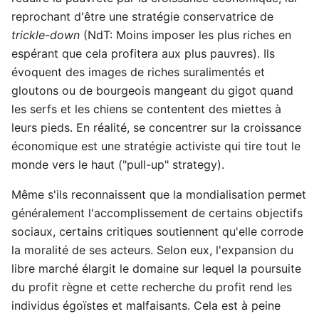
reprochant d'être une stratégie conservatrice de
trickle-down
(NdT: Moins imposer les plus riches en
espérant que cela profitera aux plus pauvres). Ils
évoquent des images de riches suralimentés et
gloutons ou de bourgeois mangeant du gigot quand
les serfs et les chiens se contentent des miettes à
leurs pieds. En réalité, se concentrer sur la croissance
économique est une stratégie activiste qui tire tout le
monde vers le haut ("pull-up" strategy).
Même s'ils reconnaissent que la mondialisation permet
généralement l'accomplissement de certains objectifs
sociaux, certains critiques soutiennent qu'elle corrode
la moralité de ses acteurs. Selon eux, l'expansion du
libre marché élargit le domaine sur lequel la poursuite
du profit règne et cette recherche du profit rend les
individus égoïstes et malfaisants. Cela est à peine