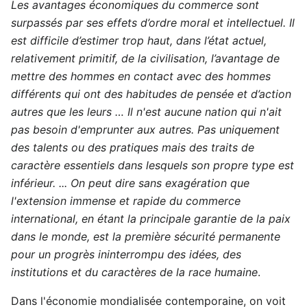
Les avantages économiques du commerce sont
surpassés par ses effets d’ordre moral et intellectuel. Il
est difficile d’estimer trop haut, dans l’état actuel,
relativement primitif, de la civilisation, l’avantage de
mettre des hommes en contact avec des hommes
différents qui ont des habitudes de pensée et d’action
autres que les leurs … Il n'est aucune nation qui n'ait
pas besoin d'emprunter aux autres. Pas uniquement
des talents ou des pratiques mais des traits de
caractère essentiels dans lesquels son propre type est
inférieur. ... On peut dire sans exagération que
l'extension immense et rapide du commerce
international, en étant la principale garantie de la paix
dans le monde, est la première sécurité permanente
pour un progrès ininterrompu des idées, des
institutions et du caractères de la race humaine
.
Dans l'économie mondialisée contemporaine, on voit