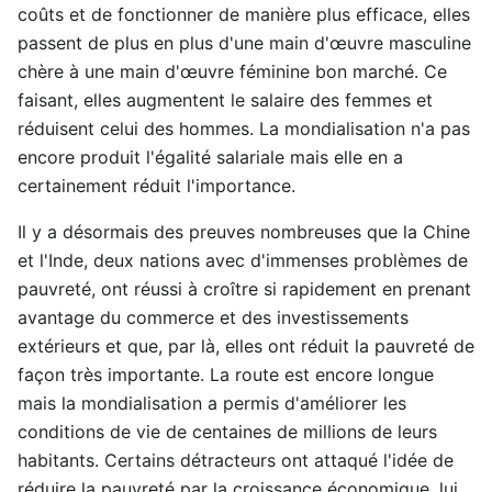
coûts et de fonctionner de manière plus efficace, elles
passent de plus en plus d'une main d'œuvre masculine
chère à une main d'œuvre féminine bon marché. Ce
faisant, elles augmentent le salaire des femmes et
réduisent celui des hommes. La mondialisation n'a pas
encore produit l'égalité salariale mais elle en a
certainement réduit l'importance.
Il y a désormais des preuves nombreuses que la Chine
et l'Inde, deux nations avec d'immenses problèmes de
pauvreté, ont réussi à croître si rapidement en prenant
avantage du commerce et des investissements
extérieurs et que, par là, elles ont réduit la pauvreté de
façon très importante. La route est encore longue
mais la mondialisation a permis d'améliorer les
conditions de vie de centaines de millions de leurs
habitants. Certains détracteurs ont attaqué l'idée de
réduire la pauvreté par la croissance économique, lui