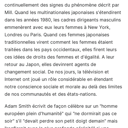
continuellement des signes du phénomène décrit par
Mill. Quand les multinationales japonaises s'étendirent
dans les années 1980, les cadres dirigeants masculins
emmenèrent avec eux leurs femmes à New York,
Londres ou Paris. Quand ces femmes japonaises
traditionnelles virent comment les femmes étaient
traitées dans les pays occidentaux, elles firent leurs
ces idées de droits des femmes et d'égalité. A leur
retour au Japon, elles devinrent agents de
changement social. De nos jours, la télévision et
Internet ont joué un rôle considérable en étendant
notre conscience sociale et morale au delà des limites
de nos communautés et des états-nations.
Adam Smith écrivit de façon célèbre sur un "homme
européen plein d'humanité" qui "ne dormirait pas ce
soir" s'il "devait perdre son petit doigt demain" mais