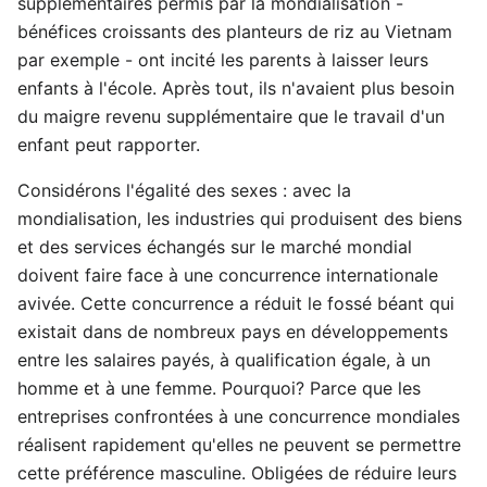
supplémentaires permis par la mondialisation -
bénéfices croissants des planteurs de riz au Vietnam
par exemple - ont incité les parents à laisser leurs
enfants à l'école. Après tout, ils n'avaient plus besoin
du maigre revenu supplémentaire que le travail d'un
enfant peut rapporter.
Considérons l'égalité des sexes : avec la
mondialisation, les industries qui produisent des biens
et des services échangés sur le marché mondial
doivent faire face à une concurrence internationale
avivée. Cette concurrence a réduit le fossé béant qui
existait dans de nombreux pays en développements
entre les salaires payés, à qualification égale, à un
homme et à une femme. Pourquoi? Parce que les
entreprises confrontées à une concurrence mondiales
réalisent rapidement qu'elles ne peuvent se permettre
cette préférence masculine. Obligées de réduire leurs