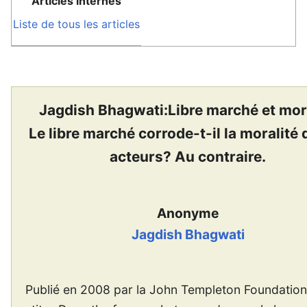
Articles internes
Liste de tous les articles
Jagdish Bhagwati:Libre marché et mor
Le libre marché corrode-t-il la moralité 
acteurs? Au contraire.
Anonyme
Jagdish Bhagwati
Publié en 2008 par la John Templeton Foundation