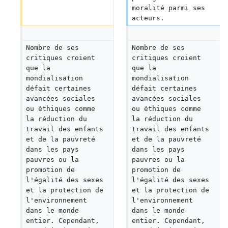
moralité parmi ses 
acteurs.
Nombre de ses 
Nombre de ses 
critiques croient 
critiques croient 
que la 
que la 
mondialisation 
mondialisation 
défait certaines 
défait certaines 
avancées sociales 
avancées sociales 
ou éthiques comme 
ou éthiques comme 
la réduction du 
la réduction du 
travail des enfants 
travail des enfants 
et de la pauvreté 
et de la pauvreté 
dans les pays 
dans les pays 
pauvres ou la 
pauvres ou la 
promotion de 
promotion de 
l'égalité des sexes 
l'égalité des sexes 
et la protection de 
et la protection de 
l'environnement 
l'environnement 
dans le monde 
dans le monde 
entier. Cependant, 
entier. Cependant, 