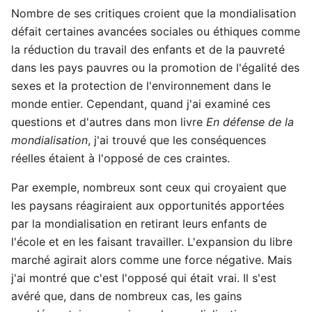
Nombre de ses critiques croient que la mondialisation
défait certaines avancées sociales ou éthiques comme
la réduction du travail des enfants et de la pauvreté
dans les pays pauvres ou la promotion de l'égalité des
sexes et la protection de l'environnement dans le
monde entier. Cependant, quand j'ai examiné ces
questions et d'autres dans mon livre
En défense de la
mondialisation
, j'ai trouvé que les conséquences
réelles étaient à l'opposé de ces craintes.
Par exemple, nombreux sont ceux qui croyaient que
les paysans réagiraient aux opportunités apportées
par la mondialisation en retirant leurs enfants de
l'école et en les faisant travailler. L'expansion du libre
marché agirait alors comme une force négative. Mais
j'ai montré que c'est l'opposé qui était vrai. Il s'est
avéré que, dans de nombreux cas, les gains