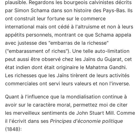
plausible. Regardons les bourgeois calvinistes décrits
par Simon Schama dans son histoire des Pays-Bas. Ils
ont construit leur fortune sur le commerce
international mais ont cédé à l'altruisme et non à leurs
appétits personnels, montrant ce que Schama appela
avec justesse des "embarras de la richesse"
("embarassment of riches"). Une telle auto-limitation
peut aussi être observé chez les Jaïns du Gujarat, cet
état indien dont était originaire le Mahatma Gandhi.
Les richesses que les Jaïns tirèrent de leurs activités
commerciales ont servi leurs valeurs et non l'inverse.
Quant à l'influence que la mondialisation continue à
avoir sur le caractère moral, permettez moi de citer
les merveilleux sentiments de John Stuart Mill. Comme
il l'écrivit dans ses
Principes d'économie politique
(1848):