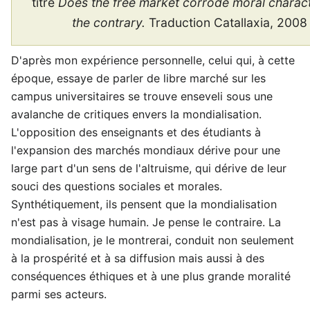
titre
Does the free market corrode moral charac
the contrary.
Traduction Catallaxia, 2008
D'après mon expérience personnelle, celui qui, à cette
époque, essaye de parler de libre marché sur les
campus universitaires se trouve enseveli sous une
avalanche de critiques envers la mondialisation.
L'opposition des enseignants et des étudiants à
l'expansion des marchés mondiaux dérive pour une
large part d'un sens de l'altruisme, qui dérive de leur
souci des questions sociales et morales.
Synthétiquement, ils pensent que la mondialisation
n'est pas à visage humain. Je pense le contraire. La
mondialisation, je le montrerai, conduit non seulement
à la prospérité et à sa diffusion mais aussi à des
conséquences éthiques et à une plus grande moralité
parmi ses acteurs.