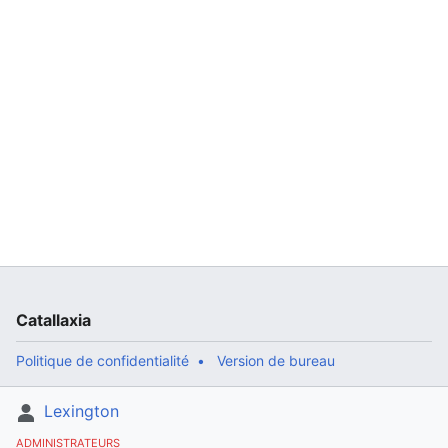
Catallaxia
Politique de confidentialité
Version de bureau
Lexington
ADMINISTRATEURS