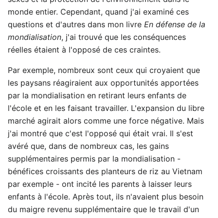
monde entier. Cependant, quand j'ai examiné ces
questions et d'autres dans mon livre
En défense de la
mondialisation
, j'ai trouvé que les conséquences
réelles étaient à l'opposé de ces craintes.
Par exemple, nombreux sont ceux qui croyaient que
les paysans réagiraient aux opportunités apportées
par la mondialisation en retirant leurs enfants de
l'école et en les faisant travailler. L'expansion du libre
marché agirait alors comme une force négative. Mais
j'ai montré que c'est l'opposé qui était vrai. Il s'est
avéré que, dans de nombreux cas, les gains
supplémentaires permis par la mondialisation -
bénéfices croissants des planteurs de riz au Vietnam
par exemple - ont incité les parents à laisser leurs
enfants à l'école. Après tout, ils n'avaient plus besoin
du maigre revenu supplémentaire que le travail d'un