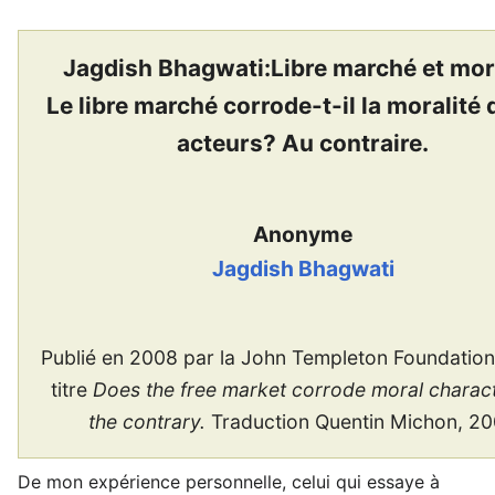
Jagdish Bhagwati:Libre marché et mor
Le libre marché corrode-t-il la moralité 
acteurs? Au contraire.
Anonyme
Jagdish Bhagwati
Publié en 2008 par la John Templeton Foundation
titre
Does the free market corrode moral charac
the contrary.
Traduction Quentin Michon, 2
De mon expérience personnelle, celui qui essaye à