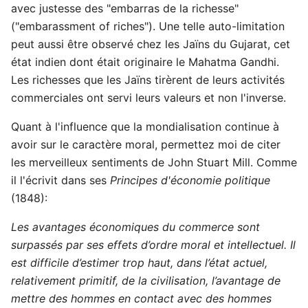
avec justesse des "embarras de la richesse"
("embarassment of riches"). Une telle auto-limitation
peut aussi être observé chez les Jaïns du Gujarat, cet
état indien dont était originaire le Mahatma Gandhi.
Les richesses que les Jaïns tirèrent de leurs activités
commerciales ont servi leurs valeurs et non l'inverse.
Quant à l'influence que la mondialisation continue à
avoir sur le caractère moral, permettez moi de citer
les merveilleux sentiments de John Stuart Mill. Comme
il l'écrivit dans ses
Principes d'économie politique
(1848):
Les avantages économiques du commerce sont
surpassés par ses effets d’ordre moral et intellectuel. Il
est difficile d’estimer trop haut, dans l’état actuel,
relativement primitif, de la civilisation, l’avantage de
mettre des hommes en contact avec des hommes