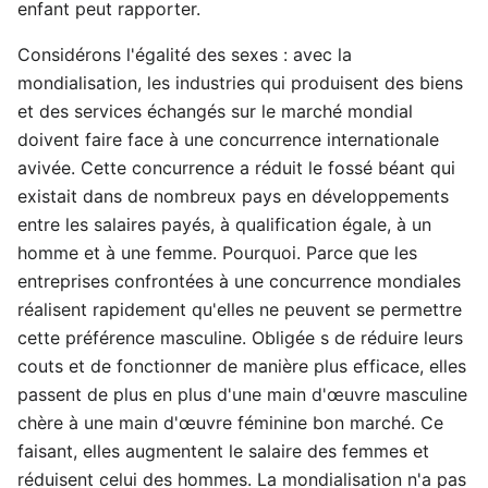
enfant peut rapporter.
Considérons l'égalité des sexes : avec la
mondialisation, les industries qui produisent des biens
et des services échangés sur le marché mondial
doivent faire face à une concurrence internationale
avivée. Cette concurrence a réduit le fossé béant qui
existait dans de nombreux pays en développements
entre les salaires payés, à qualification égale, à un
homme et à une femme. Pourquoi. Parce que les
entreprises confrontées à une concurrence mondiales
réalisent rapidement qu'elles ne peuvent se permettre
cette préférence masculine. Obligée s de réduire leurs
couts et de fonctionner de manière plus efficace, elles
passent de plus en plus d'une main d'œuvre masculine
chère à une main d'œuvre féminine bon marché. Ce
faisant, elles augmentent le salaire des femmes et
réduisent celui des hommes. La mondialisation n'a pas