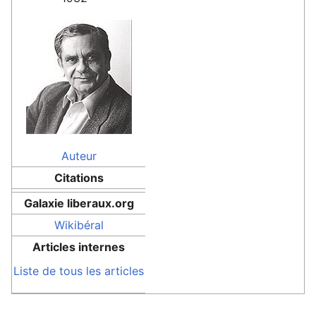
Auteur
Citations
Galaxie liberaux.org
Wikibéral
Articles internes
Liste de tous les articles