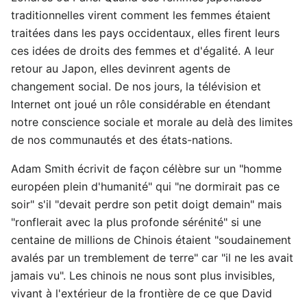
traditionnelles virent comment les femmes étaient
traitées dans les pays occidentaux, elles firent leurs
ces idées de droits des femmes et d'égalité. A leur
retour au Japon, elles devinrent agents de
changement social. De nos jours, la télévision et
Internet ont joué un rôle considérable en étendant
notre conscience sociale et morale au delà des limites
de nos communautés et des états-nations.
Adam Smith écrivit de façon célèbre sur un "homme
européen plein d'humanité" qui "ne dormirait pas ce
soir" s'il "devait perdre son petit doigt demain" mais
"ronflerait avec la plus profonde sérénité" si une
centaine de millions de Chinois étaient "soudainement
avalés par un tremblement de terre" car "il ne les avait
jamais vu". Les chinois ne nous sont plus invisibles,
vivant à l'extérieur de la frontière de ce que David