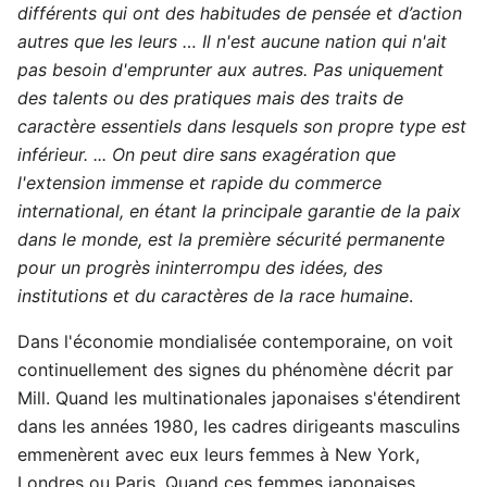
différents qui ont des habitudes de pensée et d’action
autres que les leurs … Il n'est aucune nation qui n'ait
pas besoin d'emprunter aux autres. Pas uniquement
des talents ou des pratiques mais des traits de
caractère essentiels dans lesquels son propre type est
inférieur. ... On peut dire sans exagération que
l'extension immense et rapide du commerce
international, en étant la principale garantie de la paix
dans le monde, est la première sécurité permanente
pour un progrès ininterrompu des idées, des
institutions et du caractères de la race humaine
.
Dans l'économie mondialisée contemporaine, on voit
continuellement des signes du phénomène décrit par
Mill. Quand les multinationales japonaises s'étendirent
dans les années 1980, les cadres dirigeants masculins
emmenèrent avec eux leurs femmes à New York,
Londres ou Paris. Quand ces femmes japonaises