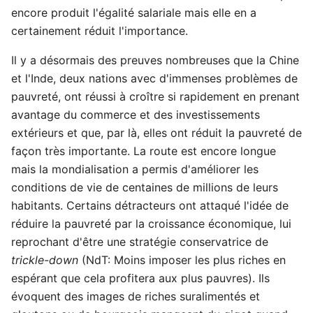
encore produit l'égalité salariale mais elle en a
certainement réduit l'importance.
Il y a désormais des preuves nombreuses que la Chine
et l'Inde, deux nations avec d'immenses problèmes de
pauvreté, ont réussi à croître si rapidement en prenant
avantage du commerce et des investissements
extérieurs et que, par là, elles ont réduit la pauvreté de
façon très importante. La route est encore longue
mais la mondialisation a permis d'améliorer les
conditions de vie de centaines de millions de leurs
habitants. Certains détracteurs ont attaqué l'idée de
réduire la pauvreté par la croissance économique, lui
reprochant d'être une stratégie conservatrice de
trickle-down
(NdT: Moins imposer les plus riches en
espérant que cela profitera aux plus pauvres). Ils
évoquent des images de riches suralimentés et