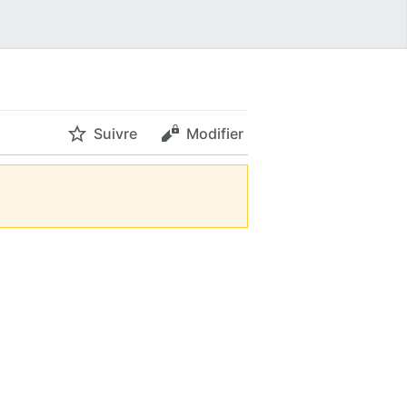
Suivre
Modifier