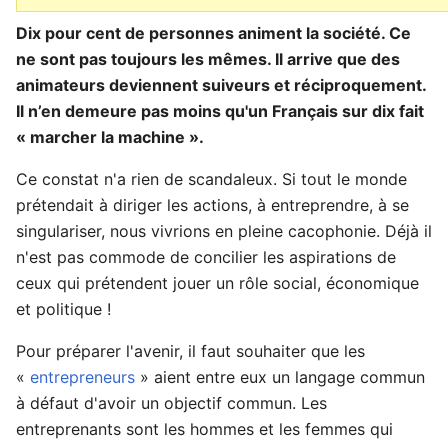
Dix pour cent de personnes animent la société. Ce
ne sont pas toujours les mêmes. Il arrive que des
animateurs deviennent suiveurs et réciproquement.
Il n’en demeure pas moins qu'un Français sur dix fait
« marcher la machine ».
Ce constat n'a rien de scandaleux. Si tout le monde
prétendait à diriger les actions, à entreprendre, à se
singulariser, nous vivrions en pleine cacophonie. Déjà il
n'est pas commode de concilier les aspirations de
ceux qui prétendent jouer un rôle social, économique
et politique !
Pour préparer l'avenir, il faut souhaiter que les
«
entrepreneurs
» aient entre eux un langage commun
à défaut d'avoir un objectif commun. Les
entreprenants sont les hommes et les femmes qui