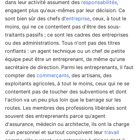
dans leur activité assument des
responsabilités
,
engagent plus qu'eux-mêmes par leur décision. Ce
sont bien sûr des chefs d'
entreprise
, ceux, à tout le
moins, qui ne ce contentent pas d'être des sous-
traitants passifs ; ce sont les cadres des entreprises
ou des administrations. Tous n'ont pas des titres
ronflants : un agent technique ou un chef de petite
équipe peut être un entreprenant, de même qu'une
secrétaire de direction. Parmi les entreprenants, il faut
compter des
commerçants
, des artisans, des
exploitants agricoles, à tout le moins, ceux qui ne se
contentent pas de toucher des subventions et dont
l'action va un peu plus loin que le barrage sur les
routes. Les membres des professions libérales sont
souvent des entreprenants parce qu'agent
d'assurance, médecin ou architecte, ils ont la charge
d'un personnel et surtout conçoivent leur
travail