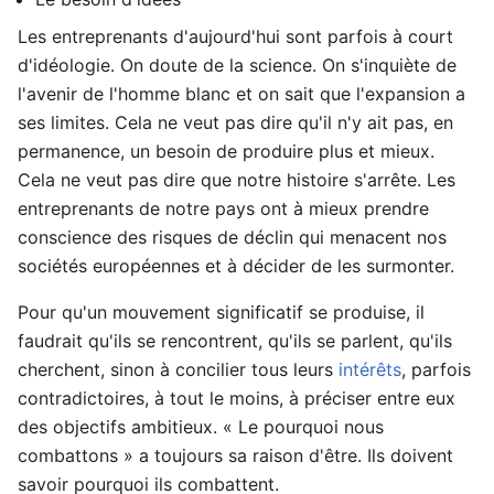
Les entreprenants d'aujourd'hui sont parfois à court
d'idéologie. On doute de la science. On s'inquiète de
l'avenir de l'homme blanc et on sait que l'expansion a
ses limites. Cela ne veut pas dire qu'il n'y ait pas, en
permanence, un besoin de produire plus et mieux.
Cela ne veut pas dire que notre histoire s'arrête. Les
entreprenants de notre pays ont à mieux prendre
conscience des risques de déclin qui menacent nos
sociétés européennes et à décider de les surmonter.
Pour qu'un mouvement significatif se produise, il
faudrait qu'ils se rencontrent, qu'ils se parlent, qu'ils
cherchent, sinon à concilier tous leurs
intérêts
, parfois
contradictoires, à tout le moins, à préciser entre eux
des objectifs ambitieux. « Le pourquoi nous
combattons » a toujours sa raison d'être. Ils doivent
savoir pourquoi ils combattent.