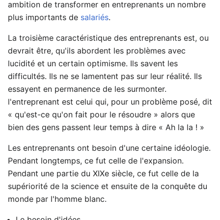
ambition de transformer en entreprenants un nombre
plus importants de
salariés
.
La troisième caractéristique des entreprenants est, ou
devrait être, qu'ils abordent les problèmes avec
lucidité et un certain optimisme. Ils savent les
difficultés. Ils ne se lamentent pas sur leur réalité. Ils
essayent en permanence de les surmonter.
l'entreprenant est celui qui, pour un problème posé, dit
« qu'est-ce qu'on fait pour le résoudre » alors que
bien des gens passent leur temps à dire « Ah la la ! »
Les entreprenants ont besoin d'une certaine idéologie.
Pendant longtemps, ce fut celle de l'expansion.
Pendant une partie du XIXe siècle, ce fut celle de la
supériorité de la science et ensuite de la conquête du
monde par l'homme blanc.
Le besoin d'idées