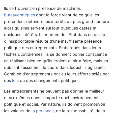
Ils se trouvent en présence de machines
bureaucratiques
dont la force vient de ce qu'elles
prétendent défendre les intérêts du plus grand nombre
alors qu'elles servent surtout quelques castes et
quelques intérêts. La montée de l'Etat dans ce qu'il a
d'insupportable résulte d'une insuffisante présence
politique des entreprenants. Embarqués dans leurs
tâches quotidiennes, ils se donnent bonne conscience
en réalisant bien ce qu'ils croient avoir à faire, mais en
oubliant l'essentiel : le cadre dans lequel ils agissent.
Combien d'entreprenants ont eu leurs efforts sciés par
des
lois
ou des changements politiques.
Les entreprenants ne peuvent pas donner le meilleur
d'eux-mêmes dans n'importe quel environnement
politique et social. Par nature, ils doivent promouvoir
les valeurs de la
personne
, de la responsabilité, de la