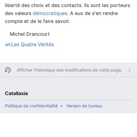
liberté des choix et des contacts. Ils sont les porteurs
des valeurs
démocratiques
. A eux de s'en rendre
compte et de le faire savoir.
Michel Drancourt
wl:Les Quatre Vérités
Afficher l’historique des modifications de cette page.
Catallaxia
Politique de confidentialité
Version de bureau