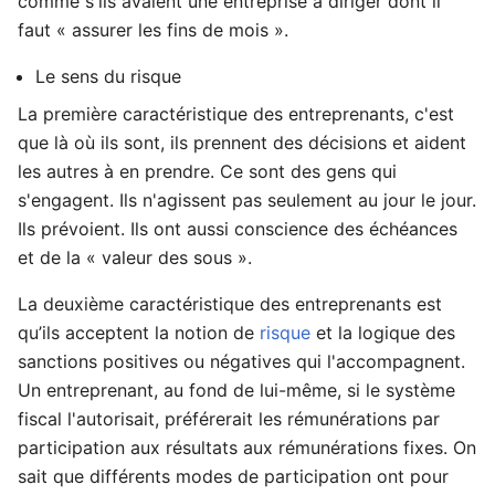
comme s'ils avaient une entreprise à diriger dont il
faut « assurer les fins de mois ».
Le sens du risque
La première caractéristique des entreprenants, c'est
que là où ils sont, ils prennent des décisions et aident
les autres à en prendre. Ce sont des gens qui
s'engagent. Ils n'agissent pas seulement au jour le jour.
Ils prévoient. Ils ont aussi conscience des échéances
et de la « valeur des sous ».
La deuxième caractéristique des entreprenants est
qu’ils acceptent la notion de
risque
et la logique des
sanctions positives ou négatives qui l'accompagnent.
Un entreprenant, au fond de lui-même, si le système
fiscal l'autorisait, préférerait les rémunérations par
participation aux résultats aux rémunérations fixes. On
sait que différents modes de participation ont pour