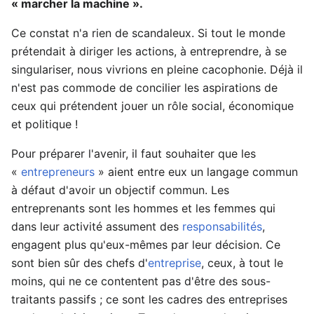
« marcher la machine ».
Ce constat n'a rien de scandaleux. Si tout le monde
prétendait à diriger les actions, à entreprendre, à se
singulariser, nous vivrions en pleine cacophonie. Déjà il
n'est pas commode de concilier les aspirations de
ceux qui prétendent jouer un rôle social, économique
et politique !
Pour préparer l'avenir, il faut souhaiter que les
«
entrepreneurs
» aient entre eux un langage commun
à défaut d'avoir un objectif commun. Les
entreprenants sont les hommes et les femmes qui
dans leur activité assument des
responsabilités
,
engagent plus qu'eux-mêmes par leur décision. Ce
sont bien sûr des chefs d'
entreprise
, ceux, à tout le
moins, qui ne ce contentent pas d'être des sous-
traitants passifs ; ce sont les cadres des entreprises