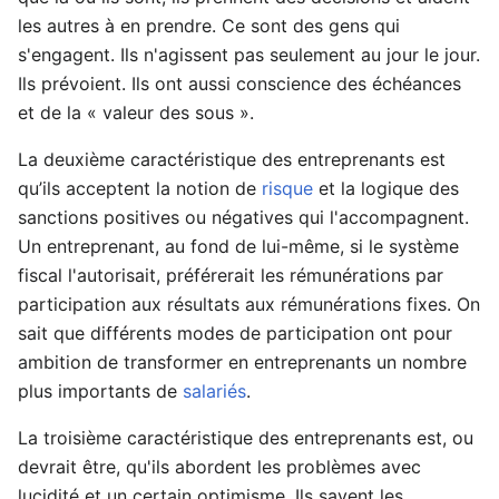
les autres à en prendre. Ce sont des gens qui
s'engagent. Ils n'agissent pas seulement au jour le jour.
Ils prévoient. Ils ont aussi conscience des échéances
et de la « valeur des sous ».
La deuxième caractéristique des entreprenants est
qu’ils acceptent la notion de
risque
et la logique des
sanctions positives ou négatives qui l'accompagnent.
Un entreprenant, au fond de lui-même, si le système
fiscal l'autorisait, préférerait les rémunérations par
participation aux résultats aux rémunérations fixes. On
sait que différents modes de participation ont pour
ambition de transformer en entreprenants un nombre
plus importants de
salariés
.
La troisième caractéristique des entreprenants est, ou
devrait être, qu'ils abordent les problèmes avec
lucidité et un certain optimisme. Ils savent les