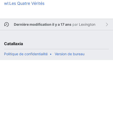
wl:Les Quatre Vérités
Dernière modification il y a 17 ans
par
Lexington
Catallaxia
Politique de confidentialité
Version de bureau