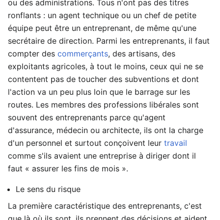
ou des administrations. Tous n'ont pas des titres
ronflants : un agent technique ou un chef de petite
équipe peut être un entreprenant, de même qu'une
secrétaire de direction. Parmi les entreprenants, il faut
compter des
commerçants
, des artisans, des
exploitants agricoles, à tout le moins, ceux qui ne se
contentent pas de toucher des subventions et dont
l'action va un peu plus loin que le barrage sur les
routes. Les membres des professions libérales sont
souvent des entreprenants parce qu'agent
d'assurance, médecin ou architecte, ils ont la charge
d'un personnel et surtout conçoivent leur
travail
comme s'ils avaient une entreprise à diriger dont il
faut « assurer les fins de mois ».
Le sens du risque
La première caractéristique des entreprenants, c'est
que là où ils sont, ils prennent des décisions et aident