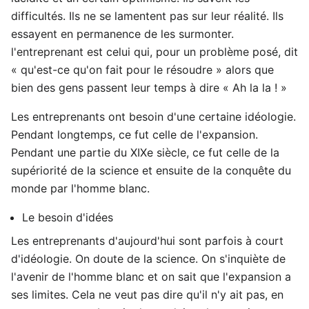
difficultés. Ils ne se lamentent pas sur leur réalité. Ils
essayent en permanence de les surmonter.
l'entreprenant est celui qui, pour un problème posé, dit
« qu'est-ce qu'on fait pour le résoudre » alors que
bien des gens passent leur temps à dire « Ah la la ! »
Les entreprenants ont besoin d'une certaine idéologie.
Pendant longtemps, ce fut celle de l'expansion.
Pendant une partie du XIXe siècle, ce fut celle de la
supériorité de la science et ensuite de la conquête du
monde par l'homme blanc.
Le besoin d'idées
Les entreprenants d'aujourd'hui sont parfois à court
d'idéologie. On doute de la science. On s'inquiète de
l'avenir de l'homme blanc et on sait que l'expansion a
ses limites. Cela ne veut pas dire qu'il n'y ait pas, en