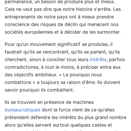
permanence, un besoin de produire plus et mieux.
Cela ne veut pas dire que notre histoire s'arrête. Les
entreprenants de notre pays ont à mieux prendre
conscience des risques de déclin qui menacent nos
sociétés européennes et à décider de les surmonter.
Pour qu'un mouvement significatif se produise, il
faudrait qu'ils se rencontrent, qu'ils se parlent, qu'ils
cherchent, sinon à concilier tous leurs
intérêts
, parfois
contradictoires, à tout le moins, à préciser entre eux
des objectifs ambitieux. « Le pourquoi nous
combattons » a toujours sa raison d'être. Ils doivent
savoir pourquoi ils combattent.
Ils se trouvent en présence de machines
bureaucratiques
dont la force vient de ce qu'elles
prétendent défendre les intérêts du plus grand nombre
alors qu'elles servent surtout quelques castes et