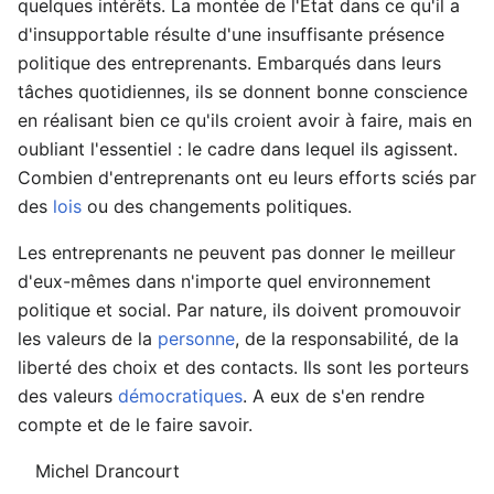
quelques intérêts. La montée de l'Etat dans ce qu'il a
d'insupportable résulte d'une insuffisante présence
politique des entreprenants. Embarqués dans leurs
tâches quotidiennes, ils se donnent bonne conscience
en réalisant bien ce qu'ils croient avoir à faire, mais en
oubliant l'essentiel : le cadre dans lequel ils agissent.
Combien d'entreprenants ont eu leurs efforts sciés par
des
lois
ou des changements politiques.
Les entreprenants ne peuvent pas donner le meilleur
d'eux-mêmes dans n'importe quel environnement
politique et social. Par nature, ils doivent promouvoir
les valeurs de la
personne
, de la responsabilité, de la
liberté des choix et des contacts. Ils sont les porteurs
des valeurs
démocratiques
. A eux de s'en rendre
compte et de le faire savoir.
Michel Drancourt