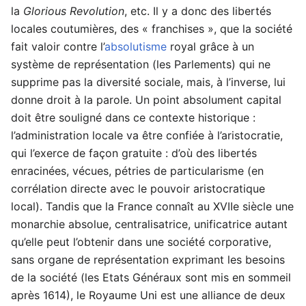
la
Glorious Revolution
, etc. Il y a donc des libertés
locales coutumières, des « franchises », que la société
fait valoir contre l’
absolutisme
royal grâce à un
système de représentation (les Parlements) qui ne
supprime pas la diversité sociale, mais, à l’inverse, lui
donne droit à la parole. Un point absolument capital
doit être souligné dans ce contexte historique :
l’administration locale va être confiée à l’aristocratie,
qui l’exerce de façon gratuite : d’où des libertés
enracinées, vécues, pétries de particularisme (en
corrélation directe avec le pouvoir aristocratique
local). Tandis que la France connaît au XVIIe siècle une
monarchie absolue, centralisatrice, unificatrice autant
qu’elle peut l’obtenir dans une société corporative,
sans organe de représentation exprimant les besoins
de la société (les Etats Généraux sont mis en sommeil
après 1614), le Royaume Uni est une alliance de deux