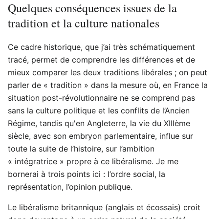
Quelques conséquences issues de la
tradition et la culture nationales
Ce cadre historique, que j’ai très schématiquement
tracé, permet de comprendre les différences et de
mieux comparer les deux traditions libérales ; on peut
parler de « tradition » dans la mesure où, en France la
situation post-révolutionnaire ne se comprend pas
sans la culture politique et les conflits de l’Ancien
Régime, tandis qu'en Angleterre, la vie du XIIIème
siècle, avec son embryon parlementaire, influe sur
toute la suite de l’histoire, sur l’ambition
« intégratrice » propre à ce libéralisme. Je me
bornerai à trois points ici : l’ordre social, la
représentation, l’opinion publique.
Le libéralisme britannique (anglais et écossais) croit