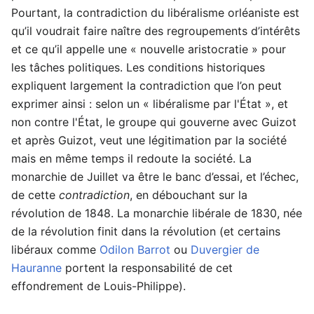
Pourtant, la contradiction du libéralisme orléaniste est
qu’il voudrait faire naître des regroupements d’intérêts
et ce qu’il appelle une « nouvelle aristocratie » pour
les tâches politiques. Les conditions historiques
expliquent largement la contradiction que l’on peut
exprimer ainsi : selon un « libéralisme par l'État », et
non contre l'État, le groupe qui gouverne avec Guizot
et après Guizot, veut une légitimation par la société
mais en même temps il redoute la société. La
monarchie de Juillet va être le banc d’essai, et l’échec,
de cette
contradiction
, en débouchant sur la
révolution de 1848. La monarchie libérale de 1830, née
de la révolution finit dans la révolution (et certains
libéraux comme
Odilon Barrot
ou
Duvergier de
Hauranne
portent la responsabilité de cet
effondrement de Louis-Philippe).