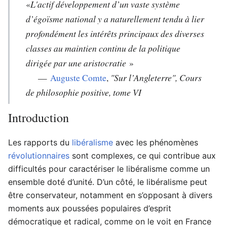
«
L'actif développement d’un vaste système
d’égoïsme national y a naturellement tendu à lier
profondément les intérêts principaux des diverses
classes au maintien continu de la politique
dirigée par une aristocratie
»
—
Auguste Comte
,
"Sur l’Angleterre", Cours
de philosophie positive, tome VI
Introduction
Les rapports du
libéralisme
avec les phénomènes
révolutionnaires
sont complexes, ce qui contribue aux
difficultés pour caractériser le libéralisme comme un
ensemble doté d’unité. D’un côté, le libéralisme peut
être conservateur, notamment en s’opposant à divers
moments aux poussées populaires d’esprit
démocratique et radical, comme on le voit en France