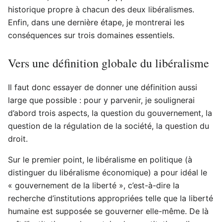
historique propre à chacun des deux libéralismes.
Enfin, dans une dernière étape, je montrerai les
conséquences sur trois domaines essentiels.
Vers une définition globale du libéralisme
Il faut donc essayer de donner une définition aussi
large que possible : pour y parvenir, je soulignerai
d’abord trois aspects, la question du gouvernement, la
question de la régulation de la société, la question du
droit.
Sur le premier point, le libéralisme en politique (à
distinguer du libéralisme économique) a pour idéal le
« gouvernement de la liberté », c’est-à-dire la
recherche d’institutions appropriées telle que la liberté
humaine est supposée se gouverner elle-même. De là