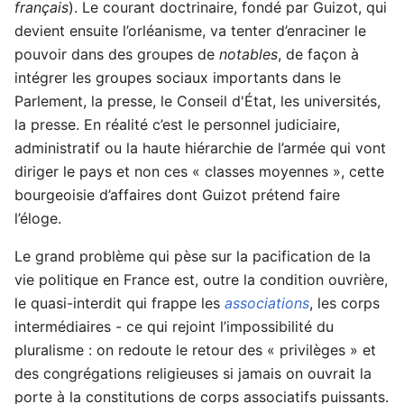
français
). Le courant doctrinaire, fondé par Guizot, qui
devient ensuite l’orléanisme, va tenter d’enraciner le
pouvoir dans des groupes de
notables
, de façon à
intégrer les groupes sociaux importants dans le
Parlement, la presse, le Conseil d'État, les universités,
la presse. En réalité c’est le personnel judiciaire,
administratif ou la haute hiérarchie de l’armée qui vont
diriger le pays et non ces « classes moyennes », cette
bourgeoisie d’affaires dont Guizot prétend faire
l’éloge.
Le grand problème qui pèse sur la pacification de la
vie politique en France est, outre la condition ouvrière,
le quasi-interdit qui frappe les
associations
, les corps
intermédiaires - ce qui rejoint l’impossibilité du
pluralisme : on redoute le retour des « privilèges » et
des congrégations religieuses si jamais on ouvrait la
porte à la constitutions de corps associatifs puissants.