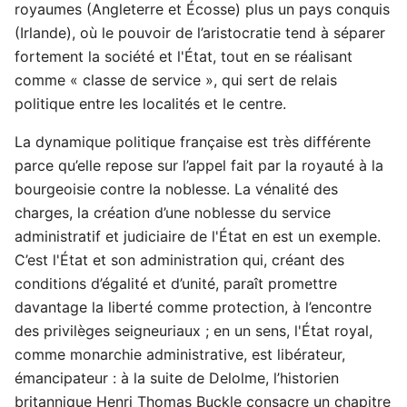
royaumes (Angleterre et Écosse) plus un pays conquis
(Irlande), où le pouvoir de l’aristocratie tend à séparer
fortement la société et l'État, tout en se réalisant
comme « classe de service », qui sert de relais
politique entre les localités et le centre.
La dynamique politique française est très différente
parce qu’elle repose sur l’appel fait par la royauté à la
bourgeoisie contre la noblesse. La vénalité des
charges, la création d’une noblesse du service
administratif et judiciaire de l'État en est un exemple.
C’est l'État et son administration qui, créant des
conditions d’égalité et d’unité, paraît promettre
davantage la liberté comme protection, à l’encontre
des privilèges seigneuriaux ; en un sens, l'État royal,
comme monarchie administrative, est libérateur,
émancipateur : à la suite de Delolme, l’historien
britannique Henri Thomas Buckle consacre un chapitre