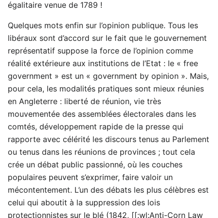
égalitaire venue de 1789 !
Quelques mots enfin sur l’opinion publique. Tous les
libéraux sont d’accord sur le fait que le gouvernement
représentatif suppose la force de l’opinion comme
réalité extérieure aux institutions de l’Etat : le « free
government » est un « government by opinion ». Mais,
pour cela, les modalités pratiques sont mieux réunies
en Angleterre : liberté de réunion, vie très
mouvementée des assemblées électorales dans les
comtés, développement rapide de la presse qui
rapporte avec célérité les discours tenus au Parlement
ou tenus dans les réunions de provinces ; tout cela
crée un débat public passionné, où les couches
populaires peuvent s’exprimer, faire valoir un
mécontentement. L’un des débats les plus célèbres est
celui qui aboutit à la suppression des lois
protectionnistes sur le blé (1842, [[:wl:Anti-Corn Law