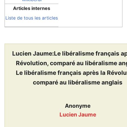
Articles internes
Liste de tous les articles
Lucien Jaume:Le libéralisme français ap
Révolution, comparé au libéralisme an
Le libéralisme français après la Révolu
comparé au libéralisme anglais
Anonyme
Lucien Jaume