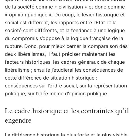
de la société comme « civilisation » et donc comme
« opinion publique ». Du coup, le levier historique et
social est différent, les rapports entre l’Etat et la
société sont différents, et la tendance à une logique
du compromis s’oppose à la logique française de la
rupture. Donc, pour mieux cerner la comparaison des
deux libéralismes, il faut préciser maintenant les
facteurs historiques, les cadres généraux de chaque
libéralisme ; ensuite j’étudierai les conséquences de
cette différence de situation historique :
conséquences sur l’ordre social, sur la représentation
politique, sur l’idée même d’opinion publique.
Le cadre historique et les contraintes qu’il
engendre
La différence historique la plus forte et la plus visible