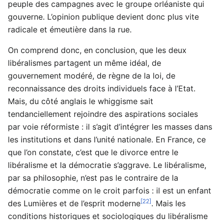
peuple des campagnes avec le groupe orléaniste qui
gouverne. L’opinion publique devient donc plus vite
radicale et émeutière dans la rue.
On comprend donc, en conclusion, que les deux
libéralismes partagent un même idéal, de
gouvernement modéré, de règne de la loi, de
reconnaissance des droits individuels face à l’Etat.
Mais, du côté anglais le whiggisme sait
tendanciellement rejoindre des aspirations sociales
par voie réformiste : il s’agit d’intégrer les masses dans
les institutions et dans l’unité nationale. En France, ce
que l’on constate, c’est que le divorce entre le
libéralisme et la démocratie s’aggrave. Le libéralisme,
par sa philosophie, n’est pas le contraire de la
démocratie comme on le croit parfois : il est un enfant
[22]
des Lumières et de l’esprit moderne
. Mais les
conditions historiques et sociologiques du libéralisme