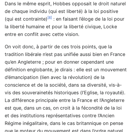
Dans le même esprit, Hobbes opposait le droit naturel
de chaque individu (qui est liberté) à la loi positive
[8]
(qui est contrainte)
: en faisant l’éloge de la loi pour
la liberté humaine et pour la liberté civique, Locke
entre en conflit avec cette vision.
On voit donc, à partir de ces trois points, que la
tradition libérale n’est pas unifiée aussi bien en France
qu’en Angleterre ; pour en donner cependant une
définition englobante, je dirais : elle est un mouvement
d’émancipation (lien avec la révolution) de la
conscience et de la société, dans sa diversité, vis-à-
vis des souverainetés historiques (l’Eglise, la royauté).
La différence principale entre la France et l’Angleterre
est que, dans un cas, on croit à la fécondité de la loi
et des institutions représentatives contre l’Ancien
Régime inégalitaire, dans le cas britannique on pense
que le moteur du mouvement est dans l’ordre naturel