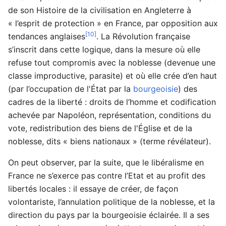
de son Histoire de la civilisation en Angleterre à
« l’esprit de protection » en France, par opposition aux
[10]
tendances anglaises
. La Révolution française
s’inscrit dans cette logique, dans la mesure où elle
refuse tout compromis avec la noblesse (devenue une
classe improductive, parasite) et où elle crée d’en haut
(par l’occupation de l'État par la
bourgeoisie
) des
cadres de la liberté : droits de l’homme et codification
achevée par Napoléon, représentation, conditions du
vote, redistribution des biens de l'Église et de la
noblesse, dits « biens nationaux » (terme révélateur).
On peut observer, par la suite, que le libéralisme en
France ne s’exerce pas contre l’Etat et au profit des
libertés locales : il essaye de créer, de façon
volontariste, l’annulation politique de la noblesse, et la
direction du pays par la bourgeoisie éclairée. Il a ses