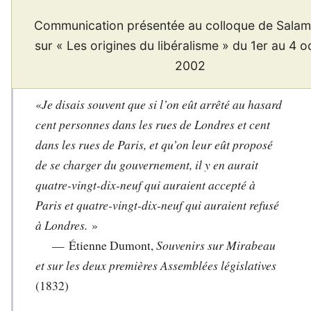
Communication présentée au colloque de Sala
sur « Les origines du libéralisme » du 1er au 4 
2002
«
Je disais souvent que si l’on eût arrêté au hasard
cent personnes dans les rues de Londres et cent
dans les rues de Paris, et qu’on leur eût proposé
de se charger du gouvernement, il y en aurait
quatre-vingt-dix-neuf qui auraient accepté à
Paris et quatre-vingt-dix-neuf qui auraient refusé
à Londres.
»
— Étienne Dumont,
Souvenirs sur Mirabeau
et sur les deux premières Assemblées législatives
(1832)