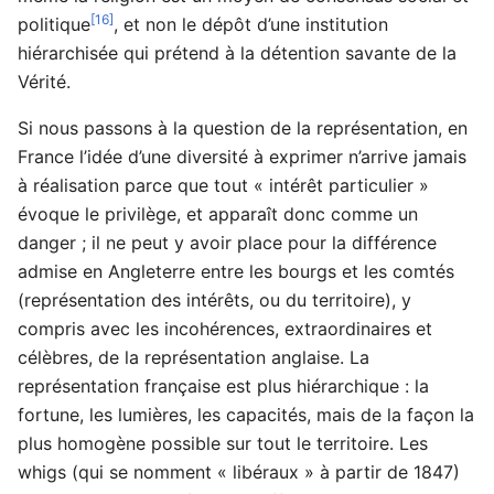
[16]
politique
, et non le dépôt d’une institution
hiérarchisée qui prétend à la détention savante de la
Vérité.
Si nous passons à la question de la représentation, en
France l’idée d’une diversité à exprimer n’arrive jamais
à réalisation parce que tout « intérêt particulier »
évoque le privilège, et apparaît donc comme un
danger ; il ne peut y avoir place pour la différence
admise en Angleterre entre les bourgs et les comtés
(représentation des intérêts, ou du territoire), y
compris avec les incohérences, extraordinaires et
célèbres, de la représentation anglaise. La
représentation française est plus hiérarchique : la
fortune, les lumières, les capacités, mais de la façon la
plus homogène possible sur tout le territoire. Les
whigs (qui se nomment « libéraux » à partir de 1847)