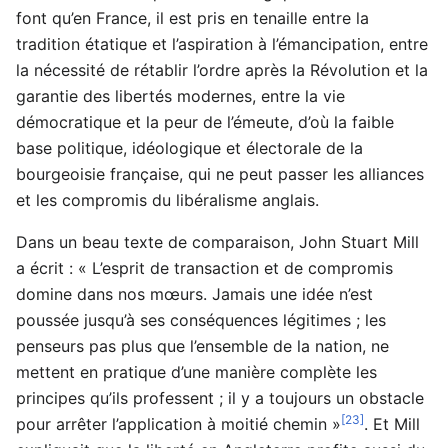
font qu’en France, il est pris en tenaille entre la
tradition étatique et l’aspiration à l’émancipation, entre
la nécessité de rétablir l’ordre après la Révolution et la
garantie des libertés modernes, entre la vie
démocratique et la peur de l’émeute, d’où la faible
base politique, idéologique et électorale de la
bourgeoisie française, qui ne peut passer les alliances
et les compromis du libéralisme anglais.
Dans un beau texte de comparaison, John Stuart Mill
a écrit : « L’esprit de transaction et de compromis
domine dans nos mœurs. Jamais une idée n’est
poussée jusqu’à ses conséquences légitimes ; les
penseurs pas plus que l’ensemble de la nation, ne
mettent en pratique d’une manière complète les
principes qu’ils professent ; il y a toujours un obstacle
[23]
pour arrêter l’application à moitié chemin »
. Et Mill