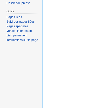
Dossier de presse
Outils
Pages liées
Suivi des pages liées
Pages spéciales
Version imprimable
Lien permanent
Informations sur la page