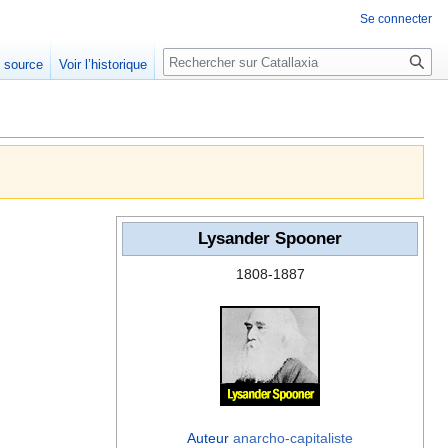
Se connecter
Rechercher
e source
Voir l’historique
Lysander Spooner
1808-1887
Auteur
anarcho-capitaliste