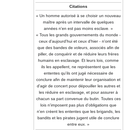
Citations
« Un homme autorisé à se choisir un nouveau
maître après un intervalle de quelques
années n'en est pas moins esclave. »
« Tous les grands gouvernements du monde -
ceux d'aujourd'hui et ceux d'hier - n'ont été
que des bandes de voleurs, associés afin de
piller, de conquérir et de réduire leurs frères
humains en esclavage. Et leurs lois, comme
ils les appellent, ne représentent que les
ententes qu'ils ont jugé nécessaire de
conclure afin de maintenir leur organisation et
d'agir de concert pour dépouiller les autres et
les réduire en esclavage, et pour assurer à
chacun sa part convenue du butin. Toutes ces
lois n'imposent pas plus d'obligations que
n'en créent les ententes que les brigands, les
bandits et les pirates jugent utile de conclure
entre eux. »