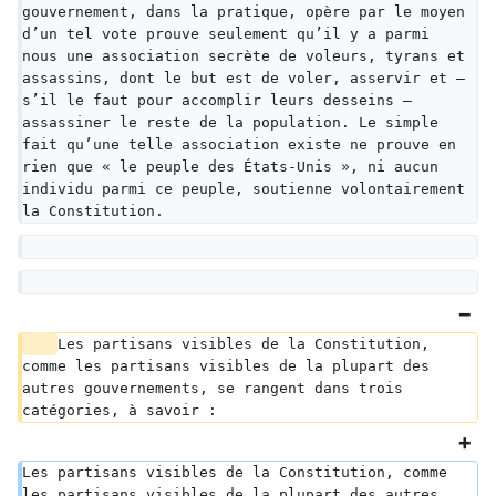
gouvernement, dans la pratique, opère par le moyen 
d’un tel vote prouve seulement qu’il y a parmi 
nous une association secrète de voleurs, tyrans et 
assassins, dont le but est de voler, asservir et — 
s’il le faut pour accomplir leurs desseins — 
assassiner le reste de la population. Le simple 
fait qu’une telle association existe ne prouve en 
rien que « le peuple des États-Unis », ni aucun 
individu parmi ce peuple, soutienne volontairement 
la Constitution.
Les partisans visibles de la Constitution, 
comme les partisans visibles de la plupart des 
autres gouvernements, se rangent dans trois 
catégories, à savoir :
Les partisans visibles de la Constitution, comme 
les partisans visibles de la plupart des autres 