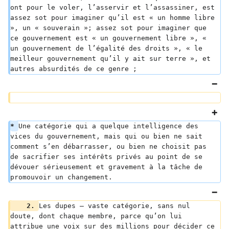
ont pour le voler, l’asservir et l’assassiner, est 
assez sot pour imaginer qu’il est « un homme libre 
», un « souverain »; assez sot pour imaginer que 
ce gouvernement est « un gouvernement libre », « 
un gouvernement de l’égalité des droits », « le 
meilleur gouvernement qu’il y ait sur terre », et 
autres absurdités de ce genre ;
* 
Une catégorie qui a quelque intelligence des 
vices du gouvernement, mais qui ou bien ne sait 
comment s’en débarrasser, ou bien ne choisit pas 
de sacrifier ses intérêts privés au point de se 
dévouer sérieusement et gravement à la tâche de 
promouvoir un changement.
    2. 
Les dupes — vaste catégorie, sans nul 
doute, dont chaque membre, parce qu’on lui 
attribue une voix sur des millions pour décider ce 