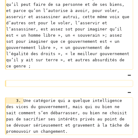
qu’il peut faire de sa personne et de ses biens, 
et parce qu’on l’autorise à avoir, pour voler, 
asservir et assassiner autrui, cette même voix que 
d’autres ont pour le voler, l’asservir et 
l’assassiner, est assez sot pour imaginer qu’il 
est « un homme libre », un « souverain »; assez 
sot pour imaginer que ce gouvernement est « un 
gouvernement libre », « un gouvernement de 
l’égalité des droits », « le meilleur gouvernement 
qu’il y ait sur terre », et autres absurdités de 
ce genre ;
    3. 
Une catégorie qui a quelque intelligence 
des vices du gouvernement, mais qui ou bien ne 
sait comment s’en débarrasser, ou bien ne choisit 
pas de sacrifier ses intérêts privés au point de 
se dévouer sérieusement et gravement à la tâche de 
promouvoir un changement.