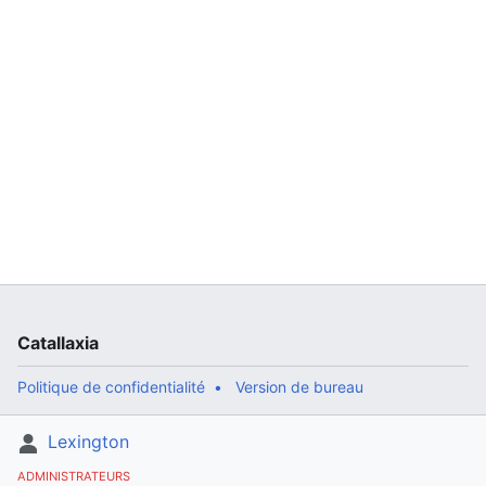
Catallaxia
Politique de confidentialité
Version de bureau
Lexington
ADMINISTRATEURS