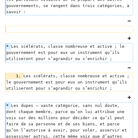
gouvernements, se rangent dans trois catégories, à 
savoir :
* 
Les scélérats, classe nombreuse et active ; le 
gouvernement est pour eux un instrument qu’ils 
utiliseront pour s’agrandir ou s’enrichir ;
    1. 
Les scélérats, classe nombreuse et active ; 
le gouvernement est pour eux un instrument qu’ils 
utiliseront pour s’agrandir ou s’enrichir ;
* 
Les dupes — vaste catégorie, sans nul doute, 
dont chaque membre, parce qu’on lui attribue une 
voix sur des millions pour décider ce qu’il peut 
faire de sa personne et de ses biens, et parce 
qu’on l’autorise à avoir, pour voler, asservir et 
assassiner autrui, cette même voix que d’autres 