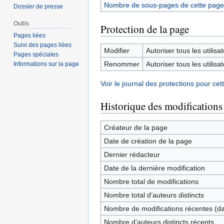
Nombre de sous-pages de cette page
Dossier de presse
Outils
Protection de la page
Pages liées
Suivi des pages liées
Modifier
Autoriser tous les utilisat
Pages spéciales
Renommer
Autoriser tous les utilisat
Informations sur la page
Voir le journal des protections pour cet
Historique des modifications
Créateur de la page
Date de création de la page
Dernier rédacteur
Date de la dernière modification
Nombre total de modifications
Nombre total d’auteurs distincts
Nombre de modifications récentes (dan
Nombre d’auteurs distincts récents