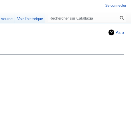
Se connecter
Rechercher
e source
Voir l’historique
Aide