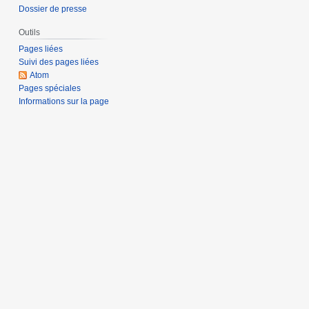
Dossier de presse
Outils
Pages liées
Suivi des pages liées
Atom
Pages spéciales
Informations sur la page