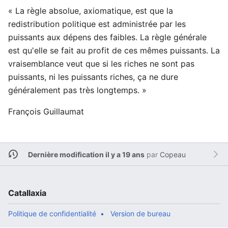
« La règle absolue, axiomatique, est que la
redistribution politique est administrée par les
puissants aux dépens des faibles. La règle générale
est qu'elle se fait au profit de ces mêmes puissants. La
vraisemblance veut que si les riches ne sont pas
puissants, ni les puissants riches, ça ne dure
généralement pas très longtemps. »
François Guillaumat
Dernière modification il y a 19 ans
par
Copeau
Catallaxia
Politique de confidentialité
Version de bureau